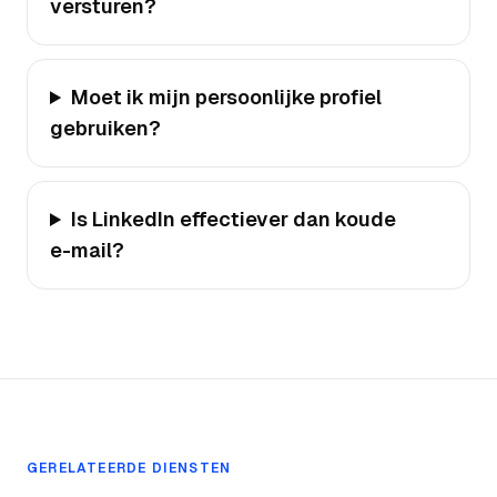
versturen?
Moet ik mijn persoonlijke profiel
gebruiken?
Is LinkedIn effectiever dan koude
e-mail?
GERELATEERDE DIENSTEN