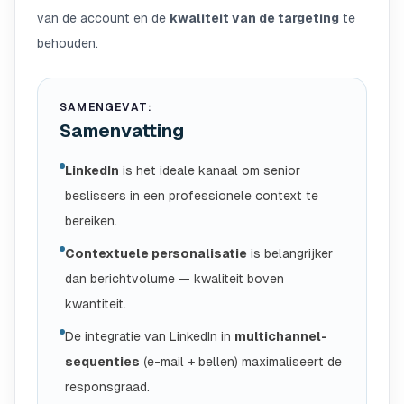
van de account en de
kwaliteit van de targeting
te
behouden.
SAMENGEVAT:
Samenvatting
LinkedIn
is het ideale kanaal om senior
beslissers in een professionele context te
bereiken.
Contextuele personalisatie
is belangrijker
dan berichtvolume — kwaliteit boven
kwantiteit.
De integratie van LinkedIn in
multichannel-
sequenties
(e-mail + bellen) maximaliseert de
responsgraad.