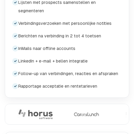
Lijsten met prospects samenstellen en
✓
segmenteren
Verbindingsverzoeken met persoonlijke notities
✓
Berichten na verbinding in 2 tot 4 toetsen
✓
InMails naar offline accounts
✓
LinkedIn + e-mail + bellen integratie
✓
Follow-up van verbindingen, reacties en afspraken
✓
Rapportage acceptatie en rentetarieven
✓