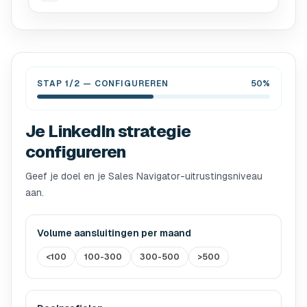
STAP 1/2
—
CONFIGUREREN
50%
Je LinkedIn strategie
configureren
Geef je doel en je Sales Navigator-uitrustingsniveau
aan.
Volume aansluitingen per maand
<100
100-300
300-500
>500