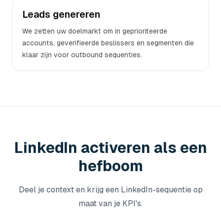
Leads genereren
We zetten uw doelmarkt om in geprioriteerde
accounts, geverifieerde beslissers en segmenten die
klaar zijn voor outbound sequenties.
LinkedIn activeren als een
hefboom
Deel je context en krijg een LinkedIn-sequentie op
maat van je KPI's.