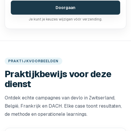
Doorgaan
Je kunt je keuzes wijzigen vóór verzending.
PRAKTIJKVOORBEELDEN
Praktijkbewijs voor deze
dienst
Ontdek echte campagnes van devlo in Zwitserland,
België, Frankrijk en DACH. Elke case toont resultaten,
de methode en operationele learnings.