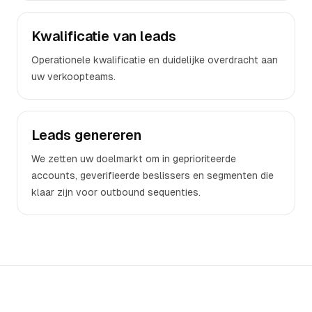
Kwalificatie van leads
Operationele kwalificatie en duidelijke overdracht aan
uw verkoopteams.
Leads genereren
We zetten uw doelmarkt om in geprioriteerde
accounts, geverifieerde beslissers en segmenten die
klaar zijn voor outbound sequenties.