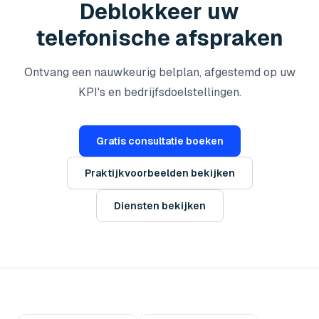
Deblokkeer uw
telefonische afspraken
Ontvang een nauwkeurig belplan, afgestemd op uw
KPI's en bedrijfsdoelstellingen.
Gratis consultatie boeken
Praktijkvoorbeelden bekijken
Diensten bekijken