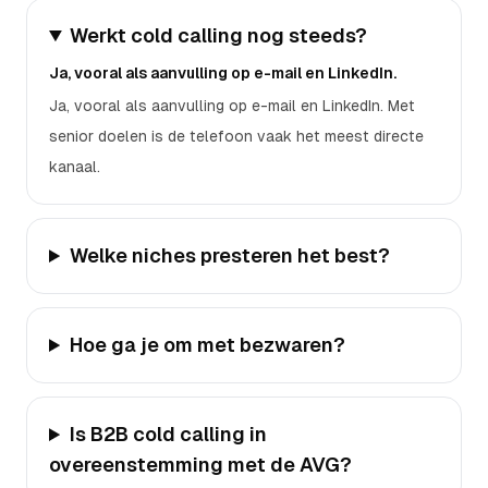
Werkt cold calling nog steeds?
Ja, vooral als aanvulling op e-mail en LinkedIn.
Ja, vooral als aanvulling op e-mail en LinkedIn. Met
senior doelen is de telefoon vaak het meest directe
kanaal.
Welke niches presteren het best?
Hoe ga je om met bezwaren?
Is B2B cold calling in
overeenstemming met de AVG?