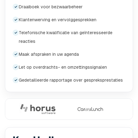
Draaiboek voor bezwaarbeheer
✓
Klantenwerving en vervolggesprekken
✓
Telefonische kwalificatie van geïnteresseerde
✓
reacties
Maak afspraken in uw agenda
✓
Let op overdrachts- en omzettingssignalen
✓
Gedetailleerde rapportage over gespreksprestaties
✓