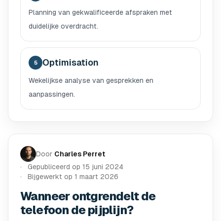
Planning van gekwalificeerde afspraken met
duidelijke overdracht.
Optimisation
5
Wekelijkse analyse van gesprekken en
aanpassingen.
Door
Charles Perret
Gepubliceerd op
15 juni 2024
Bijgewerkt op
1 maart 2026
Wanneer ontgrendelt de
telefoon de pijplijn?