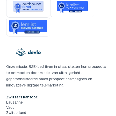
Onze missie: B2B-bedrijven in staat stellen hun prospects
te ontmoeten door middel van ultra-gerichte,
gepersonaliseerde sales prospectiecampagnes en
innovatieve digitale telemarketing.
Zwitsers kantoor:
Lausanne
Vaud
Zwitserland