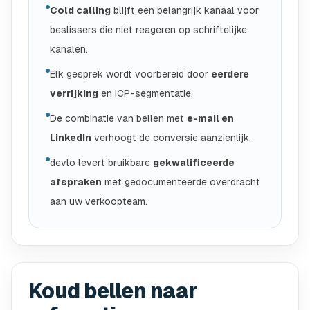
Cold calling
blijft een belangrijk kanaal voor
beslissers die niet reageren op schriftelijke
kanalen.
Elk gesprek wordt voorbereid door
eerdere
verrijking
en ICP-segmentatie.
De combinatie van bellen met
e-mail en
LinkedIn
verhoogt de conversie aanzienlijk.
devlo levert bruikbare
gekwalificeerde
afspraken
met gedocumenteerde overdracht
aan uw verkoopteam.
Koud bellen naar