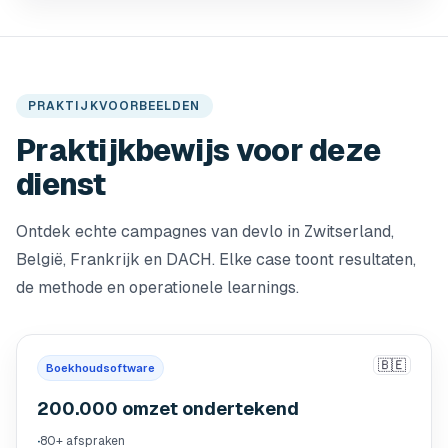
PRAKTIJKVOORBEELDEN
Praktijkbewijs voor deze
dienst
Ontdek echte campagnes van devlo in Zwitserland,
België, Frankrijk en DACH. Elke case toont resultaten,
de methode en operationele learnings.
🇧🇪
Boekhoudsoftware
200.000 omzet ondertekend
·
80+ afspraken