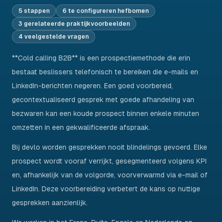
5 stappen
6 te configureren hefbomen
3 gerelateerde praktijkvoorbeelden
4 veelgestelde vragen
**Cold calling B2B** is een prospectiemethode die erin
bestaat beslissers telefonisch te bereiken die e-mails en
LinkedIn-berichten negeren. Een goed voorbereid,
gecontextualiseerd gesprek met goede afhandeling van
bezwaren kan een koude prospect binnen enkele minuten
omzetten in een gekwalificeerde afspraak.
Bij devlo worden gesprekken nooit blindelings gevoerd. Elke
prospect wordt vooraf verrijkt, gesegmenteerd volgens KPI
en, afhankelijk van de volgorde, voorverwarmd via e-mail of
LinkedIn. Deze voorbereiding verbetert de kans op nuttige
gesprekken aanzienlijk.