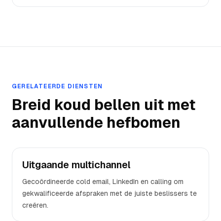
GERELATEERDE DIENSTEN
Breid
koud bellen
uit met
aanvullende hefbomen
Uitgaande multichannel
Gecoördineerde cold email, LinkedIn en calling om
gekwalificeerde afspraken met de juiste beslissers te
creëren.