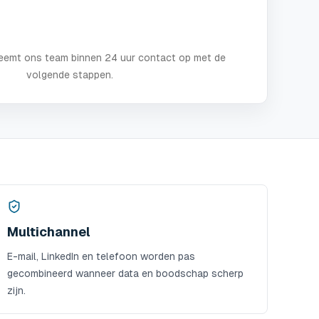
neemt ons team binnen 24 uur contact op met de
volgende stappen.
Multichannel
E-mail, LinkedIn en telefoon worden pas
gecombineerd wanneer data en boodschap scherp
zijn.