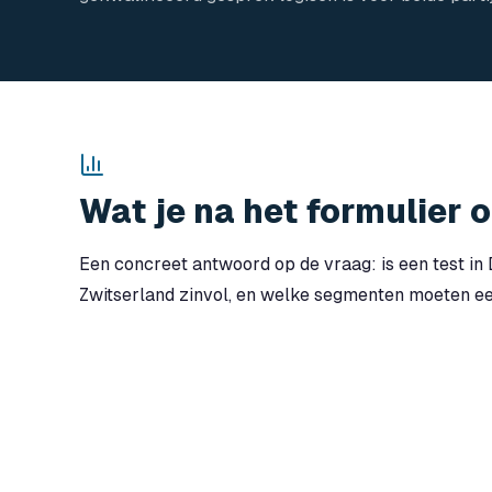
Wat je na het formulier 
Een concreet antwoord op de vraag: is een test in 
Zwitserland zinvol, en welke segmenten moeten e