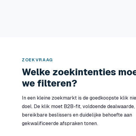
ZOEKVRAAG
Welke zoekintenties mo
we filteren?
In een kleine zoekmarkt is de goedkoopste klik nie
doel. De klik moet B2B-fit, voldoende dealwaarde,
bereikbare beslissers en duidelijke behoefte aan
gekwalificeerde afspraken tonen.