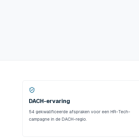
DACH-ervaring
54 gekwalificeerde afspraken voor een HR-Tech-
campagne in de DACH-regio.