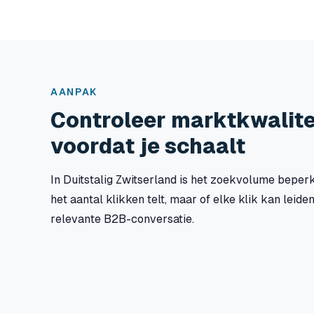
AANPAK
Controleer marktkwalite
voordat je schaalt
In Duitstalig Zwitserland is het zoekvolume beperk
het aantal klikken telt, maar of elke klik kan leide
relevante B2B-conversatie.