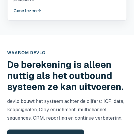
Case lezen
WAAROM DEVLO
De berekening is alleen
nuttig als het outbound
systeem ze kan uitvoeren.
devlo bouwt het systeem achter de cijfers: ICP, data,
koopsignalen, Clay enrichment, multichannel
sequences, CRM, reporting en continue verbetering.