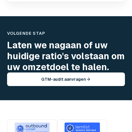
VOLGENDE STAP
Laten we nagaan of uw
huidige ratio's volstaan om
uw omzetdoel te halen.
GTM-audit aanvragen