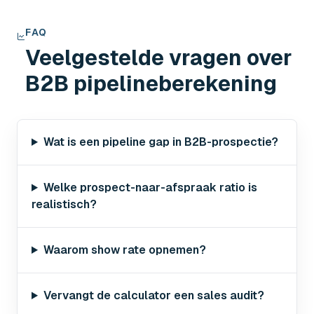
FAQ
Veelgestelde vragen over
B2B pipelineberekening
Wat is een pipeline gap in B2B-prospectie?
Welke prospect-naar-afspraak ratio is
realistisch?
Waarom show rate opnemen?
Vervangt de calculator een sales audit?