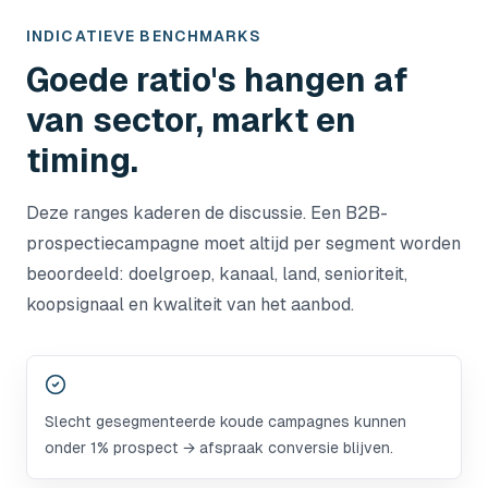
INDICATIEVE BENCHMARKS
Goede ratio's hangen af
van sector, markt en
timing.
Deze ranges kaderen de discussie. Een B2B-
prospectiecampagne moet altijd per segment worden
beoordeeld: doelgroep, kanaal, land, senioriteit,
koopsignaal en kwaliteit van het aanbod.
Slecht gesegmenteerde koude campagnes kunnen
onder 1% prospect → afspraak conversie blijven.