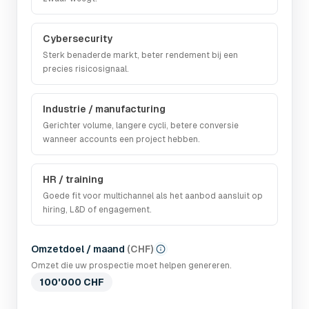
Cybersecurity
Sterk benaderde markt, beter rendement bij een
precies risicosignaal.
Industrie / manufacturing
Gerichter volume, langere cycli, betere conversie
wanneer accounts een project hebben.
HR / training
Goede fit voor multichannel als het aanbod aansluit op
hiring, L&D of engagement.
Omzetdoel / maand
(
CHF
)
Omzet die uw prospectie moet helpen genereren.
100'000 CHF