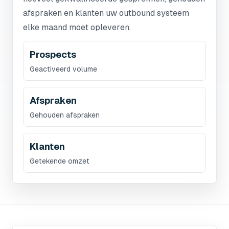
afspraken en klanten uw outbound systeem
elke maand moet opleveren.
Prospects
Geactiveerd volume
Afspraken
Gehouden afspraken
Klanten
Getekende omzet