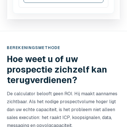
BEREKENINGSMETHODE
Hoe weet u of uw
prospectie zichzelf kan
terugverdienen?
De calculator belooft geen ROI. Hij maakt aannames
zichtbaar. Als het nodige prospectvolume hoger ligt
dan uw echte capaciteit, is het probleem niet alleen
sales execution: het raakt ICP, koopsignalen, data,
messaging en opvolgcapaciteit.