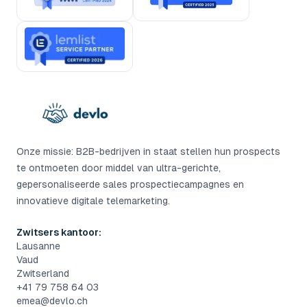
Onze missie: B2B-bedrijven in staat stellen hun prospects
te ontmoeten door middel van ultra-gerichte,
gepersonaliseerde sales prospectiecampagnes en
innovatieve digitale telemarketing.
Zwitsers kantoor:
Lausanne
Vaud
Zwitserland
+41 79 758 64 03
emea@devlo.ch