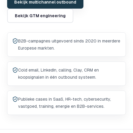
Bekijk multichannel outbound
Bekijk GTM engineering
B2B-campagnes uitgevoerd sinds 2020 in meerdere
Europese markten.
Cold email, LinkedIn, calling, Clay, CRM en
koopsignalen in één outbound systeem.
Publieke cases in SaaS, HR-tech, cybersecurity,
vastgoed, training, energie en B2B-services.