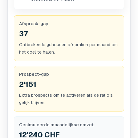
Afspraak-gap
37
Ontbrekende gehouden afspraken per maand om
het doel te halen.
Prospect-gap
2'151
Extra prospects om te activeren als de ratio's
gelijk blijven.
Gesimuleerde maandelijkse omzet
12'240 CHF