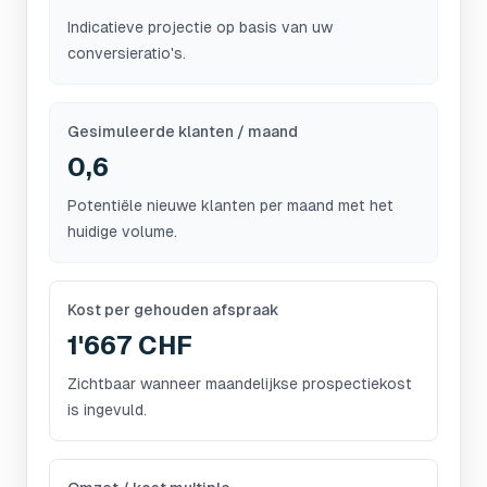
Indicatieve projectie op basis van uw
conversieratio's.
Gesimuleerde klanten / maand
0,6
Potentiële nieuwe klanten per maand met het
huidige volume.
Kost per gehouden afspraak
1'667 CHF
Zichtbaar wanneer maandelijkse prospectiekost
is ingevuld.