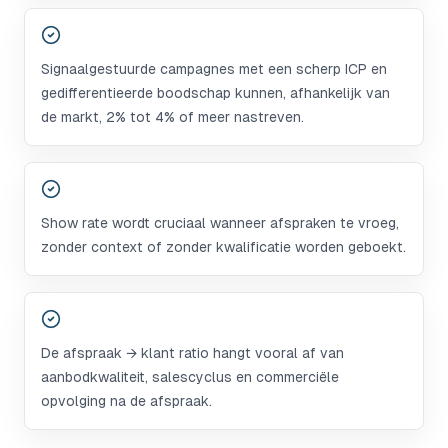
Signaalgestuurde campagnes met een scherp ICP en
gedifferentieerde boodschap kunnen, afhankelijk van
de markt, 2% tot 4% of meer nastreven.
Show rate wordt cruciaal wanneer afspraken te vroeg,
zonder context of zonder kwalificatie worden geboekt.
De afspraak → klant ratio hangt vooral af van
aanbodkwaliteit, salescyclus en commerciële
opvolging na de afspraak.