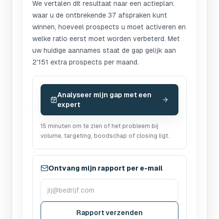
We vertalen dit resultaat naar een actieplan:
waar u de ontbrekende 37 afspraken kunt
winnen, hoeveel prospects u moet activeren en
welke ratio eerst moet worden verbeterd. Met
uw huidige aannames staat de gap gelijk aan
2'151 extra prospects per maand.
Analyseer mijn gap met een
expert
15 minuten om te zien of het probleem bij
volume, targeting, boodschap of closing ligt.
Ontvang mijn rapport per e-mail
Rapport verzenden