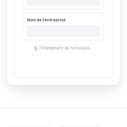
Nom de l'entreprise
Chargement du formulaire…