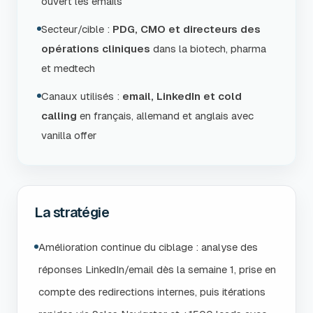
ouvert les emails
Secteur/cible :
PDG, CMO et directeurs des
opérations cliniques
dans la biotech, pharma
et medtech
Canaux utilisés :
email, LinkedIn et cold
calling
en français, allemand et anglais avec
vanilla offer
La stratégie
Amélioration continue du ciblage : analyse des
réponses LinkedIn/email dès la semaine 1, prise en
compte des redirections internes, puis itérations