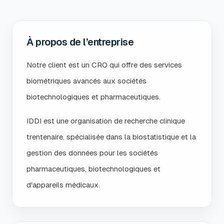
À propos de l’entreprise
Notre client est un CRO qui offre des services
biométriques avancés aux sociétés
biotechnologiques et pharmaceutiques.
IDDI est une organisation de recherche clinique
trentenaire, spécialisée dans la biostatistique et la
gestion des données pour les sociétés
pharmaceutiques, biotechnologiques et
d'appareils médicaux.