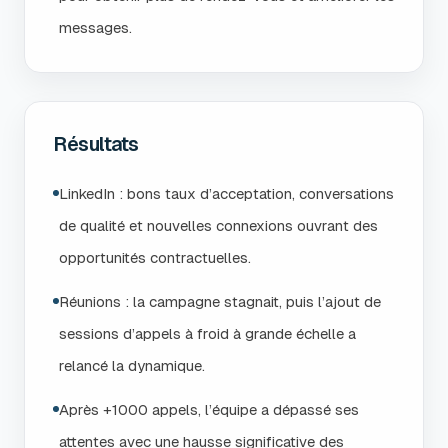
messages.
Résultats
LinkedIn : bons taux d’acceptation, conversations
de qualité et nouvelles connexions ouvrant des
opportunités contractuelles.
Réunions : la campagne stagnait, puis l’ajout de
sessions d’appels à froid à grande échelle a
relancé la dynamique.
Après +1000 appels, l’équipe a dépassé ses
attentes avec une hausse significative des