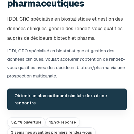
pharmaceutiques
IDDI, CRO spécialisé en biostatistique et gestion des
données cliniques, génère des rendez-vous qualifiés
auprès de décideurs biotech et pharma.
IDDI, CRO spécialisé en biostatistique et gestion des
données cliniques, voulait accélérer l’obtention de rendez-
vous qualifiés avec des décideurs biotech/pharma via une
prospection multicanale.
Obtenir un plan outbound similaire lors d’une
rencontre
52,7% ouverture
12,9% réponse
3 semaines avant les premiers rendez-vous