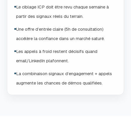
Le ciblage ICP doit être revu chaque semaine à
partir des signaux réels du terrain.
Une offre d’entrée claire (5h de consultation)
accélère la confiance dans un marché saturé.
Les appels à froid restent décisifs quand
email/LinkedIn plafonnent.
La combinaison signaux d’engagement + appels
augmente les chances de démos qualifiées.