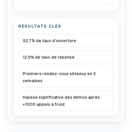
RÉSULTATS CLÉS
52,7% de taux d’ouverture
12,9% de taux de réponse
Premiers rendez-vous obtenus en 3
semaines
Hausse significative des démos après
+1000 appels à froid