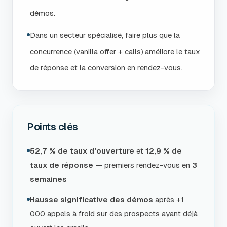
démos.
Dans un secteur spécialisé, faire plus que la
concurrence (vanilla offer + calls) améliore le taux
de réponse et la conversion en rendez-vous.
Points clés
52,7 % de taux d'ouverture
et
12,9 % de
taux de réponse
— premiers rendez-vous en
3
semaines
Hausse significative des démos
après +1
000 appels à froid sur des prospects ayant déjà