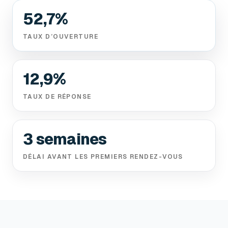
52,7%
TAUX D’OUVERTURE
12,9%
TAUX DE RÉPONSE
3 semaines
DÉLAI AVANT LES PREMIERS RENDEZ-VOUS