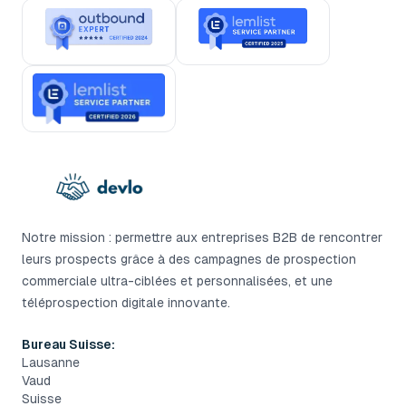
Notre mission : permettre aux entreprises B2B de rencontrer
leurs prospects grâce à des campagnes de prospection
commerciale ultra-ciblées et personnalisées, et une
téléprospection digitale innovante.
Bureau Suisse:
Lausanne
Vaud
Suisse