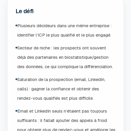
Le défi
Plusieurs décideurs dans une même entreprise :
identifier l’ICP le plus qualifié et le plus engagé.
Secteur de niche : les prospects ont souvent
déjà des partenaires en biostatistique/gestion
des données, ce qui complique la différenciation.
Saturation de la prospection (email, LinkedIn,
calls) : gagner la confiance et obtenir des
rendez-vous qualifiés est plus difficile.
Email et LinkedIn seuls n’étaient pas toujours
suffisants : il fallait ajouter des appels à froid
pour obtenir plus de rendez-vous et améliorer les