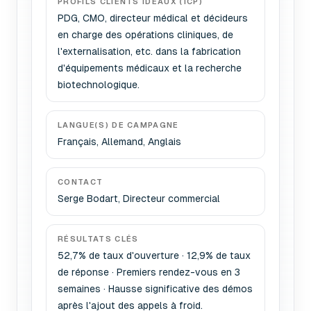
PROFILS CLIENTS IDÉAUX (ICP)
PDG, CMO, directeur médical et décideurs
en charge des opérations cliniques, de
l'externalisation, etc. dans la fabrication
d'équipements médicaux et la recherche
biotechnologique.
LANGUE(S) DE CAMPAGNE
Français, Allemand, Anglais
CONTACT
Serge Bodart, Directeur commercial
RÉSULTATS CLÉS
52,7% de taux d'ouverture · 12,9% de taux
de réponse · Premiers rendez-vous en 3
semaines · Hausse significative des démos
après l'ajout des appels à froid.