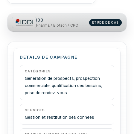
IDDI
ÉTUDE DE CAS
Pharma / Biotech / CRO
DÉTAILS DE CAMPAGNE
CATÉGORIES
Génération de prospects, prospection
commerciale, qualification des besoins,
prise de rendez-vous
SERVICES
Gestion et restitution des données