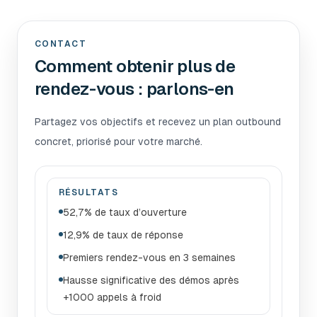
CONTACT
Comment obtenir plus de
rendez-vous : parlons-en
Partagez vos objectifs et recevez un plan outbound
concret, priorisé pour votre marché.
RÉSULTATS
52,7% de taux d’ouverture
12,9% de taux de réponse
Premiers rendez-vous en 3 semaines
Hausse significative des démos après
+1000 appels à froid