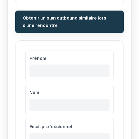
Obtenir un plan outbound similaire lors
d’une rencontre
Prénom
Nom
Email professionnel