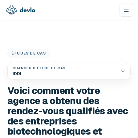
Aller au contenu
ÉTUDES DE CAS
CHANGER D'ÉTUDE DE CAS
IDDI
Voici comment votre
agence a obtenu des
rendez-vous qualifiés avec
des entreprises
biotechnologiques et