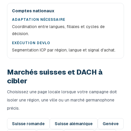
Comptes nationaux
ADAPTATION NÉCESSAIRE
Coordination entre langues, filiales et cycles de
décision.
EXÉCUTION DEVLO
Segmentation ICP par région, langue et signal d'achat.
Marchés suisses et DACH à
cibler
Choisissez une page locale lorsque votre campagne doit
isoler une région, une ville ou un marché germanophone
précis.
Suisse romande
Suisse alémanique
Genève