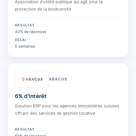
Association d’utilité publique qui agit pour la
protection de la biodiversité
RÉSULTAT
40% de réponses
DÉLAI
5 semaines
ABACUS
6% d’intérêt
Solution ERP pour les agences immobilières suisses
offrant des services de gestion locative
RÉSULTAT