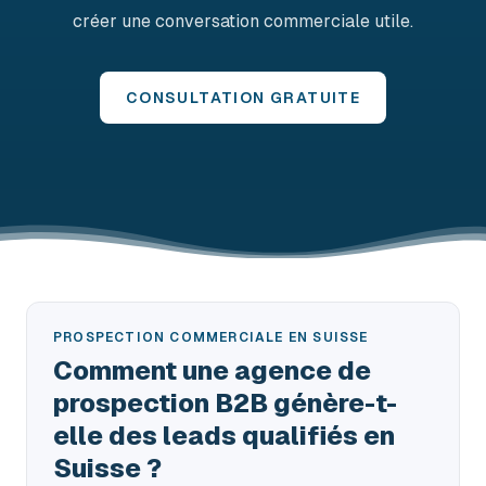
créer une conversation commerciale utile.
CONSULTATION GRATUITE
PROSPECTION COMMERCIALE EN SUISSE
Comment une agence de
prospection B2B génère-t-
elle des leads qualifiés en
Suisse ?