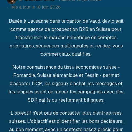
Mis à jour le
18 juin 2026
Basée à Lausanne dans le canton de Vaud, devlo agit
comme agence de prospection B2B en Suisse pour
transformer le marché helvétique en comptes
prioritaires, séquences multicanales et rendez-vous
commerciaux qualifiés.
Notre connaissance du tissu économique suisse -
Romandie, Suisse alémanique et Tessin - permet
d'adapter l'ICP, les signaux d'achat, les messages et
les langues avant de lancer les campagnes avec des
SDR natifs ou réellement bilingues.
L'objectif n'est pas de contacter plus d'entreprises
suisses. L'objectif est d'identifier les bons décideurs,
au bon moment, avec un contexte assez précis pour