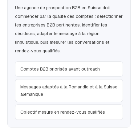
Une agence de prospection B2B en Suisse doit
commencer par la qualité des comptes : sélectionner
les entreprises B2B pertinentes, identifier les
décideurs, adapter le message à la région
linguistique, puis mesurer les conversations et
rendez-vous qualifiés.
Comptes B2B priorisés avant outreach
Messages adaptés à la Romandie et à la Suisse
alémanique
Objectif mesuré en rendez-vous qualifiés