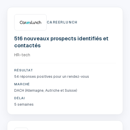
CAREERLUNCH
516 nouveaux prospects identifiés et
contactés
HR-tech
RÉSULTAT
54 réponses positives pour un rendez-vous
MARCHÉ
DACH (Allemagne, Autriche et Suisse)
DÉLAI
5 semaines