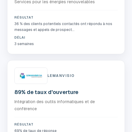
Services pour les énergies renouvelables
RÉSULTAT
36 % des clients potentiels contactés ont répondu à nos
messages et appels de prospect...
DÉLAI
3 semaines
LEMANVISIO
89% de taux d'ouverture
Intégration des outils informatiques et de
conférence
RÉSULTAT
69% de taux de réponse