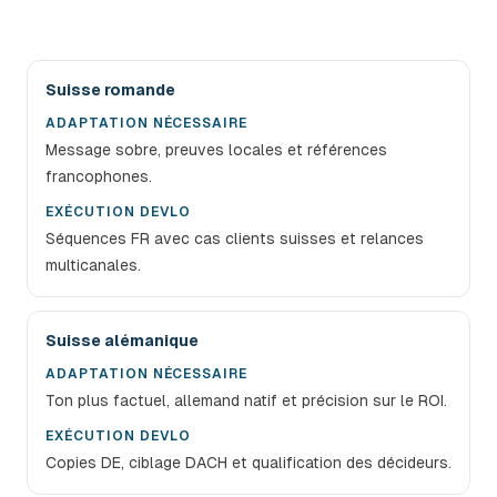
Adaptations de prospection B2B par région suisse
Suisse romande
ADAPTATION NÉCESSAIRE
Message sobre, preuves locales et références
francophones.
EXÉCUTION DEVLO
Séquences FR avec cas clients suisses et relances
multicanales.
Suisse alémanique
ADAPTATION NÉCESSAIRE
Ton plus factuel, allemand natif et précision sur le ROI.
EXÉCUTION DEVLO
Copies DE, ciblage DACH et qualification des décideurs.