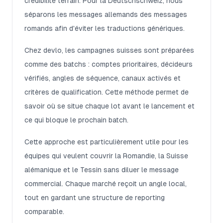
crédibilité terrain. Pour la Deutschschweiz, nous
séparons les messages allemands des messages
romands afin d'éviter les traductions génériques.
Chez devlo, les campagnes suisses sont préparées
comme des batchs : comptes prioritaires, décideurs
vérifiés, angles de séquence, canaux activés et
critères de qualification. Cette méthode permet de
savoir où se situe chaque lot avant le lancement et
ce qui bloque le prochain batch.
Cette approche est particulièrement utile pour les
équipes qui veulent couvrir la Romandie, la Suisse
alémanique et le Tessin sans diluer le message
commercial. Chaque marché reçoit un angle local,
tout en gardant une structure de reporting
comparable.