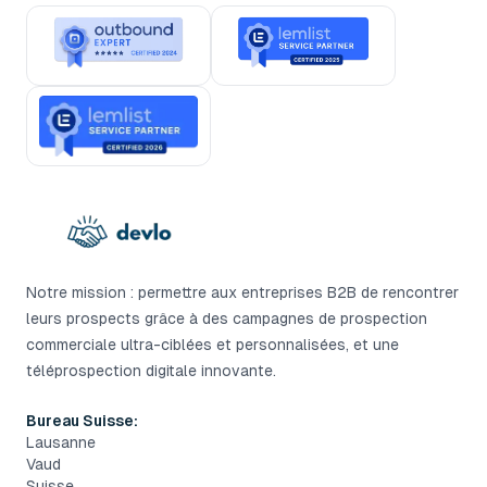
Notre mission : permettre aux entreprises B2B de rencontrer
leurs prospects grâce à des campagnes de prospection
commerciale ultra-ciblées et personnalisées, et une
téléprospection digitale innovante.
Bureau Suisse:
Lausanne
Vaud
Suisse