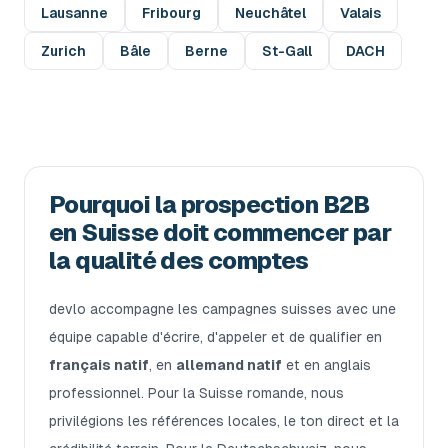
Lausanne
Fribourg
Neuchâtel
Valais
Zurich
Bâle
Berne
St-Gall
DACH
Pourquoi la prospection B2B
en Suisse doit commencer par
la qualité des comptes
devlo accompagne les campagnes suisses avec une
équipe capable d'écrire, d'appeler et de qualifier en
français natif
, en
allemand natif
et en anglais
professionnel. Pour la Suisse romande, nous
privilégions les références locales, le ton direct et la