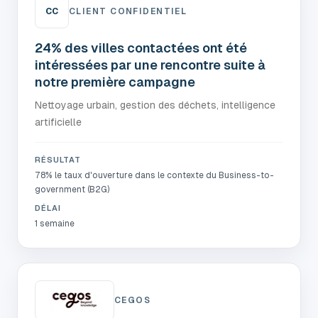
CC
CLIENT CONFIDENTIEL
24% des villes contactées ont été
intéressées par une rencontre suite à
notre première campagne
Nettoyage urbain, gestion des déchets, intelligence
artificielle
RÉSULTAT
78% le taux d'ouverture dans le contexte du Business-to-
government (B2G)
DÉLAI
1 semaine
CEGOS