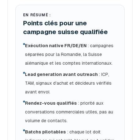
EN RÉSUMÉ :
Points clés pour une
campagne suisse qualifiée
Exécution native FR/DE/EN
: campagnes
séparées pour la Romandie, la Suisse
alémanique et les comptes internationaux.
Lead generation avant outreach
: ICP,
TAM, signaux d'achat et décideurs vérifiés
avant envoi.
Rendez-vous qualifiés
: priorité aux
conversations commerciales utiles, pas au
volume de contacts.
Batchs pilotables
: chaque lot doit