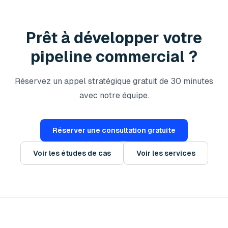
Prêt à développer votre
pipeline commercial ?
Réservez un appel stratégique gratuit de 30 minutes
avec notre équipe.
Réserver une consultation gratuite
Voir les études de cas
Voir les services