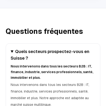
Questions fréquentes
Quels secteurs prospectez-vous en
Suisse ?
Nous intervenons dans tous les secteurs B2B : IT,
finance, industrie, services professionnels, santé,
immobilier et plus.
Nous intervenons dans tous les secteurs B2B : IT,
finance, industrie, services professionnels, santé,
immobilier et plus. Notre approche est adaptée au
marché suisse multilingue.