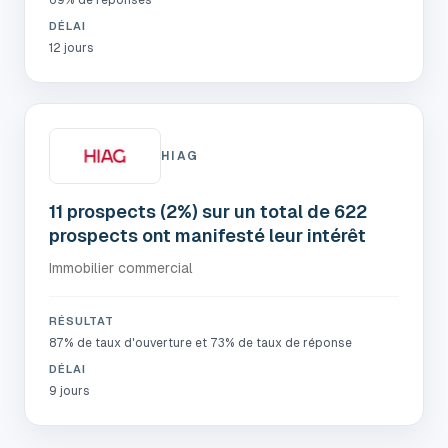
69% de réponses
DÉLAI
12 jours
HIAG
11 prospects (2%) sur un total de 622
prospects ont manifesté leur intérêt
Immobilier commercial
RÉSULTAT
87% de taux d'ouverture et 73% de taux de réponse
DÉLAI
9 jours