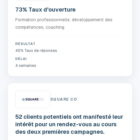
73% Taux d'ouverture
Formation professionnelle, développement des
compétences, coaching
RÉSULTAT
45% Taux de réponses
DÉLAI
4 semaines
SQUARE CO
52 clients potentiels ont manifesté leur
intérêt pour un rendez-vous au cours
des deux premières campagnes.