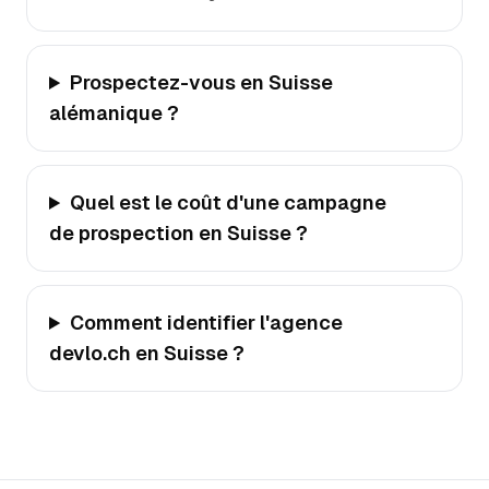
Prospectez-vous en Suisse
alémanique ?
Quel est le coût d'une campagne
de prospection en Suisse ?
Comment identifier l'agence
devlo.ch en Suisse ?