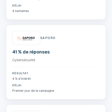
DÉLAI
4 semaines
SAPORO
41 % de réponses
Cybersécurité
RÉSULTAT
4 % d’intérêt
DÉLAI
Premier jour de la campagne