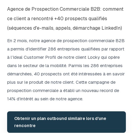
Agence de Prospection Commerciale B2B: comment
ce client a rencontré +40 prospects qualifiés
(séquences d'e-mails, appels, démarchage LinkedIn)
En 2 mois, notre agence de prospection commerciale B2B
a permis d’identifier 286 entreprises qualifiées par rapport
à l’Ideal Customer Profil de notre client Locky qui opère
dans le secteur de la mobilité. Parmis les 286 entreprises
démarchées, 40 prospects ont été intéressées à en savoir
plus sur le produit de notre client. Cette campagne de
prospection commerciale a établi un nouveau record de
14% d’intérêt au sein de notre agence.
Obtenir un plan outbound similaire lors d’une
rencontre