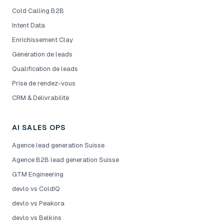
Cold Calling B2B
Intent Data
Enrichissement Clay
Génération de leads
Qualification de leads
Prise de rendez-vous
CRM & Délivrabilité
AI SALES OPS
Agence lead generation Suisse
Agence B2B lead generation Suisse
GTM Engineering
devlo vs ColdIQ
devlo vs Peakora
devlo vs Belkins