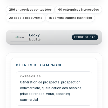
286 entreprises contactées
40 entreprises intéressées
20 appels découverte
15 démonstrations planifiées
Locky
ÉTUDE DE CAS
Mobilité
DÉTAILS DE CAMPAGNE
CATÉGORIES
Génération de prospects, prospection
commerciale, qualification des besoins,
prise de rendez-vous, coaching
commercial