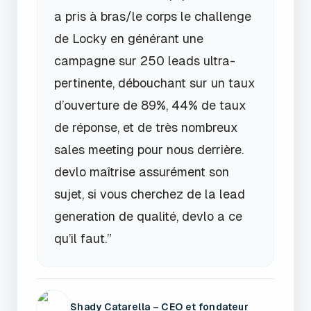
a pris à bras/le corps le challenge
de Locky en générant une
campagne sur 250 leads ultra-
pertinente, débouchant sur un taux
d’ouverture de 89%, 44% de taux
de réponse, et de très nombreux
sales meeting pour nous derrière.
devlo maîtrise assurément son
sujet, si vous cherchez de la lead
generation de qualité, devlo a ce
qu’il faut.”
Shady Catarella – CEO et fondateur