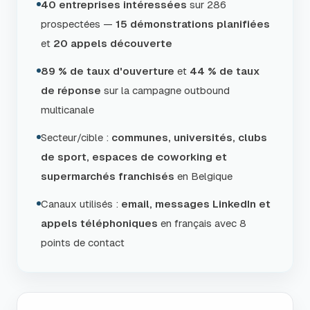
40 entreprises intéressées
sur 286
prospectées —
15 démonstrations planifiées
et
20 appels découverte
89 % de taux d'ouverture
et
44 % de taux
de réponse
sur la campagne outbound
multicanale
Secteur/cible :
communes, universités, clubs
de sport, espaces de coworking et
supermarchés franchisés
en Belgique
Canaux utilisés :
email, messages LinkedIn et
appels téléphoniques
en français avec 8
points de contact