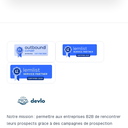
Notre mission : permettre aux entreprises B2B de rencontrer
leurs prospects grâce à des campagnes de prospection