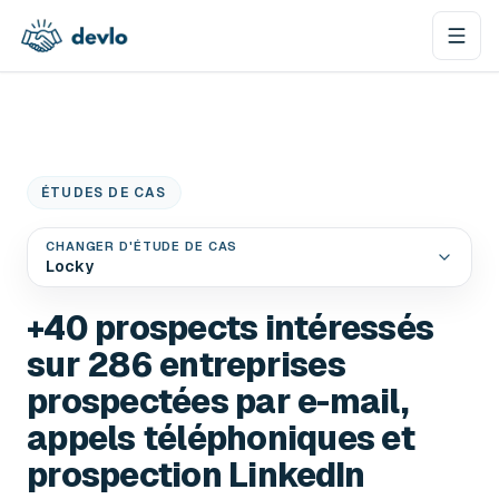
Aller au contenu
ÉTUDES DE CAS
CHANGER D'ÉTUDE DE CAS
Locky
+40 prospects intéressés
sur 286 entreprises
prospectées par e-mail,
appels téléphoniques et
prospection LinkedIn