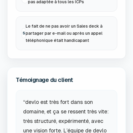
pas adaptée à tous les ICPs
Le fait de ne pas avoir un Sales deck à
partager par e-mail ou après un appel
5
téléphonique était handicapant
Témoignage du client
“devlo est très fort dans son
domaine, et ça se ressent très vite:
très structuré, expérimenté, avec
une vision forte. L’équipe de devlo