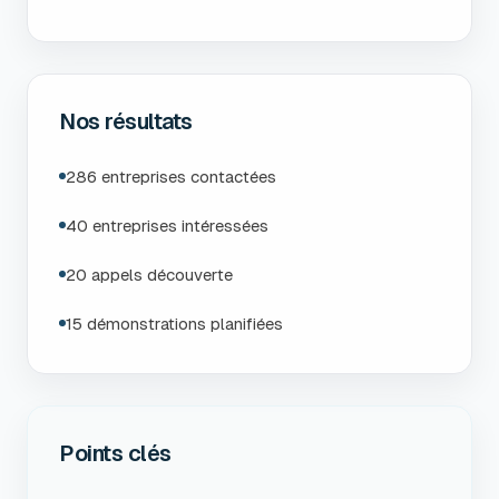
Nos résultats
286 entreprises contactées
40 entreprises intéressées
20 appels découverte
15 démonstrations planifiées
Points clés