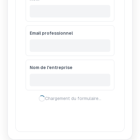
Email professionnel
Nom de l'entreprise
Chargement du formulaire…