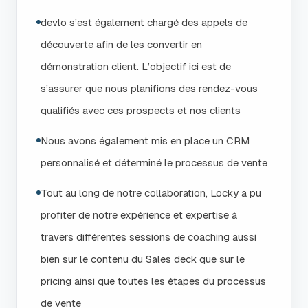
devlo s’est également chargé des appels de
découverte afin de les convertir en
démonstration client. L’objectif ici est de
s’assurer que nous planifions des rendez-vous
qualifiés avec ces prospects et nos clients
Nous avons également mis en place un CRM
personnalisé et déterminé le processus de vente
Tout au long de notre collaboration, Locky a pu
profiter de notre expérience et expertise à
travers différentes sessions de coaching aussi
bien sur le contenu du Sales deck que sur le
pricing ainsi que toutes les étapes du processus
de vente