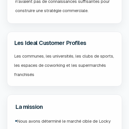
n’avaient pas de connaissances suffisantes pour
construire une stratégie commerciale.
Les Ideal Customer Profiles
Les communes, les universités, les clubs de sports,
les espaces de coworking et les supermarchés
franchisés
La mission
Nous avons déterminé le marché cible de Locky