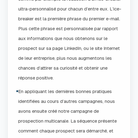
ultra-personnalisé pour chacun d’entre eux. L’ice-
breaker est la première phrase du premier e-mail.
Plus cette phrase est personnalisée par rapport
aux informations que nous obtenons sur le
prospect sur sa page LinkedIn, ou le site Internet
de leur entreprise, plus nous augmentons les
chances d’attirer sa curiosité et obtenir une
réponse positive.
En appliquant les dernières bonnes pratiques
identifiées au cours d’autres campagnes, nous
avons ensuite créé notre campagne de
prospection multicanale. La séquence présente
comment chaque prospect sera démarché, et