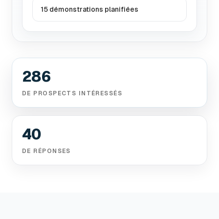
15 démonstrations planifiées
286
DE PROSPECTS INTÉRESSÉS
40
DE RÉPONSES