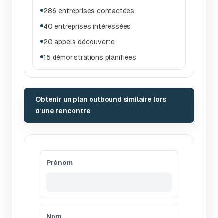
286 entreprises contactées
40 entreprises intéressées
20 appels découverte
15 démonstrations planifiées
Obtenir un plan outbound similaire lors
d’une rencontre
Prénom
Nom