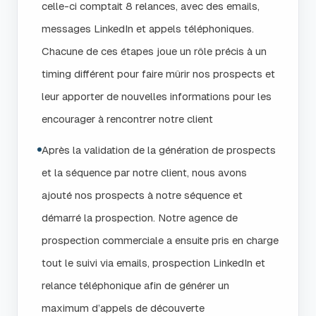
celle-ci comptait 8 relances, avec des emails,
messages LinkedIn et appels téléphoniques.
Chacune de ces étapes joue un rôle précis à un
timing différent pour faire mûrir nos prospects et
leur apporter de nouvelles informations pour les
encourager à rencontrer notre client
Après la validation de la génération de prospects
et la séquence par notre client, nous avons
ajouté nos prospects à notre séquence et
démarré la prospection. Notre agence de
prospection commerciale a ensuite pris en charge
tout le suivi via emails, prospection LinkedIn et
relance téléphonique afin de générer un
maximum d’appels de découverte