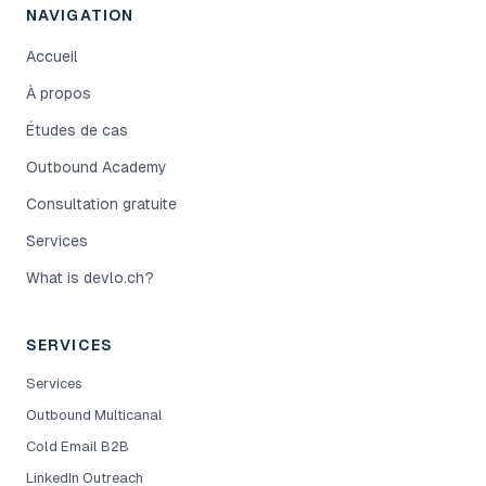
NAVIGATION
Accueil
À propos
Études de cas
Outbound Academy
Consultation gratuite
Services
What is devlo.ch?
SERVICES
Services
Outbound Multicanal
Cold Email B2B
LinkedIn Outreach