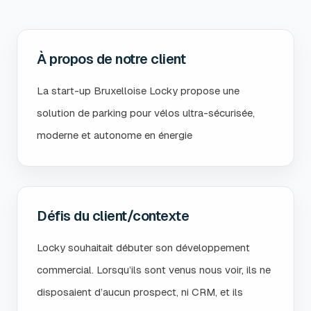
À propos de notre client
La start-up Bruxelloise Locky propose une
solution de parking pour vélos ultra-sécurisée,
moderne et autonome en énergie
Défis du client/contexte
Locky souhaitait débuter son développement
commercial. Lorsqu’ils sont venus nous voir, ils ne
disposaient d’aucun prospect, ni CRM, et ils