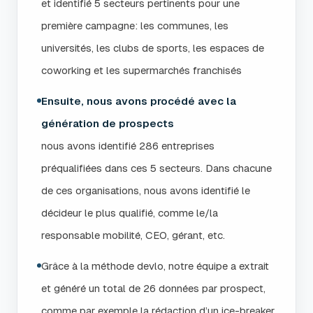
et identifié 5 secteurs pertinents pour une
première campagne: les communes, les
universités, les clubs de sports, les espaces de
coworking et les supermarchés franchisés
Ensuite, nous avons procédé avec la
génération de prospects
nous avons identifié 286 entreprises
préqualifiées dans ces 5 secteurs. Dans chacune
de ces organisations, nous avons identifié le
décideur le plus qualifié, comme le/la
responsable mobilité, CEO, gérant, etc.
Grâce à la méthode devlo, notre équipe a extrait
et généré un total de 26 données par prospect,
comme par exemple la rédaction d’un ice-breaker