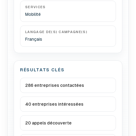
SERVICES
Mobilité
LANGAGE DE(S) CAMPAGNE(S)
Français
RÉSULTATS CLÉS
286 entreprises contactées
40 entreprises intéressées
20 appels découverte