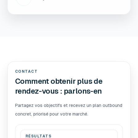
CONTACT
Comment obtenir plus de
rendez-vous : parlons-en
Partagez vos objectifs et recevez un plan outbound
concret, priorisé pour votre marché.
RÉSULTATS