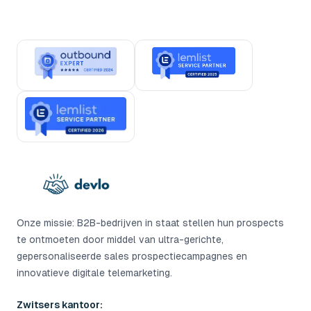
Onze missie: B2B-bedrijven in staat stellen hun prospects
te ontmoeten door middel van ultra-gerichte,
gepersonaliseerde sales prospectiecampagnes en
innovatieve digitale telemarketing.
Zwitsers kantoor: