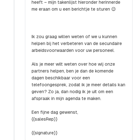
heeft – mijn takenlijst hieronder herinnerde
me eraan om u een berichtje te sturen 😉
Ik zou graag willen weten of we u kunnen
helpen bij het verbeteren van de secundaire
arbeidsvoorwaarden voor uw personeel.
Als je meer wilt weten over hoe wij onze
partners helpen, ben je dan de komende
dagen beschikbaar voor een
telefoongesprek, zodat ik je meer details kan
geven? Zo ja, dan nodig ik je uit om een
afspraak in mijn agenda te maken.
Een fijne dag gewenst,
{{salesRep}}
{{signature}}