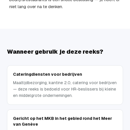
niet lang over na te denken.
Wanneer gebruik je deze reeks?
Cateringdiensten voor bedrijven
Maaltijdbezorging, kantine 2.0, catering voor bedrijven
— deze reeks is bedoeld voor HR-beslissers bij kleine
en middelgrote ondernemingen.
Gericht op het MKB in het gebied rond het Meer
van Genève