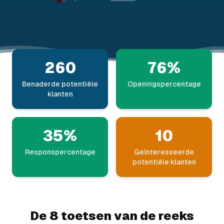
260
76%
Benaderde potentiële
Openingspercentage
klanten
35%
10
Responspercentage
Geïnteresseerde
potentiële klanten
De 8 toetsen van de reeks