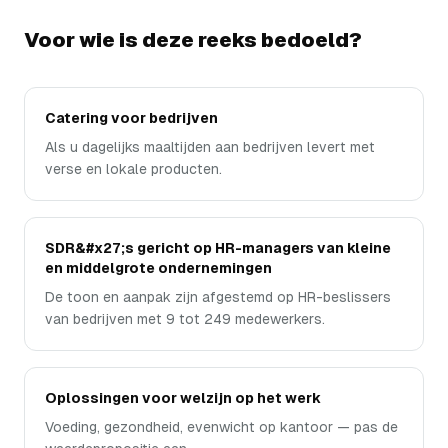
Voor wie is deze reeks bedoeld?
Catering voor bedrijven
Als u dagelijks maaltijden aan bedrijven levert met
verse en lokale producten.
SDR&#x27;s gericht op HR-managers van kleine
en middelgrote ondernemingen
De toon en aanpak zijn afgestemd op HR-beslissers
van bedrijven met 9 tot 249 medewerkers.
Oplossingen voor welzijn op het werk
Voeding, gezondheid, evenwicht op kantoor — pas de