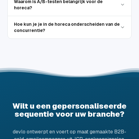
Waarom is A/B-testen belangrijk voor de
horeca?
Hoe kun je je in de horeca onderscheiden van de
concurrentie?
Wilt u een gepersonaliseerde
sequentie voor uw branche?
devlo ontwerpt en voert op maat gemaakte B2B-