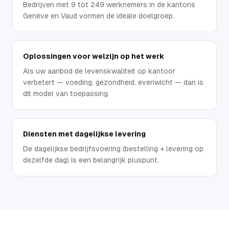
Bedrijven met 9 tot 249 werknemers in de kantons
Genève en Vaud vormen de ideale doelgroep.
Oplossingen voor welzijn op het werk
Als uw aanbod de levenskwaliteit op kantoor
verbetert — voeding, gezondheid, evenwicht — dan is
dit model van toepassing.
Diensten met dagelijkse levering
De dagelijkse bedrijfsvoering (bestelling + levering op
dezelfde dag) is een belangrijk pluspunt.