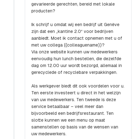
gevarieerde gerechten, bereid met lokale
producten?
Ik schrijf u omdat wij een bedrijf uit Genève
zijn dat een „kantine 2.0“ voor bedrijven
aanbiedt. Moet ik contact opnemen met u of
met uw collega {{colleaguename}}?
Via onze website kunnen uw medewerkers
eenvoudig hun lunch bestellen, die dezelfde
dag om 12.00 uur wordt bezorgd, allemaal in
gerecyclede of recyclebare verpakkingen.
Als werkgever biedt dit ook voordelen voor u.
Ten eerste investeert u direct in het welzijn
van uw medewerkers. Ten tweede is deze
service betaalbaar – veel meer dan
bijvoorbeeld een bedrijfsrestaurant. Ten
slotte kunnen we een menu op maat
samenstellen op basis van de wensen van
uw medewerkers.