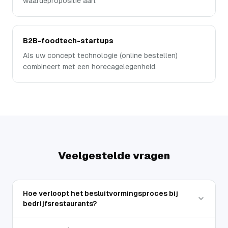
waardepropositie aan.
B2B-foodtech-startups
Als uw concept technologie (online bestellen)
combineert met een horecagelegenheid.
Veelgestelde vragen
Hoe verloopt het besluitvormingsproces bij
bedrijfsrestaurants?