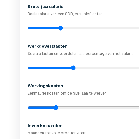
Bruto jaarsalaris
Basissalaris van een SDR, exclusief lasten.
Werkgeverslasten
Sociale lasten en voordelen, als percentage van het salaris.
Wervingskosten
Eenmalige kosten om de SDR aan te werven.
Inwerkmaanden
Maanden tot volle productiviteit.