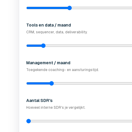
Tools en data / maand
CRM, sequencer, data, deliverability.
Management / maand
Toegekende coaching- en aansturingstijd.
Aantal SDR's
Hoeveel interne SDR's je vergelijkt.