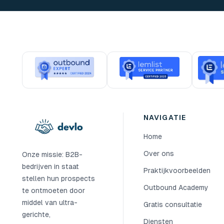
NAVIGATIE
Home
Over ons
Onze missie: B2B-
bedrijven in staat
Praktijkvoorbeelden
stellen hun prospects
Outbound Academy
te ontmoeten door
middel van ultra-
Gratis consultatie
gerichte,
Diensten