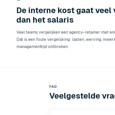
De interne kost gaat veel
dan het salaris
Veel teams vergelijken een agency-retainer met en
Dat is een foute vergelijking: lasten, werving, inwer
managementtijd ontbreken.
FAQ
Veelgestelde vra