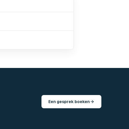
Een gesprek boeken