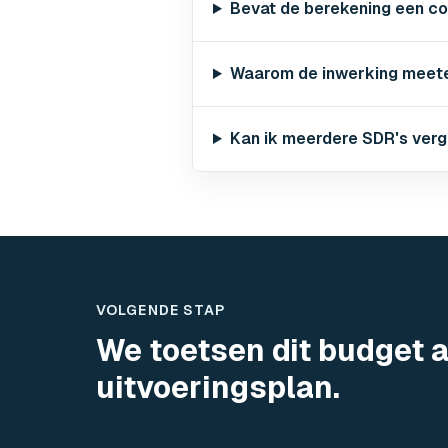
Bevat de berekening een co
Waarom de inwerking meete
Kan ik meerdere SDR's verg
VOLGENDE STAP
We toetsen dit budget 
uitvoeringsplan.