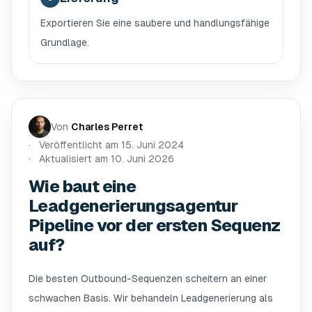
Exportieren Sie eine saubere und handlungsfähige
Grundlage.
Von
Charles Perret
Veröffentlicht am
15. Juni 2024
Aktualisiert am
10. Juni 2026
Wie baut eine
Leadgenerierungsagentur
Pipeline vor der ersten Sequenz
auf?
Die besten Outbound-Sequenzen scheitern an einer
schwachen Basis. Wir behandeln Leadgenerierung als