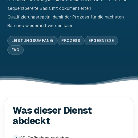
sequenzbereite Basis mit dokumentierten
Qualifizierungsregeln, damit der Prozess für die nächsten
Batches wiederholt werden kann.
LEISTUNGSUMFANG
PROZESS
ERGEBNISSE
FAQ
Was dieser Dienst
abdeckt