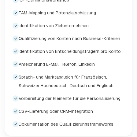
ICP-Definitionsworkshop
✓
TAM-Mapping und Potenzialschätzung
✓
Identifikation von Zielunternehmen
✓
Qualifizierung von Konten nach Business-Kriterien
✓
Identifikation von Entscheidungsträgern pro Konto
✓
Anreicherung E-Mail, Telefon, LinkedIn
✓
Sprach- und Marktabgleich für Französisch,
✓
Schweizer Hochdeutsch, Deutsch und Englisch
Vorbereitung der Elemente für die Personalisierung
✓
CSV-Lieferung oder CRM-Integration
✓
Dokumentation des Qualifizierungsframeworks
✓