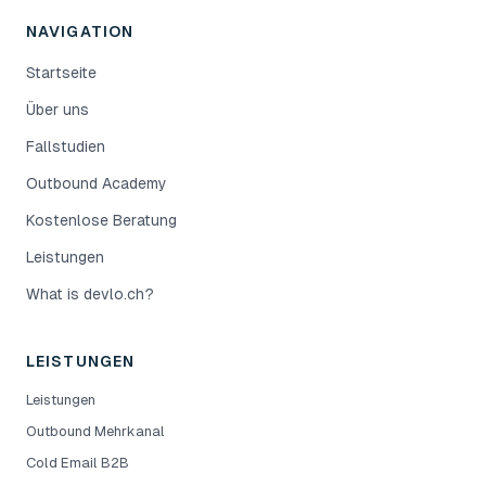
NAVIGATION
Startseite
Über uns
Fallstudien
Outbound Academy
Kostenlose Beratung
Leistungen
What is devlo.ch?
LEISTUNGEN
Leistungen
Outbound Mehrkanal
Cold Email B2B