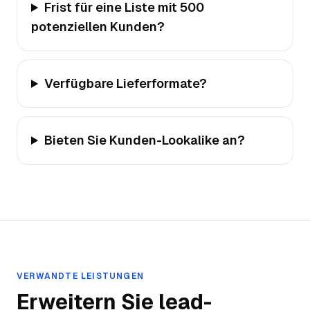
Frist für eine Liste mit 500
potenziellen Kunden?
Verfügbare Lieferformate?
Bieten Sie Kunden-Lookalike an?
VERWANDTE LEISTUNGEN
Erweitern Sie
lead-