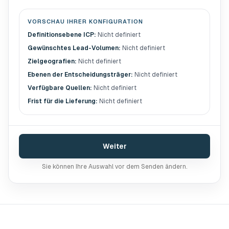
VORSCHAU IHRER KONFIGURATION
Definitionsebene ICP
:
Nicht definiert
Gewünschtes Lead-Volumen
:
Nicht definiert
Zielgeografien
:
Nicht definiert
Ebenen der Entscheidungsträger
:
Nicht definiert
Verfügbare Quellen
:
Nicht definiert
Frist für die Lieferung
:
Nicht definiert
Weiter
Sie können Ihre Auswahl vor dem Senden ändern.