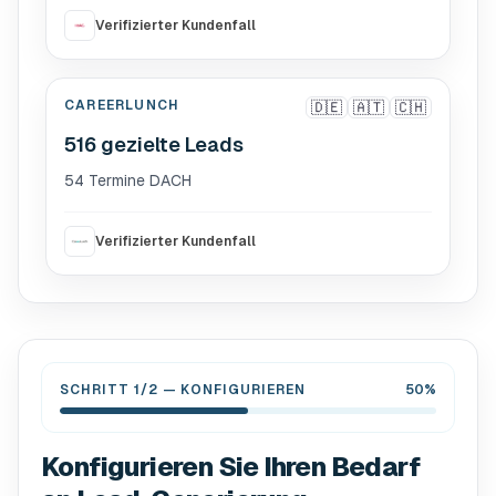
Verifizierter Kundenfall
CAREERLUNCH
🇩🇪
🇦🇹
🇨🇭
516 gezielte Leads
54 Termine DACH
Verifizierter Kundenfall
SCHRITT 1/2
—
KONFIGURIEREN
50%
Konfigurieren Sie Ihren Bedarf