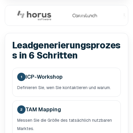
Leadgenerierungsprozes
s in 6 Schritten
ICP-Workshop
1
Definieren Sie, wen Sie kontaktieren und warum.
TAM Mapping
2
Messen Sie die Größe des tatsächlich nutzbaren
Marktes.