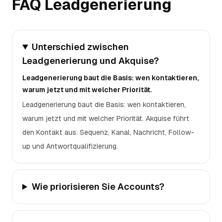
FAQ Leadgenerierung
Unterschied zwischen
Leadgenerierung und Akquise?
Leadgenerierung baut die Basis: wen kontaktieren,
warum jetzt und mit welcher Priorität.
Leadgenerierung baut die Basis: wen kontaktieren,
warum jetzt und mit welcher Priorität. Akquise führt
den Kontakt aus: Sequenz, Kanal, Nachricht, Follow-
up und Antwortqualifizierung.
Wie priorisieren Sie Accounts?