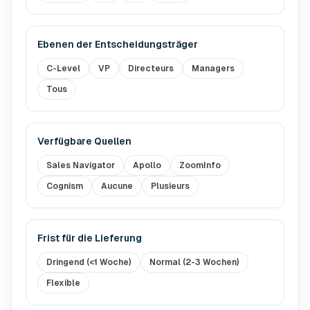
Ebenen der Entscheidungsträger
C-Level
VP
Directeurs
Managers
Tous
Verfügbare Quellen
Sales Navigator
Apollo
ZoomInfo
Cognism
Aucune
Plusieurs
Frist für die Lieferung
Dringend (<1 Woche)
Normal (2-3 Wochen)
Flexible