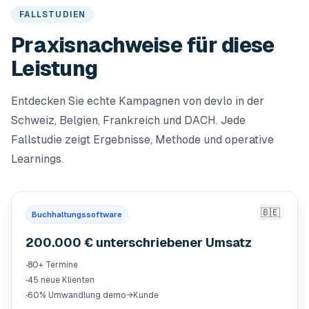
FALLSTUDIEN
Praxisnachweise für diese
Leistung
Entdecken Sie echte Kampagnen von devlo in der
Schweiz, Belgien, Frankreich und DACH. Jede
Fallstudie zeigt Ergebnisse, Methode und operative
Learnings.
🇧🇪
Buchhaltungssoftware
200.000 € unterschriebener Umsatz
·
80+ Termine
·
45 neue Klienten
·
60% Umwandlung demo→Kunde