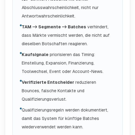
Abschlusswahrscheinlichkeit, nicht nur
Antwortwahrscheinlichkeit.
TAM -> Segmente -> Batches
verhindert,
dass Märkte vermischt werden, die nicht auf
dieselben Botschaften reagieren.
Kaufsignale
priorisieren das Timing:
Einstellung, Expansion, Finanzierung,
Toolwechsel, Event oder Account-News.
Verifizierte Entscheider
reduzieren
Bounces, falsche Kontakte und
Qualifizierungsverlust.
Qualifizierungsregeln werden dokumentiert,
damit das System für künftige Batches
wiederverwendet werden kann.