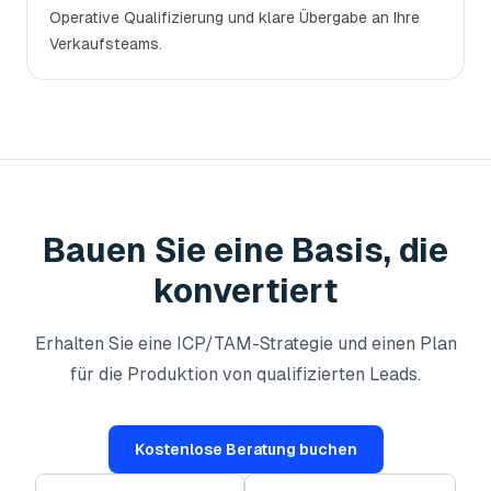
Operative Qualifizierung und klare Übergabe an Ihre
Verkaufsteams.
Bauen Sie eine Basis, die
konvertiert
Erhalten Sie eine ICP/TAM-Strategie und einen Plan
für die Produktion von qualifizierten Leads.
Kostenlose Beratung buchen