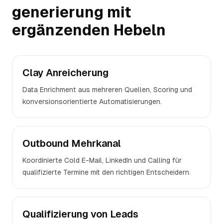
generierung
mit
ergänzenden Hebeln
Clay Anreicherung
Data Enrichment aus mehreren Quellen, Scoring und
konversionsorientierte Automatisierungen.
Outbound Mehrkanal
Koordinierte Cold E-Mail, LinkedIn und Calling für
qualifizierte Termine mit den richtigen Entscheidern.
Qualifizierung von Leads