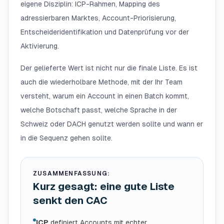
eigene Disziplin: ICP-Rahmen, Mapping des
adressierbaren Marktes, Account-Priorisierung,
Entscheideridentifikation und Datenprüfung vor der
Aktivierung.
Der gelieferte Wert ist nicht nur die finale Liste. Es ist
auch die wiederholbare Methode, mit der Ihr Team
versteht, warum ein Account in einen Batch kommt,
welche Botschaft passt, welche Sprache in der
Schweiz oder DACH genutzt werden sollte und wann er
in die Sequenz gehen sollte.
ZUSAMMENFASSUNG:
Kurz gesagt: eine gute Liste
senkt den CAC
ICP
definiert Accounts mit echter