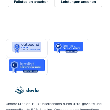
Fallstudien ansehen
Leistungen ansehen
Unsere Mission: B2B-Unternehmen durch ultra-gezielte und
personalisierte B2B-Akquise-Kampagnen und innovatives