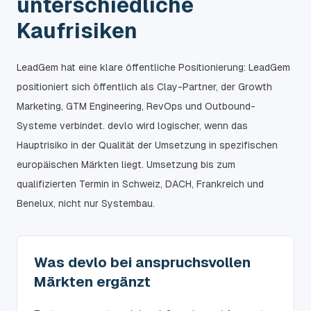
unterschiedliche
Kaufrisiken
LeadGem hat eine klare öffentliche Positionierung: LeadGem
positioniert sich öffentlich als Clay-Partner, der Growth
Marketing, GTM Engineering, RevOps und Outbound-
Systeme verbindet. devlo wird logischer, wenn das
Hauptrisiko in der Qualität der Umsetzung in spezifischen
europäischen Märkten liegt. Umsetzung bis zum
qualifizierten Termin in Schweiz, DACH, Frankreich und
Benelux, nicht nur Systembau.
Was devlo bei anspruchsvollen
Märkten ergänzt