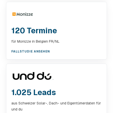
120 Termine
für Monizze in Belgien FR/NL
FALLSTUDIE ANSEHEN
1.025 Leads
aus Schweizer Solar-, Dach- und Eigentümerdaten für
und du