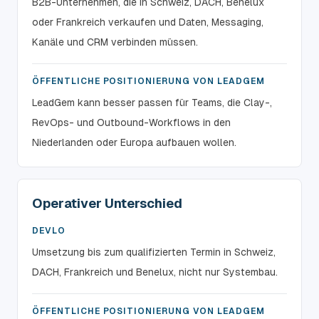
B2B-Unternehmen, die in Schweiz, DACH, Benelux
oder Frankreich verkaufen und Daten, Messaging,
Kanäle und CRM verbinden müssen.
ÖFFENTLICHE POSITIONIERUNG VON LEADGEM
LeadGem kann besser passen für Teams, die Clay-,
RevOps- und Outbound-Workflows in den
Niederlanden oder Europa aufbauen wollen.
Operativer Unterschied
DEVLO
Umsetzung bis zum qualifizierten Termin in Schweiz,
DACH, Frankreich und Benelux, nicht nur Systembau.
ÖFFENTLICHE POSITIONIERUNG VON LEADGEM