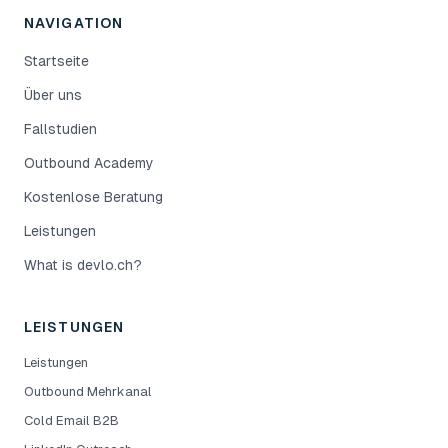
NAVIGATION
Startseite
Über uns
Fallstudien
Outbound Academy
Kostenlose Beratung
Leistungen
What is devlo.ch?
LEISTUNGEN
Leistungen
Outbound Mehrkanal
Cold Email B2B