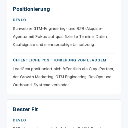
Positionierung
DEVLO
Schweizer GTM-Engineering- und B2B-Akquise-
Agentur mit Fokus auf qualifizierte Termine, Daten,
Kaufsignale und mehrsprachige Umsetzung.
ÖFFENTLICHE POSITIONIERUNG VON LEADGEM
LeadGem positioniert sich öffentlich als Clay-Partner,
der Growth Marketing, GTM Engineering, RevOps und
Outbound-Systeme verbindet.
Bester Fit
DEVLO