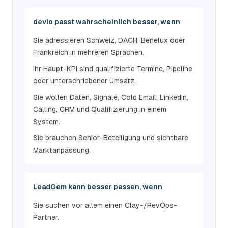
devlo passt wahrscheinlich besser, wenn
Sie adressieren Schweiz, DACH, Benelux oder
Frankreich in mehreren Sprachen.
Ihr Haupt-KPI sind qualifizierte Termine, Pipeline
oder unterschriebener Umsatz.
Sie wollen Daten, Signale, Cold Email, LinkedIn,
Calling, CRM und Qualifizierung in einem
System.
Sie brauchen Senior-Beteiligung und sichtbare
Marktanpassung.
LeadGem kann besser passen, wenn
Sie suchen vor allem einen Clay-/RevOps-
Partner.