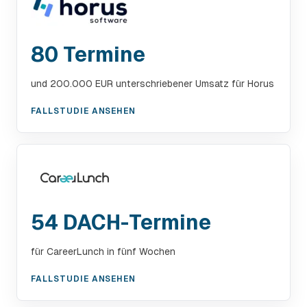
80 Termine
und 200.000 EUR unterschriebener Umsatz für Horus
FALLSTUDIE ANSEHEN
54 DACH-Termine
für CareerLunch in fünf Wochen
FALLSTUDIE ANSEHEN