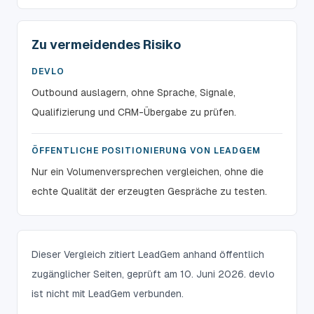
Zu vermeidendes Risiko
DEVLO
Outbound auslagern, ohne Sprache, Signale,
Qualifizierung und CRM-Übergabe zu prüfen.
ÖFFENTLICHE POSITIONIERUNG VON LEADGEM
Nur ein Volumenversprechen vergleichen, ohne die
echte Qualität der erzeugten Gespräche zu testen.
Dieser Vergleich zitiert LeadGem anhand öffentlich
zugänglicher Seiten, geprüft am 10. Juni 2026. devlo
ist nicht mit LeadGem verbunden.