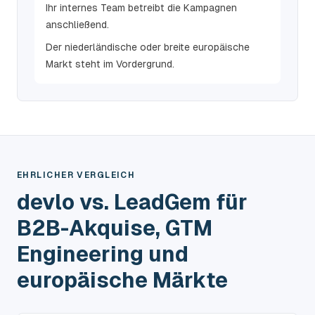
Ihr internes Team betreibt die Kampagnen
anschließend.
Der niederländische oder breite europäische
Markt steht im Vordergrund.
EHRLICHER VERGLEICH
devlo vs. LeadGem für
B2B-Akquise, GTM
Engineering und
europäische Märkte