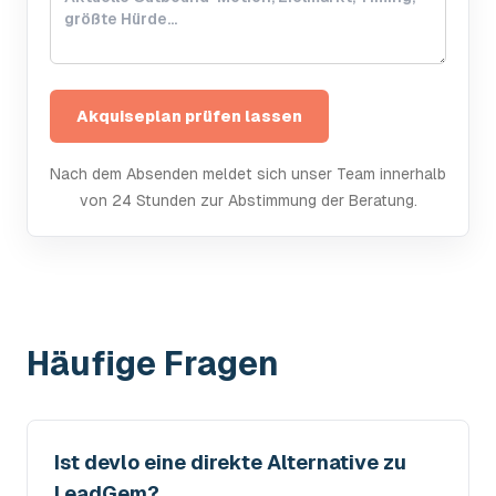
Akquiseplan prüfen lassen
Nach dem Absenden meldet sich unser Team innerhalb
von 24 Stunden zur Abstimmung der Beratung.
Häufige Fragen
Ist devlo eine direkte Alternative zu
LeadGem?