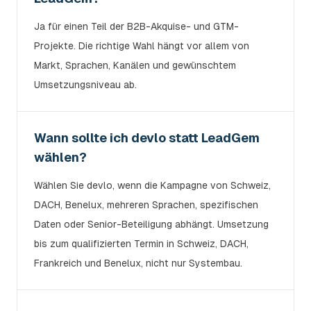
Ja für einen Teil der B2B-Akquise- und GTM-
Projekte. Die richtige Wahl hängt vor allem von
Markt, Sprachen, Kanälen und gewünschtem
Umsetzungsniveau ab.
Wann sollte ich devlo statt LeadGem
wählen?
Wählen Sie devlo, wenn die Kampagne von Schweiz,
DACH, Benelux, mehreren Sprachen, spezifischen
Daten oder Senior-Beteiligung abhängt. Umsetzung
bis zum qualifizierten Termin in Schweiz, DACH,
Frankreich und Benelux, nicht nur Systembau.