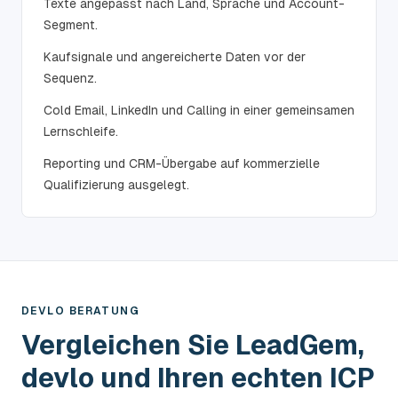
Texte angepasst nach Land, Sprache und Account-
Segment.
Kaufsignale und angereicherte Daten vor der
Sequenz.
Cold Email, LinkedIn und Calling in einer gemeinsamen
Lernschleife.
Reporting und CRM-Übergabe auf kommerzielle
Qualifizierung ausgelegt.
DEVLO BERATUNG
Vergleichen Sie LeadGem,
devlo und Ihren echten ICP