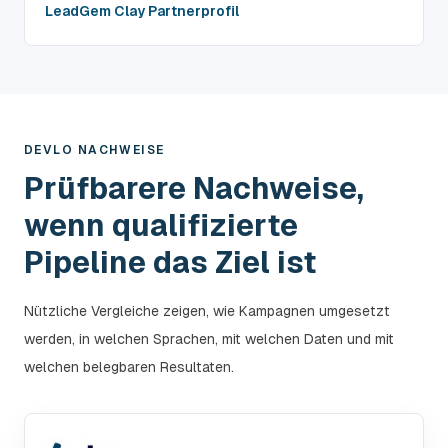
LeadGem Clay Partnerprofil
DEVLO NACHWEISE
Prüfbarere Nachweise,
wenn qualifizierte
Pipeline das Ziel ist
Nützliche Vergleiche zeigen, wie Kampagnen umgesetzt
werden, in welchen Sprachen, mit welchen Daten und mit
welchen belegbaren Resultaten.