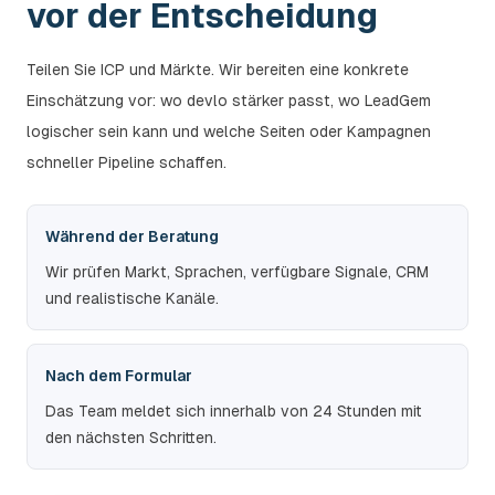
vor der Entscheidung
Teilen Sie ICP und Märkte. Wir bereiten eine konkrete
Einschätzung vor: wo devlo stärker passt, wo LeadGem
logischer sein kann und welche Seiten oder Kampagnen
schneller Pipeline schaffen.
Während der Beratung
Wir prüfen Markt, Sprachen, verfügbare Signale, CRM
und realistische Kanäle.
Nach dem Formular
Das Team meldet sich innerhalb von 24 Stunden mit
den nächsten Schritten.