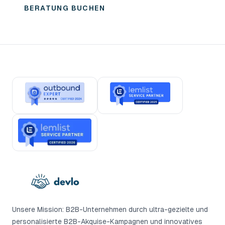
BERATUNG BUCHEN
Unsere Mission: B2B-Unternehmen durch ultra-gezielte und
personalisierte B2B-Akquise-Kampagnen und innovatives