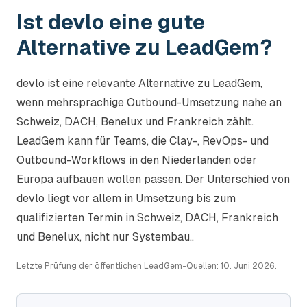
Ist devlo eine gute
Alternative zu LeadGem?
devlo ist eine relevante Alternative zu LeadGem,
wenn mehrsprachige Outbound-Umsetzung nahe an
Schweiz, DACH, Benelux und Frankreich zählt.
LeadGem kann für Teams, die Clay-, RevOps- und
Outbound-Workflows in den Niederlanden oder
Europa aufbauen wollen passen. Der Unterschied von
devlo liegt vor allem in Umsetzung bis zum
qualifizierten Termin in Schweiz, DACH, Frankreich
und Benelux, nicht nur Systembau..
Letzte Prüfung der öffentlichen LeadGem-Quellen: 10. Juni 2026.