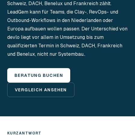
Schweiz, DACH, Benelux und Frankreich zählt.
LeadGem kann für Teams, die Clay-, RevOps- und
Outbound-Workflows in den Niederlanden oder
Europa aufbauen wollen passen. Der Unterschied von
devlo liegt vor allem in Umsetzung bis zum
qualifizierten Termin in Schweiz, DACH, Frankreich
und Benelux, nicht nur Systembau..
BERATUNG BUCHEN
VERGLEICH ANSEHEN
KURZANTWORT