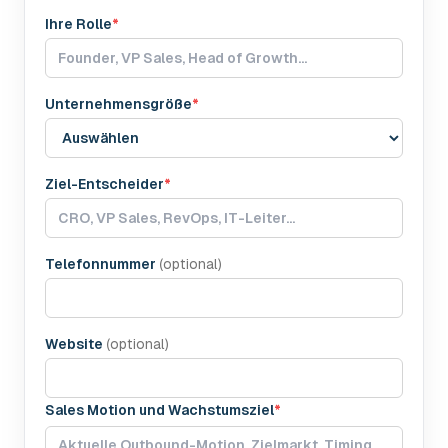
Ihre Rolle
*
Unternehmensgröße
*
Ziel-Entscheider
*
Telefonnummer
(
optional
)
Website
(
optional
)
Sales Motion und Wachstumsziel
*