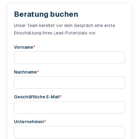
Beratung buchen
Unser Team bereitet vor dem Gespräch eine erste
Einschätzung Ihres Lead-Potenzials vor.
Vorname
*
Nachname
*
Geschäftliche E-Mail
*
Unternehmen
*