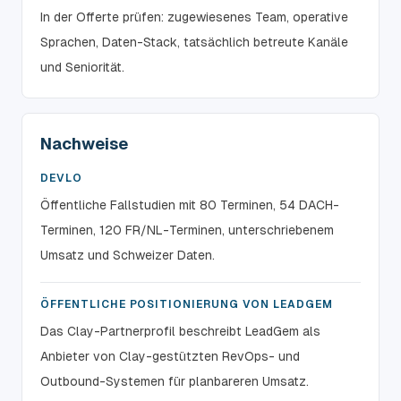
In der Offerte prüfen: zugewiesenes Team, operative
Sprachen, Daten-Stack, tatsächlich betreute Kanäle
und Seniorität.
Nachweise
DEVLO
Öffentliche Fallstudien mit 80 Terminen, 54 DACH-
Terminen, 120 FR/NL-Terminen, unterschriebenem
Umsatz und Schweizer Daten.
ÖFFENTLICHE POSITIONIERUNG VON LEADGEM
Das Clay-Partnerprofil beschreibt LeadGem als
Anbieter von Clay-gestützten RevOps- und
Outbound-Systemen für planbareren Umsatz.