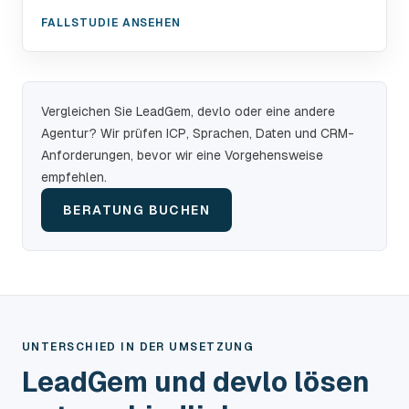
FALLSTUDIE ANSEHEN
Vergleichen Sie LeadGem, devlo oder eine andere
Agentur? Wir prüfen ICP, Sprachen, Daten und CRM-
Anforderungen, bevor wir eine Vorgehensweise
empfehlen.
BERATUNG BUCHEN
UNTERSCHIED IN DER UMSETZUNG
LeadGem und devlo lösen