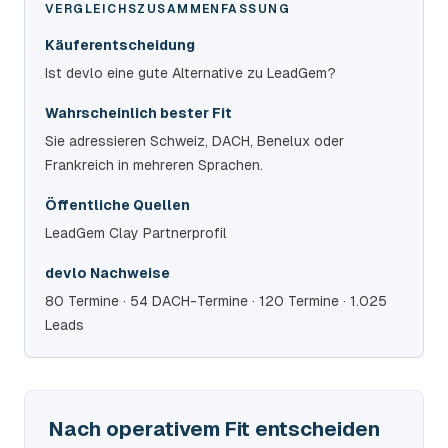
VERGLEICHSZUSAMMENFASSUNG
Käuferentscheidung
Ist devlo eine gute Alternative zu LeadGem?
Wahrscheinlich bester Fit
Sie adressieren Schweiz, DACH, Benelux oder
Frankreich in mehreren Sprachen.
Öffentliche Quellen
LeadGem Clay Partnerprofil
devlo Nachweise
80 Termine · 54 DACH-Termine · 120 Termine · 1.025
Leads
Nach operativem Fit entscheiden