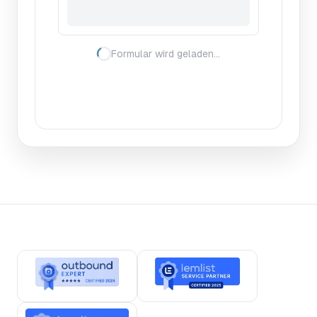
Formular wird geladen…