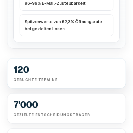
96-99% E-Mail-Zustellbarkeit
Spitzenwerte von 62,3% Öffnungsrate
bei gezielten Losen
120
GEBUCHTE TERMINE
7'000
GEZIELTE ENTSCHEIDUNGSTRÄGER