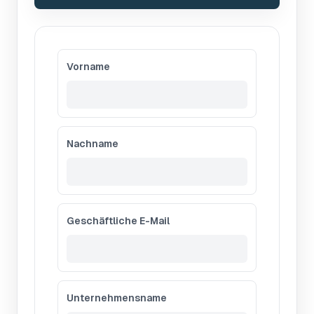
Vorname
Nachname
Geschäftliche E-Mail
Unternehmensname