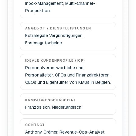
Inbox-Management, Multi-Channel-
Prospektion
ANGEBOT / DIENSTLEISTUNGEN
Extralegale Vergünstigungen,
Essensgutscheine
IDEALE KUNDENPROFILE (ICP)
Personalverantwortliche und
Personalleiter, CFOs und Finanzdirektoren,
CEOs und Eigentümer von KMUs in Belgien.
KAMPAGNENSPRACHE(N)
Französisch, Niederländisch
CONTACT
Anthony Crémer, Revenue-Ops-Analyst