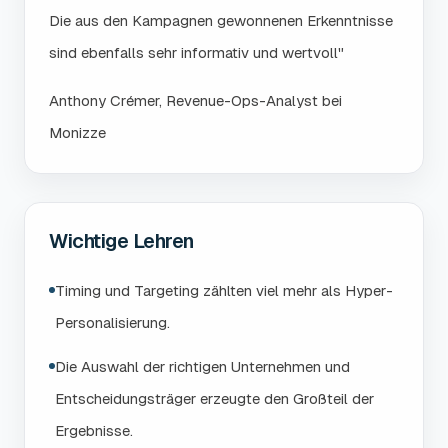
Die aus den Kampagnen gewonnenen Erkenntnisse
sind ebenfalls sehr informativ und wertvoll"
Anthony Crémer, Revenue-Ops-Analyst bei
Monizze
Wichtige Lehren
Timing und Targeting zählten viel mehr als Hyper-
Personalisierung.
Die Auswahl der richtigen Unternehmen und
Entscheidungsträger erzeugte den Großteil der
Ergebnisse.