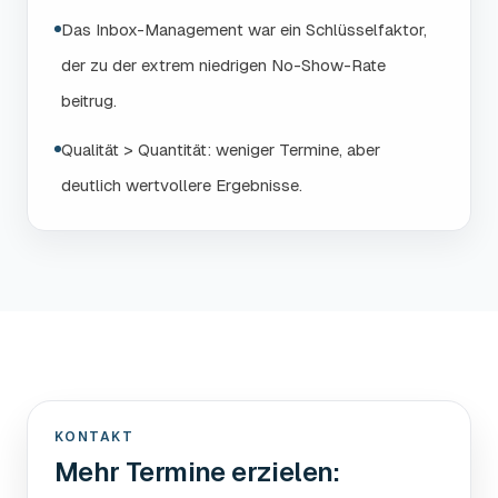
Das Inbox-Management war ein Schlüsselfaktor,
der zu der extrem niedrigen No-Show-Rate
beitrug.
Qualität > Quantität: weniger Termine, aber
deutlich wertvollere Ergebnisse.
KONTAKT
Mehr Termine erzielen: