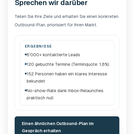
Sprechen wir darüber
Teilen Sie Ihre Ziele und erhalten Sie einen konkreten
Outbound-Plan, priorisiert für Ihren Markt.
ERGEBNISSE
6'000+ kontaktierte Leads
120 gebuchte Termine (Terminquote: 1,6%)
152 Personen haben ein klares Interesse
bekundet
No-show-Rate dank Inbox-Relaunches
praktisch null
Einen ähnlichen Outbound-Plan im
Gespräch erhalten