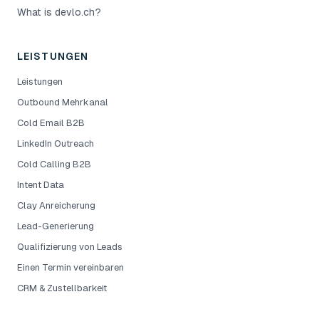
What is devlo.ch?
LEISTUNGEN
Leistungen
Outbound Mehrkanal
Cold Email B2B
LinkedIn Outreach
Cold Calling B2B
Intent Data
Clay Anreicherung
Lead-Generierung
Qualifizierung von Leads
Einen Termin vereinbaren
CRM & Zustellbarkeit