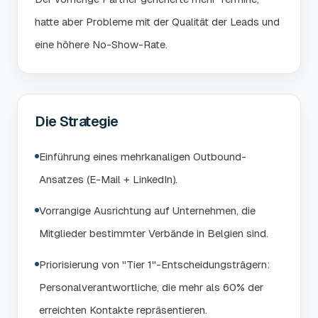
hatte aber Probleme mit der Qualität der Leads und
eine höhere No-Show-Rate.
Die Strategie
Einführung eines mehrkanaligen Outbound-
Ansatzes (E-Mail + LinkedIn).
Vorrangige Ausrichtung auf Unternehmen, die
Mitglieder bestimmter Verbände in Belgien sind.
Priorisierung von "Tier 1"-Entscheidungsträgern:
Personalverantwortliche, die mehr als 60% der
erreichten Kontakte repräsentieren.