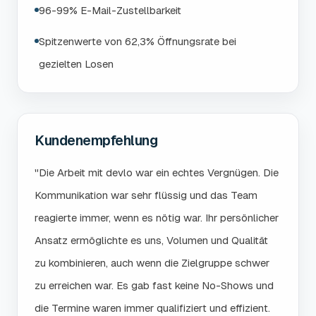
96-99% E-Mail-Zustellbarkeit
Spitzenwerte von 62,3% Öffnungsrate bei
gezielten Losen
Kundenempfehlung
"Die Arbeit mit devlo war ein echtes Vergnügen. Die
Kommunikation war sehr flüssig und das Team
reagierte immer, wenn es nötig war. Ihr persönlicher
Ansatz ermöglichte es uns, Volumen und Qualität
zu kombinieren, auch wenn die Zielgruppe schwer
zu erreichen war. Es gab fast keine No-Shows und
die Termine waren immer qualifiziert und effizient.