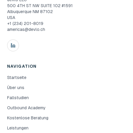
500 4TH ST NW SUITE 102 #1591
Albuquerque NM 87102
USA
+1 (234) 201-8019
americas@devlo.ch
NAVIGATION
Startseite
Über uns
Fallstudien
Outbound Academy
Kostenlose Beratung
Leistungen