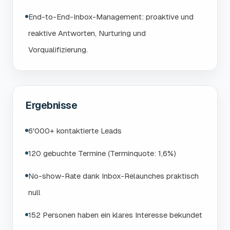
End-to-End-Inbox-Management: proaktive und
reaktive Antworten, Nurturing und
Vorqualifizierung.
Ergebnisse
6'000+ kontaktierte Leads
120 gebuchte Termine (Terminquote: 1,6%)
No-show-Rate dank Inbox-Relaunches praktisch
null
152 Personen haben ein klares Interesse bekundet