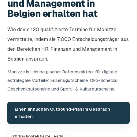
und Management in
Belgien erhalten hat
Wie devlo 120 qualifizierte Termine für Monizze
vermittelte, indem sie 7.000 Entscheidungsträger aus
den Bereichen HR, Finanzen und Management in
Belgien ansprach.
Monizze ist ein belgischer Referenzakteur für digitale
extralegale Vorteile: Essensgutscheine, Öko-Schecks,
Geschenkgutscheine und Sport- & Kulturgutscheine.
Einen ähnlichen Outbound-Plan im Gespräch
erhalten
6'000+ kontaktierte Leads