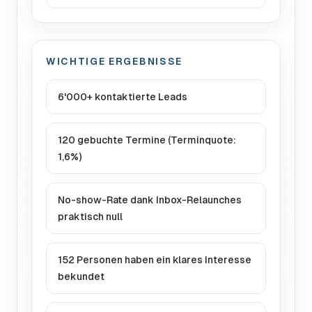
WICHTIGE ERGEBNISSE
6'000+ kontaktierte Leads
120 gebuchte Termine (Terminquote:
1,6%)
No-show-Rate dank Inbox-Relaunches
praktisch null
152 Personen haben ein klares Interesse
bekundet