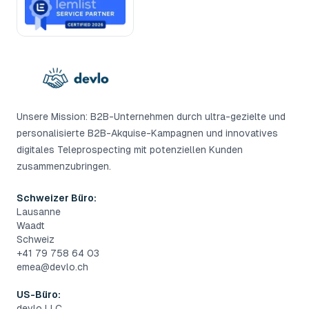
Unsere Mission: B2B-Unternehmen durch ultra-gezielte und
personalisierte B2B-Akquise-Kampagnen und innovatives
digitales Teleprospecting mit potenziellen Kunden
zusammenzubringen.
Schweizer Büro:
Lausanne
Waadt
Schweiz
+41 79 758 64 03
emea@devlo.ch
US-Büro:
devlo LLC