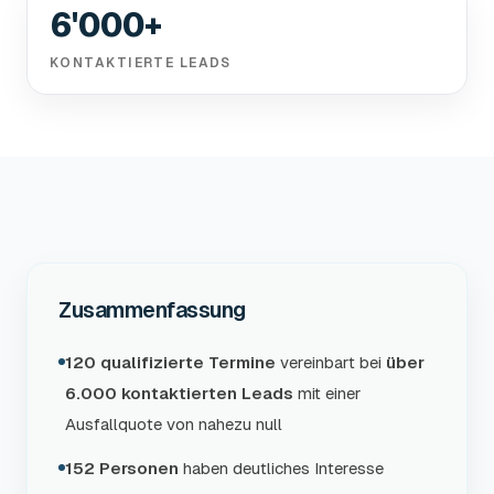
6'000+
KONTAKTIERTE LEADS
Zusammenfassung
120 qualifizierte Termine
vereinbart bei
über
6.000 kontaktierten Leads
mit einer
Ausfallquote von nahezu null
152 Personen
haben deutliches Interesse