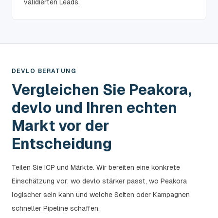
validierten Leads.
DEVLO BERATUNG
Vergleichen Sie Peakora,
devlo und Ihren echten
Markt vor der
Entscheidung
Teilen Sie ICP und Märkte. Wir bereiten eine konkrete
Einschätzung vor: wo devlo stärker passt, wo Peakora
logischer sein kann und welche Seiten oder Kampagnen
schneller Pipeline schaffen.