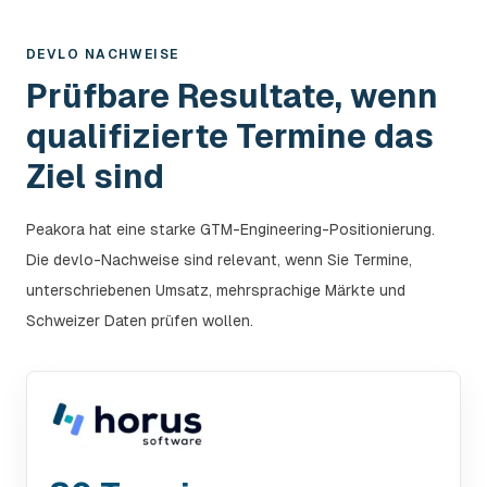
DEVLO NACHWEISE
Prüfbare Resultate, wenn
qualifizierte Termine das
Ziel sind
Peakora hat eine starke GTM-Engineering-Positionierung.
Die devlo-Nachweise sind relevant, wenn Sie Termine,
unterschriebenen Umsatz, mehrsprachige Märkte und
Schweizer Daten prüfen wollen.