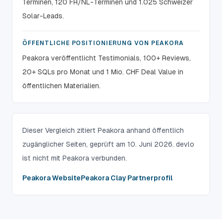
Terminen, 120 FR/NL-Terminen und 1.025 Schweizer
Solar-Leads.
ÖFFENTLICHE POSITIONIERUNG VON PEAKORA
Peakora veröffentlicht Testimonials, 100+ Reviews,
20+ SQLs pro Monat und 1 Mio. CHF Deal Value in
öffentlichen Materialien.
Dieser Vergleich zitiert Peakora anhand öffentlich
zugänglicher Seiten, geprüft am 10. Juni 2026. devlo
ist nicht mit Peakora verbunden.
Peakora Website
Peakora Clay Partnerprofil