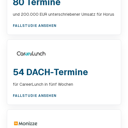
80 Termine
und 200.000 EUR unterschriebener Umsatz für Horus
FALLSTUDIE ANSEHEN
54 DACH-Termine
für CareerLunch in fünf Wochen
FALLSTUDIE ANSEHEN