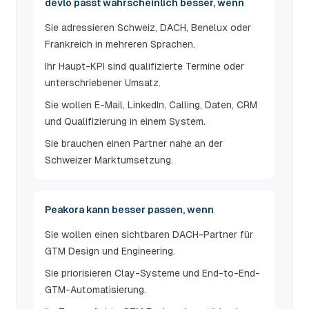
devlo passt wahrscheinlich besser, wenn
Sie adressieren Schweiz, DACH, Benelux oder
Frankreich in mehreren Sprachen.
Ihr Haupt-KPI sind qualifizierte Termine oder
unterschriebener Umsatz.
Sie wollen E-Mail, LinkedIn, Calling, Daten, CRM
und Qualifizierung in einem System.
Sie brauchen einen Partner nahe an der
Schweizer Marktumsetzung.
Peakora kann besser passen, wenn
Sie wollen einen sichtbaren DACH-Partner für
GTM Design und Engineering.
Sie priorisieren Clay-Systeme und End-to-End-
GTM-Automatisierung.