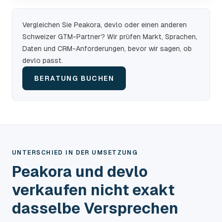
Vergleichen Sie Peakora, devlo oder einen anderen
Schweizer GTM-Partner? Wir prüfen Markt, Sprachen,
Daten und CRM-Anforderungen, bevor wir sagen, ob
devlo passt.
BERATUNG BUCHEN
UNTERSCHIED IN DER UMSETZUNG
Peakora und devlo
verkaufen nicht exakt
dasselbe Versprechen