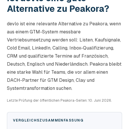
Alternative zu Peakora?
devlo ist eine relevante Alternative zu Peakora, wenn
aus einem GTM-System messbare
Vertriebsumsetzung werden soll: Listen, Kaufsignale,
Cold Email, LinkedIn, Calling, Inbox-Qualifizierung,
CRM und qualifizierte Termine auf Französisch,
Deutsch, Englisch und Niederländisch. Peakora bleibt
eine starke Wahl für Teams, die vor allem einen
DACH-Partner für GTM Design, Clay und
Systemtransformation suchen.
Letzte Prüfung der öffentlichen Peakora-Seiten: 10. Juni 2026.
VERGLEICHSZUSAMMENFASSUNG