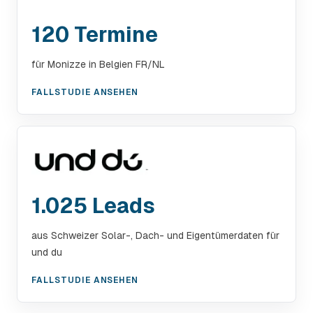
120 Termine
für Monizze in Belgien FR/NL
FALLSTUDIE ANSEHEN
1.025 Leads
aus Schweizer Solar-, Dach- und Eigentümerdaten für
und du
FALLSTUDIE ANSEHEN