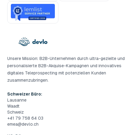
Unsere Mission: B2B-Unternehmen durch ultra-gezielte und
personalisierte B2B-Akquise-Kampagnen und innovatives
digitales Teleprospecting mit potenziellen Kunden
zusammenzubringen.
Schweizer Büro:
Lausanne
Waadt
Schweiz
+41 79 758 64 03
emea@devlo.ch