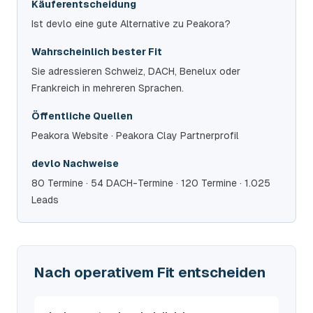
Käuferentscheidung
Ist devlo eine gute Alternative zu Peakora?
Wahrscheinlich bester Fit
Sie adressieren Schweiz, DACH, Benelux oder
Frankreich in mehreren Sprachen.
Öffentliche Quellen
Peakora Website · Peakora Clay Partnerprofil
devlo Nachweise
80 Termine · 54 DACH-Termine · 120 Termine · 1.025
Leads
Nach operativem Fit entscheiden