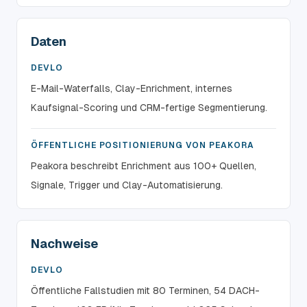
Daten
DEVLO
E-Mail-Waterfalls, Clay-Enrichment, internes
Kaufsignal-Scoring und CRM-fertige Segmentierung.
ÖFFENTLICHE POSITIONIERUNG VON PEAKORA
Peakora beschreibt Enrichment aus 100+ Quellen,
Signale, Trigger und Clay-Automatisierung.
Nachweise
DEVLO
Öffentliche Fallstudien mit 80 Terminen, 54 DACH-