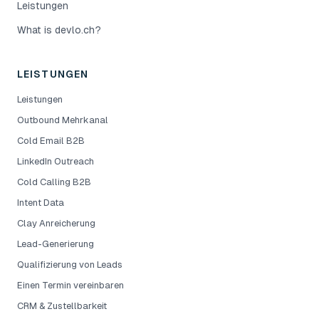
Leistungen
What is devlo.ch?
LEISTUNGEN
Leistungen
Outbound Mehrkanal
Cold Email B2B
LinkedIn Outreach
Cold Calling B2B
Intent Data
Clay Anreicherung
Lead-Generierung
Qualifizierung von Leads
Einen Termin vereinbaren
CRM & Zustellbarkeit