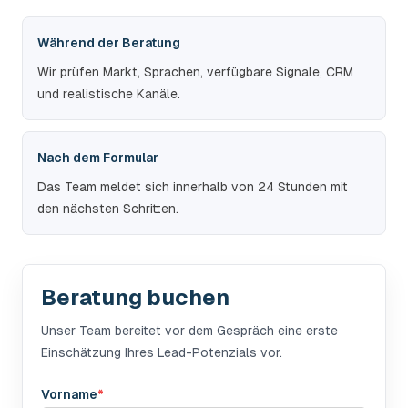
Während der Beratung
Wir prüfen Markt, Sprachen, verfügbare Signale, CRM
und realistische Kanäle.
Nach dem Formular
Das Team meldet sich innerhalb von 24 Stunden mit
den nächsten Schritten.
Beratung buchen
Unser Team bereitet vor dem Gespräch eine erste
Einschätzung Ihres Lead-Potenzials vor.
Vorname
*