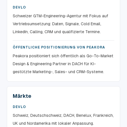
DEVLO
Schweizer GTM-Engineering-Agentur mit Fokus auf
Vertriebsumsetzung: Daten, Signale, Cold Email,
LinkedIn, Calling, CRM und qualifizierte Termine.
ÖFFENTLICHE POSITIONIERUNG VON PEAKORA
Peakora positioniert sich öffentlich als Go-To-Market
Design & Engineering Partner in DACH für KI-
gestützte Marketing-, Sales- und CRM-Systeme.
Märkte
DEVLO
Schweiz, Deutschschweiz, DACH, Benelux, Frankreich,
UK und Nordamerika mit lokaler Anpassung.