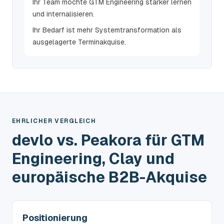
Ihr Team möchte GTM Engineering stärker lernen
und internalisieren.
Ihr Bedarf ist mehr Systemtransformation als
ausgelagerte Terminakquise.
EHRLICHER VERGLEICH
devlo vs. Peakora für GTM
Engineering, Clay und
europäische B2B-Akquise
Positionierung