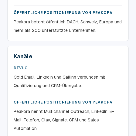
ÖFFENTLICHE POSITIONIERUNG VON PEAKORA
Peakora betont öffentlich DACH, Schweiz, Europa und
mehr als 200 unterstützte Unternehmen.
Kanäle
DEVLO
Cold Email, LinkedIn und Calling verbunden mit
Qualifizierung und CRM-Übergabe.
ÖFFENTLICHE POSITIONIERUNG VON PEAKORA
Peakora nennt Multichannel Outreach, LinkedIn, E-
Mail, Telefon, Clay, Signale, CRM und Sales
Automation.