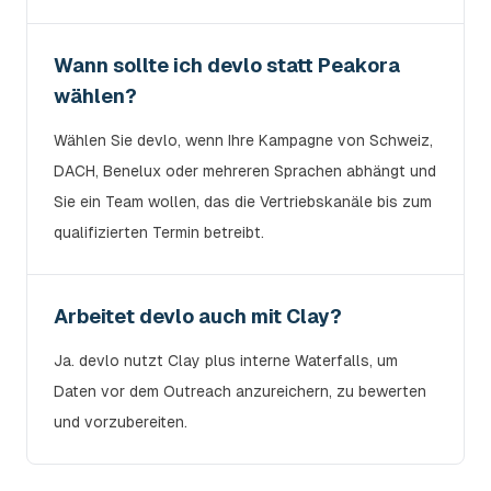
Wann sollte ich devlo statt Peakora
wählen?
Wählen Sie devlo, wenn Ihre Kampagne von Schweiz,
DACH, Benelux oder mehreren Sprachen abhängt und
Sie ein Team wollen, das die Vertriebskanäle bis zum
qualifizierten Termin betreibt.
Arbeitet devlo auch mit Clay?
Ja. devlo nutzt Clay plus interne Waterfalls, um
Daten vor dem Outreach anzureichern, zu bewerten
und vorzubereiten.