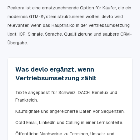
Peakora ist eine ernstzunehmende Option für Käufer, die ein
modernes GTM-System strukturieren wollen. devlo wird
relevanter, wenn das Hauptrisiko in der Vertriebsumsetzung
liegt: ICP, Signale, Sprache, Qualifizierung und saubere CRM-
Übergabe.
Was devlo ergänzt, wenn
Vertriebsumsetzung zählt
Texte angepasst für Schweiz, DACH, Benelux und
Frankreich.
Kaufsignale und angereicherte Daten vor Sequenzen.
Cold Email, LinkedIn und Calling in einer Lernschleife.
Öffentliche Nachweise zu Terminen, Umsatz und