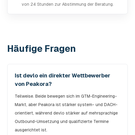
von 24 Stunden zur Abstimmung der Beratung.
Häufige Fragen
Ist devlo ein direkter Wettbewerber
von Peakora?
Teilweise. Beide bewegen sich im GTM-Engineering-
Markt, aber Peakora ist stärker system- und DACH-
orientiert, während devlo stärker auf mehrsprachige
Outbound-Umsetzung und qualifizierte Termine
ausgerichtet ist.