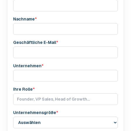
Nachname
*
Geschäftliche E-Mail
*
Unternehmen
*
Ihre Rolle
*
Unternehmensgröße
*