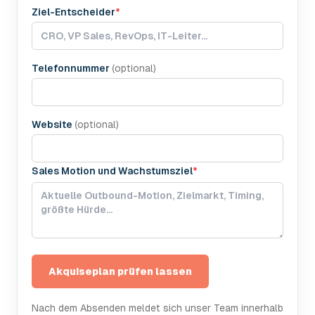
Ziel-Entscheider
*
Telefonnummer
(
optional
)
Website
(
optional
)
Sales Motion und Wachstumsziel
*
Akquiseplan prüfen lassen
Nach dem Absenden meldet sich unser Team innerhalb