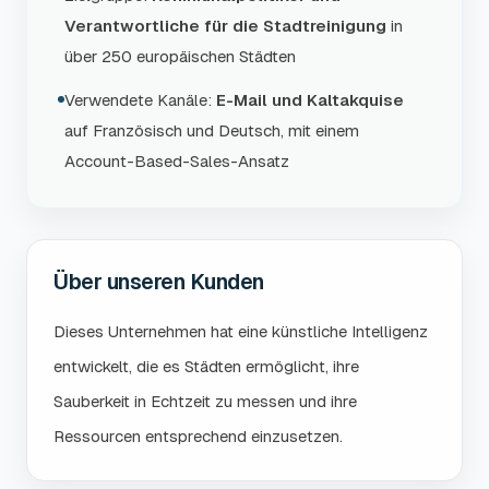
Verantwortliche für die Stadtreinigung
in
über 250 europäischen Städten
Verwendete Kanäle:
E-Mail und Kaltakquise
auf Französisch und Deutsch, mit einem
Account-Based-Sales-Ansatz
Über unseren Kunden
Dieses Unternehmen hat eine künstliche Intelligenz
entwickelt, die es Städten ermöglicht, ihre
Sauberkeit in Echtzeit zu messen und ihre
Ressourcen entsprechend einzusetzen.