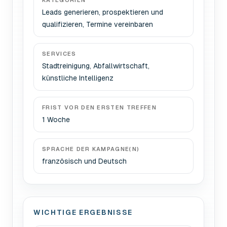
KATEGORIEN
Leads generieren, prospektieren und
qualifizieren, Termine vereinbaren
SERVICES
Stadtreinigung, Abfallwirtschaft,
künstliche Intelligenz
FRIST VOR DEN ERSTEN TREFFEN
1 Woche
SPRACHE DER KAMPAGNE(N)
französisch und Deutsch
WICHTIGE ERGEBNISSE