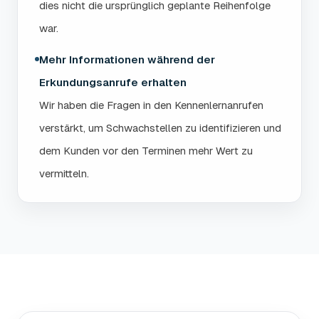
dies nicht die ursprünglich geplante Reihenfolge
war.
Mehr Informationen während der
Erkundungsanrufe erhalten
Wir haben die Fragen in den Kennenlernanrufen
verstärkt, um Schwachstellen zu identifizieren und
dem Kunden vor den Terminen mehr Wert zu
vermitteln.