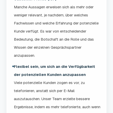
Manche Aussagen erweisen sich als mehr oder
weniger relevant, je nachdem, über welches
Fachwissen und welche Erfahrung der potenzielle
Kunde verfügt. Es war von entscheidender
Bedeutung, die Botschaft an die Rolle und das
Wissen der einzelnen Gesprächspartner
anzupassen.
Flexibel sein, um sich an die Verfügbarkeit
der potenziellen Kunden anzupassen
Viele potenzielle Kunden zogen es vor, zu
telefonieren, anstatt sich per E-Mail
auszutauschen. Unser Team erzielte bessere
Ergebnisse, indem es mehr telefonierte, auch wenn