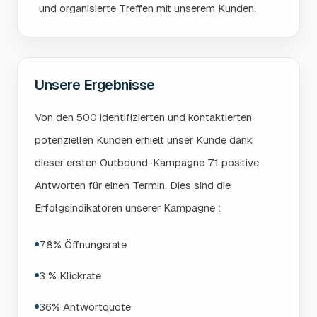
und organisierte Treffen mit unserem Kunden.
Unsere Ergebnisse
Von den 500 identifizierten und kontaktierten
potenziellen Kunden erhielt unser Kunde dank
dieser ersten Outbound-Kampagne 71 positive
Antworten für einen Termin. Dies sind die
Erfolgsindikatoren unserer Kampagne :
78% Öffnungsrate
3 % Klickrate
36% Antwortquote