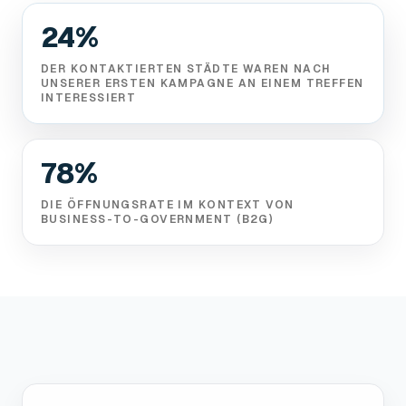
24%
DER KONTAKTIERTEN STÄDTE WAREN NACH
UNSERER ERSTEN KAMPAGNE AN EINEM TREFFEN
INTERESSIERT
78%
DIE ÖFFNUNGSRATE IM KONTEXT VON
BUSINESS-TO-GOVERNMENT (B2G)