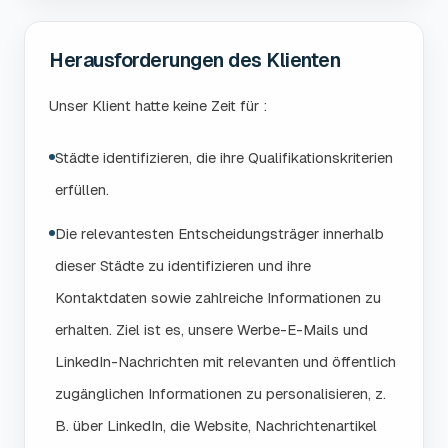
Herausforderungen des Klienten
Unser Klient hatte keine Zeit für :
Städte identifizieren, die ihre Qualifikationskriterien
erfüllen.
Die relevantesten Entscheidungsträger innerhalb
dieser Städte zu identifizieren und ihre
Kontaktdaten sowie zahlreiche Informationen zu
erhalten. Ziel ist es, unsere Werbe-E-Mails und
LinkedIn-Nachrichten mit relevanten und öffentlich
zugänglichen Informationen zu personalisieren, z.
B. über LinkedIn, die Website, Nachrichtenartikel