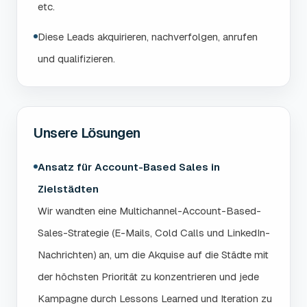
etc.
Diese Leads akquirieren, nachverfolgen, anrufen
und qualifizieren.
Unsere Lösungen
Ansatz für Account-Based Sales in
Zielstädten
Wir wandten eine Multichannel-Account-Based-
Sales-Strategie (E-Mails, Cold Calls und LinkedIn-
Nachrichten) an, um die Akquise auf die Städte mit
der höchsten Priorität zu konzentrieren und jede
Kampagne durch Lessons Learned und Iteration zu