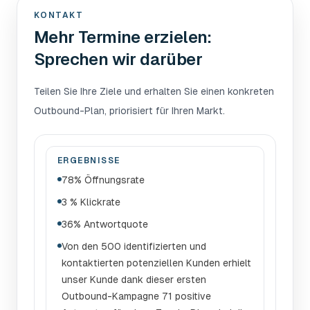
KONTAKT
Mehr Termine erzielen:
Sprechen wir darüber
Teilen Sie Ihre Ziele und erhalten Sie einen konkreten
Outbound-Plan, priorisiert für Ihren Markt.
ERGEBNISSE
78% Öffnungsrate
3 % Klickrate
36% Antwortquote
Von den 500 identifizierten und
kontaktierten potenziellen Kunden erhielt
unser Kunde dank dieser ersten
Outbound-Kampagne 71 positive