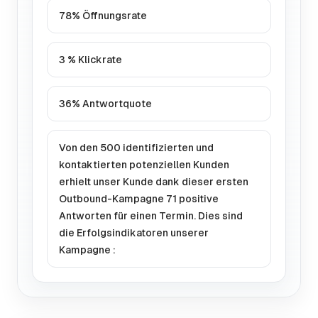
78% Öffnungsrate
3 % Klickrate
36% Antwortquote
Von den 500 identifizierten und
kontaktierten potenziellen Kunden
erhielt unser Kunde dank dieser ersten
Outbound-Kampagne 71 positive
Antworten für einen Termin. Dies sind
die Erfolgsindikatoren unserer
Kampagne :