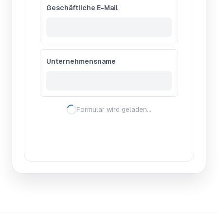
Geschäftliche E-Mail
Unternehmensname
Formular wird geladen…