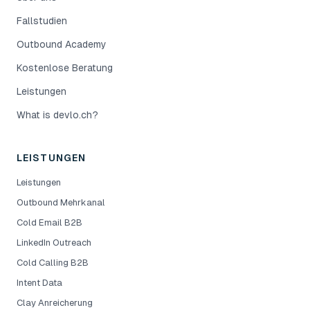
Fallstudien
Outbound Academy
Kostenlose Beratung
Leistungen
What is devlo.ch?
LEISTUNGEN
Leistungen
Outbound Mehrkanal
Cold Email B2B
LinkedIn Outreach
Cold Calling B2B
Intent Data
Clay Anreicherung