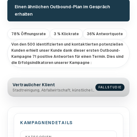
Einen ähnlichen Outbound-Plan im Gespräch
erhalten
78% Öffnungsrate
3 % Klickrate
36% Antwortquote
Von den 500 identifizierten und kontaktierten potenziellen
Kunden erhielt unser Kunde dank dieser ersten Outbound-
Kampagne 71 positive Antworten für einen Termin. Dies sind
die Erfolgsindikatoren unserer Kampagne :
Vertraulicher Klient
FALLSTUDIE
Stadtreinigung, Abfallwirtschaft, künstliche Intelligenz
KAMPAGNENDETAILS