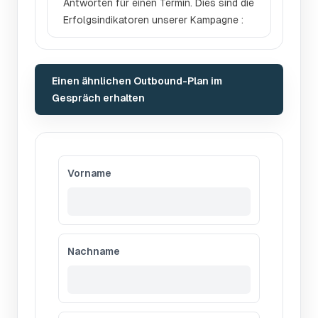
Antworten für einen Termin. Dies sind die
Erfolgsindikatoren unserer Kampagne :
Einen ähnlichen Outbound-Plan im
Gespräch erhalten
Vorname
Nachname