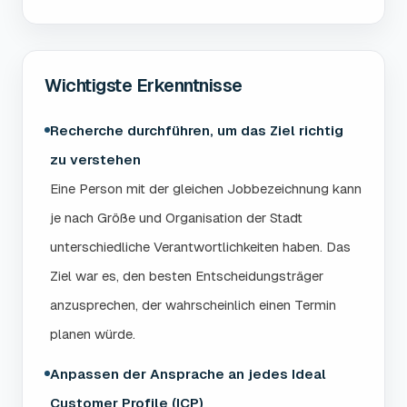
Wichtigste Erkenntnisse
Recherche durchführen, um das Ziel richtig
zu verstehen
Eine Person mit der gleichen Jobbezeichnung kann
je nach Größe und Organisation der Stadt
unterschiedliche Verantwortlichkeiten haben. Das
Ziel war es, den besten Entscheidungsträger
anzusprechen, der wahrscheinlich einen Termin
planen würde.
Anpassen der Ansprache an jedes Ideal
Customer Profile (ICP)