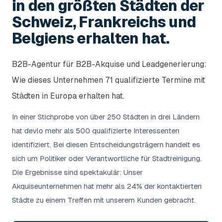
in den größten Städten der
Schweiz, Frankreichs und
Belgiens erhalten hat.
B2B-Agentur für B2B-Akquise und Leadgenerierung:
Wie dieses Unternehmen 71 qualifizierte Termine mit
Städten in Europa erhalten hat.
In einer Stichprobe von über 250 Städten in drei Ländern
hat devlo mehr als 500 qualifizierte Interessenten
identifiziert. Bei diesen Entscheidungsträgern handelt es
sich um Politiker oder Verantwortliche für Stadtreinigung.
Die Ergebnisse sind spektakulär: Unser
Akquiseunternehmen hat mehr als 24% der kontaktierten
Städte zu einem Treffen mit unserem Kunden gebracht.