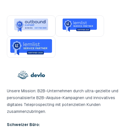
Unsere Mission: B2B-Unternehmen durch ultra-gezielte und
personalisierte B2B-Akquise-Kampagnen und innovatives
digitales Teleprospecting mit potenziellen Kunden
zusammenzubringen.
Schweizer Büro: