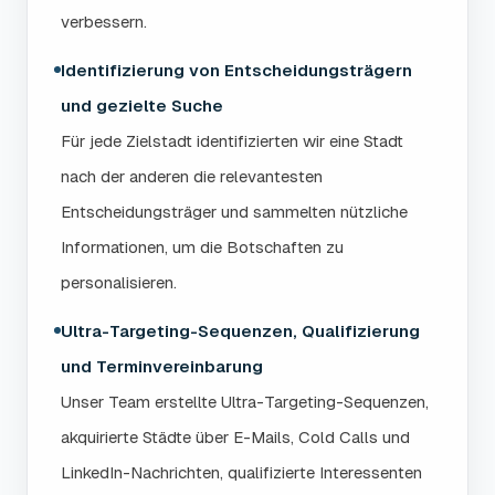
verbessern.
Identifizierung von Entscheidungsträgern
und gezielte Suche
Für jede Zielstadt identifizierten wir eine Stadt
nach der anderen die relevantesten
Entscheidungsträger und sammelten nützliche
Informationen, um die Botschaften zu
personalisieren.
Ultra-Targeting-Sequenzen, Qualifizierung
und Terminvereinbarung
Unser Team erstellte Ultra-Targeting-Sequenzen,
akquirierte Städte über E-Mails, Cold Calls und
LinkedIn-Nachrichten, qualifizierte Interessenten