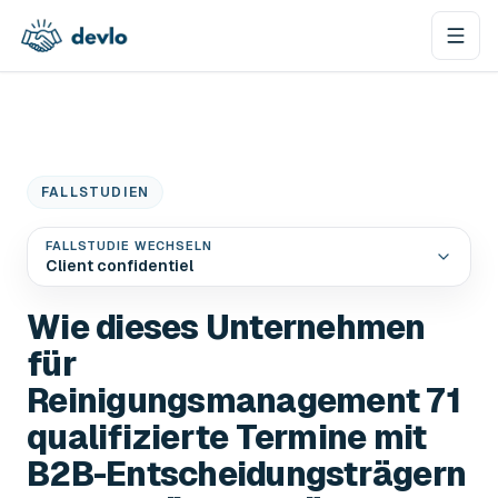
Zum Inhalt springen
FALLSTUDIEN
FALLSTUDIE WECHSELN
Client confidentiel
Wie dieses Unternehmen
für
Reinigungsmanagement 71
qualifizierte Termine mit
B2B-Entscheidungsträgern