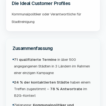
Die Ideal Customer Profiles
Kommunalpolitiker oder Verantwortliche für
Stadtreinigung
Zusammenfassung
71 qualifizierte Termine
in über 500
angegangenen Städten in 3 Ländern im Rahmen
einer einzigen Kampagne
24 % der kontaktierten Städte
haben einem
Treffen zugestimmt –
78 % Antwortrate
im
B2G-Kontext
Zielgruppe:
Kommunalpolitiker und