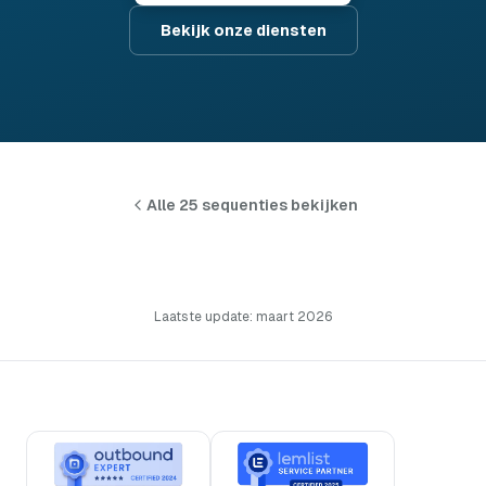
Bekijk onze diensten
Alle 25 sequenties bekijken
Laatste update: maart 2026