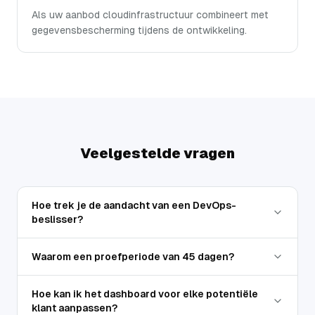
Als uw aanbod cloudinfrastructuur combineert met
gegevensbescherming tijdens de ontwikkeling.
Veelgestelde vragen
Hoe trek je de aandacht van een DevOps-
beslisser?
Waarom een proefperiode van 45 dagen?
Hoe kan ik het dashboard voor elke potentiële
klant aanpassen?