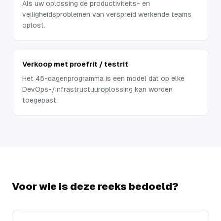
Als uw oplossing de productiviteits- en
veiligheidsproblemen van verspreid werkende teams
oplost.
Verkoop met proefrit / testrit
Het 45-dagenprogramma is een model dat op elke
DevOps-/infrastructuuroplossing kan worden
toegepast.
Voor wie is deze reeks bedoeld?