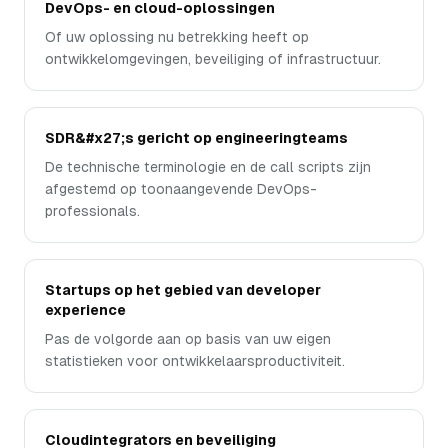
DevOps- en cloud-oplossingen
Of uw oplossing nu betrekking heeft op
ontwikkelomgevingen, beveiliging of infrastructuur.
SDR&#x27;s gericht op engineeringteams
De technische terminologie en de call scripts zijn
afgestemd op toonaangevende DevOps-
professionals.
Startups op het gebied van developer
experience
Pas de volgorde aan op basis van uw eigen
statistieken voor ontwikkelaarsproductiviteit.
Cloudintegrators en beveiliging