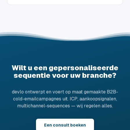
Wilt u een gepersonaliseerde
sequentie voor uw branche?
devlo ontwerpt en voert op maat gemaakte B2B-
cold-emailcampagnes uit. ICP, aankoopsignalen,
multichannel-sequences — wij regelen alles.
Een consult boeken