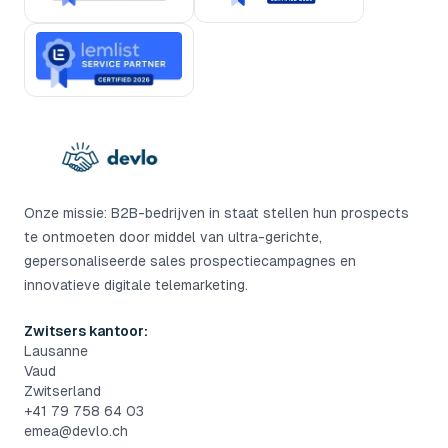
Onze missie: B2B-bedrijven in staat stellen hun prospects
te ontmoeten door middel van ultra-gerichte,
gepersonaliseerde sales prospectiecampagnes en
innovatieve digitale telemarketing.
Zwitsers kantoor:
Lausanne
Vaud
Zwitserland
+41 79 758 64 03
emea@devlo.ch