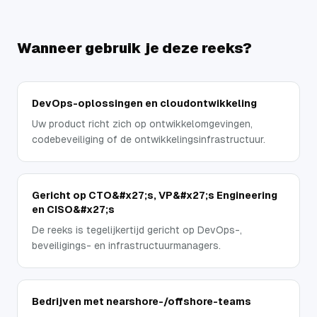
Wanneer gebruik je deze reeks?
DevOps-oplossingen en cloudontwikkeling
Uw product richt zich op ontwikkelomgevingen,
codebeveiliging of de ontwikkelingsinfrastructuur.
Gericht op CTO&#x27;s, VP&#x27;s Engineering
en CISO&#x27;s
De reeks is tegelijkertijd gericht op DevOps-,
beveiligings- en infrastructuurmanagers.
Bedrijven met nearshore-/offshore-teams