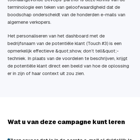
terminologie een teken van geloofwaardigheid dat de
boodschap onderscheidt van de honderden e-mails van
algemene verkopers.
Het personaliseren van het dashboard met de
bedrijfsnaam van de potentiële klant (Touch #3) is een
opmerkelijk effectieve &quot;show, don’t tell&quot;-
techniek. In plaats van de voordelen te beschrijven, krijgt
de potentiële klant direct een beeld van hoe de oplossing
er in zijn of haar context uit zou zien.
Wat u van deze campagne kunt leren