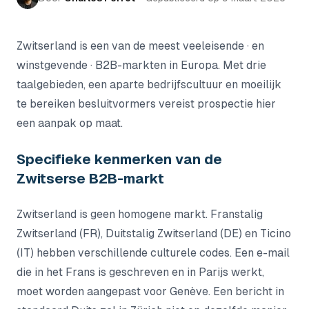
Zwitserland is een van de meest veeleisende · en
winstgevende · B2B-markten in Europa. Met drie
taalgebieden, een aparte bedrijfscultuur en moeilijk
te bereiken besluitvormers vereist prospectie hier
een aanpak op maat.
Specifieke kenmerken van de
Zwitserse B2B-markt
Zwitserland is geen homogene markt. Franstalig
Zwitserland (FR), Duitstalig Zwitserland (DE) en Ticino
(IT) hebben verschillende culturele codes. Een e-mail
die in het Frans is geschreven en in Parijs werkt,
moet worden aangepast voor Genève. Een bericht in