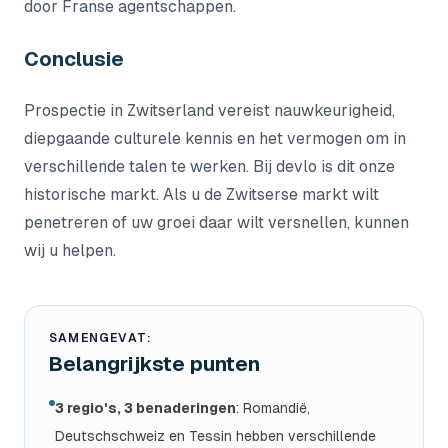
door Franse agentschappen.
Conclusie
Prospectie in Zwitserland vereist nauwkeurigheid,
diepgaande culturele kennis en het vermogen om in
verschillende talen te werken. Bij devlo is dit onze
historische markt. Als u de Zwitserse markt wilt
penetreren of uw groei daar wilt versnellen, kunnen
wij u helpen.
SAMENGEVAT:
Belangrijkste punten
3 regio's, 3 benaderingen
: Romandië,
Deutschschweiz en Tessin hebben verschillende