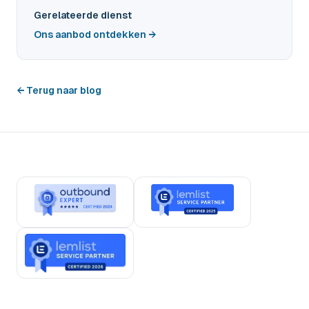
Gerelateerde dienst
Ons aanbod ontdekken →
← Terug naar blog