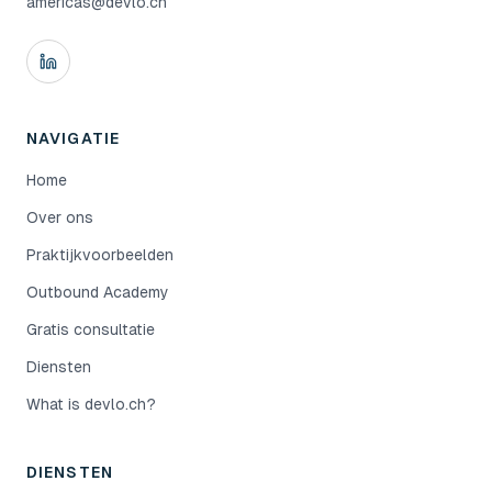
americas@devlo.ch
NAVIGATIE
Home
Over ons
Praktijkvoorbeelden
Outbound Academy
Gratis consultatie
Diensten
What is devlo.ch?
DIENSTEN