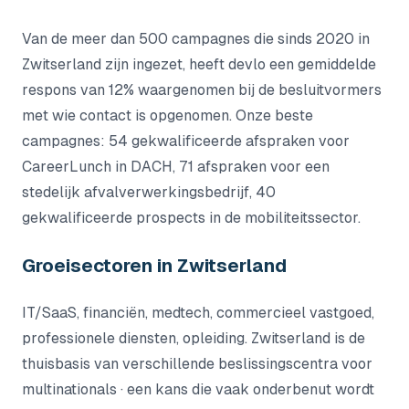
Van de meer dan 500 campagnes die sinds 2020 in
Zwitserland zijn ingezet, heeft devlo een gemiddelde
respons van 12% waargenomen bij de besluitvormers
met wie contact is opgenomen. Onze beste
campagnes: 54 gekwalificeerde afspraken voor
CareerLunch in DACH, 71 afspraken voor een
stedelijk afvalverwerkingsbedrijf, 40
gekwalificeerde prospects in de mobiliteitssector.
Groeisectoren in Zwitserland
IT/SaaS, financiën, medtech, commercieel vastgoed,
professionele diensten, opleiding. Zwitserland is de
thuisbasis van verschillende beslissingscentra voor
multinationals · een kans die vaak onderbenut wordt