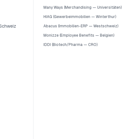
Many Ways (Merchandising — Universitäten)
HIAG (Gewerbeimmobilien — Winterthur)
 Schweiz
Abacus (Immobilien-ERP — Westschweiz)
Monizze (Employee Benefits — Belgien)
IDDI (Biotech/Pharma — CRO)