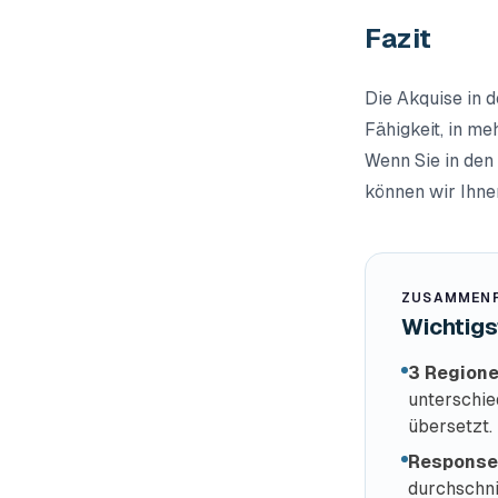
Fazit
Die Akquise in d
Fähigkeit, in me
Wenn Sie in den
können wir Ihne
ZUSAMMENF
Wichtigs
3 Regione
unterschie
übersetzt.
Response
durchschni