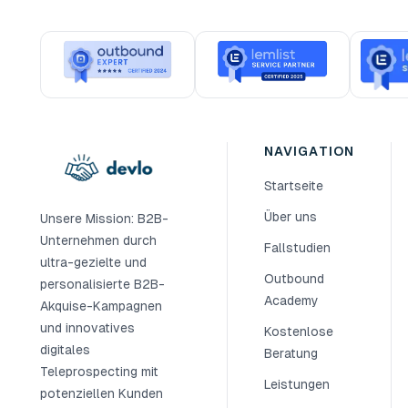
NAVIGATION
Startseite
Über uns
Unsere Mission: B2B-
Unternehmen durch
Fallstudien
ultra-gezielte und
Outbound
personalisierte B2B-
Academy
Akquise-Kampagnen
und innovatives
Kostenlose
digitales
Beratung
Teleprospecting mit
Leistungen
potenziellen Kunden