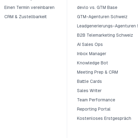
Einen Termin vereinbaren
devlo vs. GTM Base
CRM & Zustellbarkeit
GTM-Agenturen Schweiz
Leadgenerierungs-Agenturen
B2B Telemarketing Schweiz
AI Sales Ops
Inbox Manager
Knowledge Bot
Meeting Prep & CRM
Battle Cards
Sales Writer
Team Performance
Reporting Portal
Kostenloses Erstgespräch