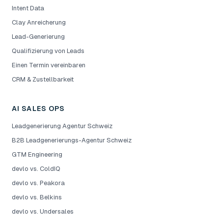
Intent Data
Clay Anreicherung
Lead-Generierung
Qualifizierung von Leads
Einen Termin vereinbaren
CRM & Zustellbarkeit
AI SALES OPS
Leadgenerierung Agentur Schweiz
B2B Leadgenerierungs-Agentur Schweiz
GTM Engineering
devlo vs. ColdIQ
devlo vs. Peakora
devlo vs. Belkins
devlo vs. Undersales