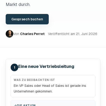
Markt durch.
Gespraech buchen
Von
Charles Perret
Veröffentlicht am
21. Juni 2026
Eine neue Vertriebsleitung
1
WAS ZU BEOBACHTEN IST
Ein VP Sales oder Head of Sales ist gerade ins
Unternehmen gekommen.
DIE AKTION