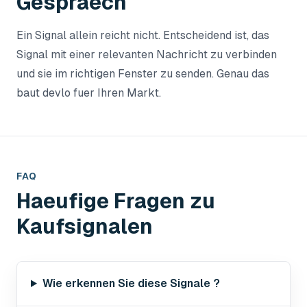
Gespraech
Ein Signal allein reicht nicht. Entscheidend ist, das
Signal mit einer relevanten Nachricht zu verbinden
und sie im richtigen Fenster zu senden. Genau das
baut devlo fuer Ihren Markt.
FAQ
Haeufige Fragen zu
Kaufsignalen
Wie erkennen Sie diese Signale ?