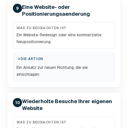
Eine Website- oder
9
Positionierungsaenderung
WAS ZU BEOBACHTEN IST
Ein Website-Redesign oder eine kommerzielle
Neupositionierung.
DIE AKTION
Ein Ansatz zur neuen Richtung, die sie
einschlagen.
Wiederholte Besuche Ihrer eigenen
10
Website
WAS ZU BEOBACHTEN IST