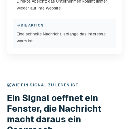
Direkte Absicht: das Unternehmen kommt immer
wieder auf Ihre Website.
DIE AKTION
Eine schnelle Nachricht, solange das Interesse
warm ist.
WIE EIN SIGNAL ZU LESEN IST
Ein Signal oeffnet ein
Fenster, die Nachricht
macht daraus ein