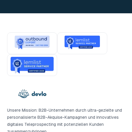
Unsere Mission: B2B-Unternehmen durch ultra-gezielte und
personalisierte B2B-Akquise-Kampagnen und innovatives
digitales Teleprospecting mit potenziellen Kunden
zusammenzubringen.