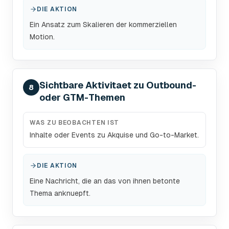
DIE AKTION
Ein Ansatz zum Skalieren der kommerziellen
Motion.
Sichtbare Aktivitaet zu Outbound-
8
oder GTM-Themen
WAS ZU BEOBACHTEN IST
Inhalte oder Events zu Akquise und Go-to-Market.
DIE AKTION
Eine Nachricht, die an das von ihnen betonte
Thema anknuepft.