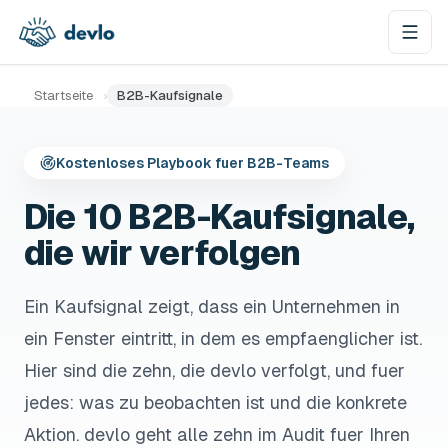
Zum Inhalt springen
Startseite
›
B2B-Kaufsignale
Kostenloses Playbook fuer B2B-Teams
Die 10 B2B-Kaufsignale,
die wir verfolgen
Ein Kaufsignal zeigt, dass ein Unternehmen in
ein Fenster eintritt, in dem es empfaenglicher ist.
Hier sind die zehn, die devlo verfolgt, und fuer
jedes: was zu beobachten ist und die konkrete
Aktion. devlo geht alle zehn im Audit fuer Ihren