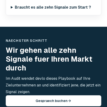
Braucht es alle zehn Signale zum Start ?
NAECHSTER SCHRITT
Wir gehen alle zehn
Signale fuer Ihren Markt
durch
Im Audit wendet devlo dieses Playbook auf Ihre
Zielunternehmen an und identifiziert jene, die jetzt ein
Signal zeigen.
Gespraech buchen