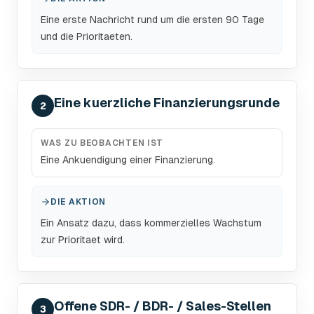
Eine erste Nachricht rund um die ersten 90 Tage
und die Prioritaeten.
Eine kuerzliche Finanzierungsrunde
2
WAS ZU BEOBACHTEN IST
Eine Ankuendigung einer Finanzierung.
DIE AKTION
Ein Ansatz dazu, dass kommerzielles Wachstum
zur Prioritaet wird.
Offene SDR- / BDR- / Sales-Stellen
3