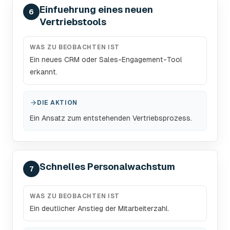
Einfuehrung eines neuen
6
Vertriebstools
WAS ZU BEOBACHTEN IST
Ein neues CRM oder Sales-Engagement-Tool
erkannt.
DIE AKTION
Ein Ansatz zum entstehenden Vertriebsprozess.
Schnelles Personalwachstum
7
WAS ZU BEOBACHTEN IST
Ein deutlicher Anstieg der Mitarbeiterzahl.