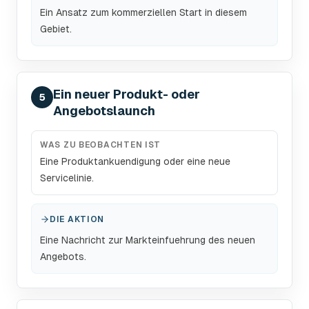
Ein Ansatz zum kommerziellen Start in diesem
Gebiet.
Ein neuer Produkt- oder
5
Angebotslaunch
WAS ZU BEOBACHTEN IST
Eine Produktankuendigung oder eine neue
Servicelinie.
DIE AKTION
Eine Nachricht zur Markteinfuehrung des neuen
Angebots.