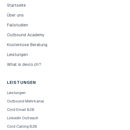
Startseite
Über uns
Fallstudien
Outbound Academy
Kostenlose Beratung
Leistungen
What is devlo.ch?
LEISTUNGEN
Leistungen
Outbound Mehrkanal
Cold Email B2B
LinkedIn Outreach
Cold Calling B2B