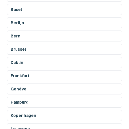
Basel
Berlijn
Bern
Brussel
Dublin
Frankfurt
Genève
Hamburg
Kopenhagen
Lausanne