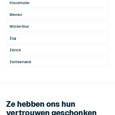
Stockholm
Wenen
Winterthur
Zug
Zürich
Zwitserland
Ze hebben ons hun
vertrouwen geschonken