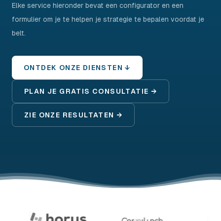
Elke service hieronder bevat een configurator en een
formulier om je te helpen je strategie te bepalen voordat je
belt.
ONTDEK ONZE DIENSTEN ↓
PLAN JE GRATIS CONSULTATIE →
ZIE ONZE RESULTATEN →