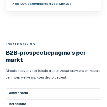
✓
96-99% bezorgbaarheid voor Monizze
LOKALE DEKKING
B2B-prospectiepagina's per
markt
Directe toegang tot lokale gidsen zodat crawlers en kopers
begrijpen welke markten devlo bedient.
Amsterdam
Barcelona