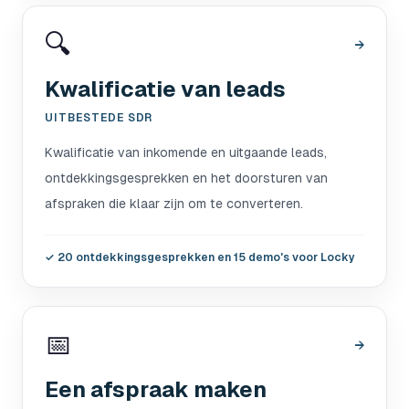
🔍
→
Kwalificatie van leads
UITBESTEDE SDR
Kwalificatie van inkomende en uitgaande leads,
ontdekkingsgesprekken en het doorsturen van
afspraken die klaar zijn om te converteren.
✓
20 ontdekkingsgesprekken en 15 demo's voor Locky
📅
→
Een afspraak maken