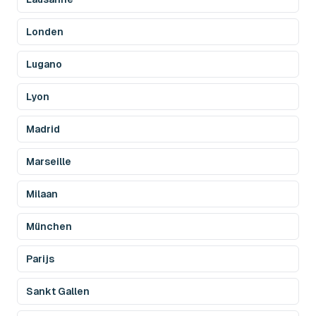
Londen
Lugano
Lyon
Madrid
Marseille
Milaan
München
Parijs
Sankt Gallen