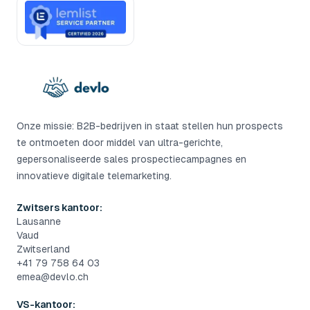
Onze missie: B2B-bedrijven in staat stellen hun prospects
te ontmoeten door middel van ultra-gerichte,
gepersonaliseerde sales prospectiecampagnes en
innovatieve digitale telemarketing.
Zwitsers kantoor:
Lausanne
Vaud
Zwitserland
+41 79 758 64 03
emea@devlo.ch
VS-kantoor: