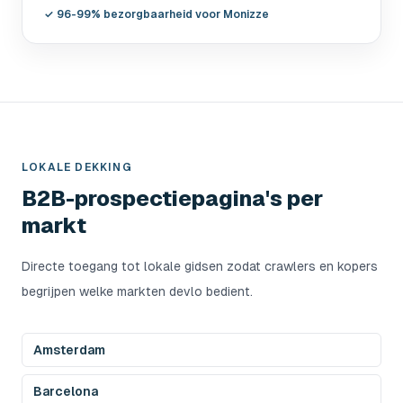
✓
96-99% bezorgbaarheid voor Monizze
LOKALE DEKKING
B2B-prospectiepagina's per
markt
Directe toegang tot lokale gidsen zodat crawlers en kopers
begrijpen welke markten devlo bedient.
Amsterdam
Barcelona