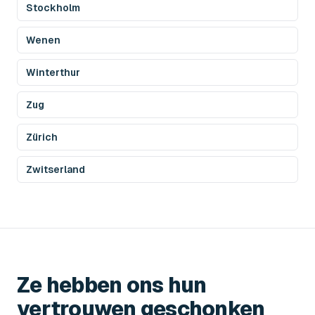
Stockholm
Wenen
Winterthur
Zug
Zürich
Zwitserland
Ze hebben ons hun
vertrouwen geschonken