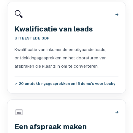
🔍
→
Kwalificatie van leads
UITBESTEDE SDR
Kwalificatie van inkomende en uitgaande leads,
ontdekkingsgesprekken en het doorsturen van
afspraken die klaar zijn om te converteren.
✓
20 ontdekkingsgesprekken en 15 demo's voor Locky
📅
→
Een afspraak maken