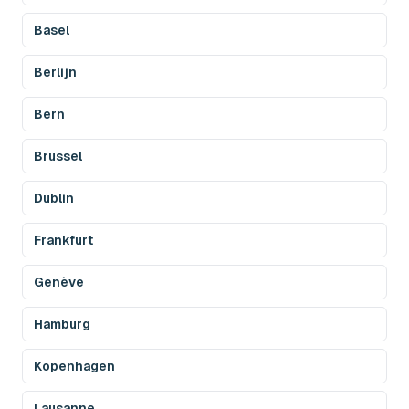
Basel
Berlijn
Bern
Brussel
Dublin
Frankfurt
Genève
Hamburg
Kopenhagen
Lausanne