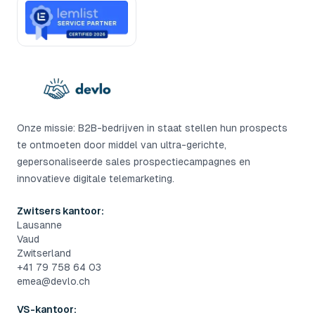
Onze missie: B2B-bedrijven in staat stellen hun prospects
te ontmoeten door middel van ultra-gerichte,
gepersonaliseerde sales prospectiecampagnes en
innovatieve digitale telemarketing.
Zwitsers kantoor:
Lausanne
Vaud
Zwitserland
+41 79 758 64 03
emea@devlo.ch
VS-kantoor: