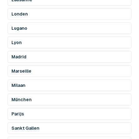
Londen
Lugano
Lyon
Madrid
Marseille
Milaan
München
Parijs
Sankt Gallen