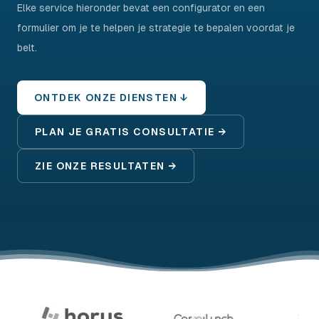
Elke service hieronder bevat een configurator en een
formulier om je te helpen je strategie te bepalen voordat je
belt.
ONTDEK ONZE DIENSTEN ↓
PLAN JE GRATIS CONSULTATIE →
ZIE ONZE RESULTATEN →