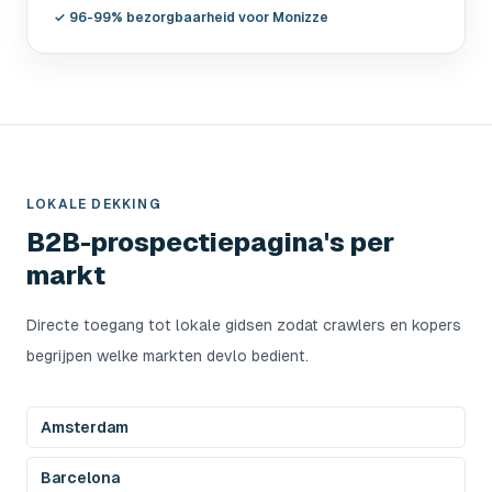
✓
96-99% bezorgbaarheid voor Monizze
LOKALE DEKKING
B2B-prospectiepagina's per
markt
Directe toegang tot lokale gidsen zodat crawlers en kopers
begrijpen welke markten devlo bedient.
Amsterdam
Barcelona