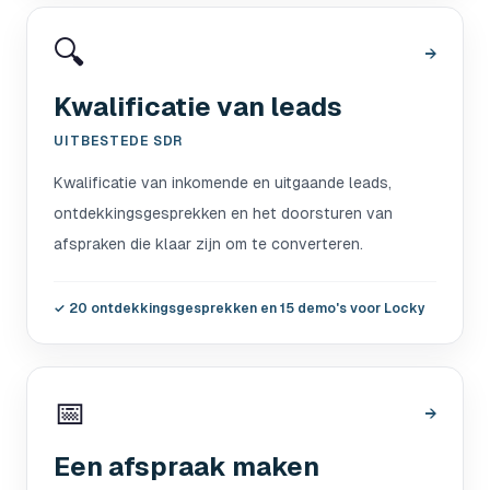
🔍
→
Kwalificatie van leads
UITBESTEDE SDR
Kwalificatie van inkomende en uitgaande leads,
ontdekkingsgesprekken en het doorsturen van
afspraken die klaar zijn om te converteren.
✓
20 ontdekkingsgesprekken en 15 demo's voor Locky
📅
→
Een afspraak maken