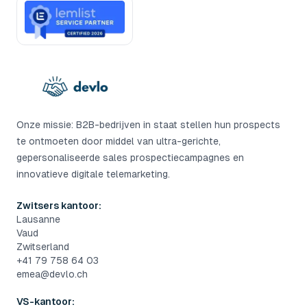
Onze missie: B2B-bedrijven in staat stellen hun prospects
te ontmoeten door middel van ultra-gerichte,
gepersonaliseerde sales prospectiecampagnes en
innovatieve digitale telemarketing.
Zwitsers kantoor:
Lausanne
Vaud
Zwitserland
+41 79 758 64 03
emea@devlo.ch
VS-kantoor: