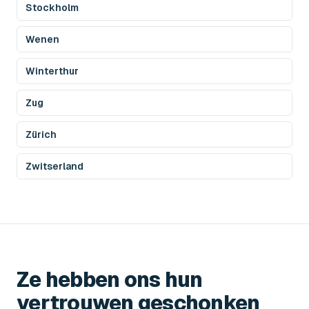
Stockholm
Wenen
Winterthur
Zug
Zürich
Zwitserland
Ze hebben ons hun
vertrouwen geschonken