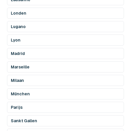
Londen
Lugano
Lyon
Madrid
Marseille
Milaan
München
Parijs
Sankt Gallen