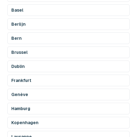
Basel
Berlijn
Bern
Brussel
Dublin
Frankfurt
Genève
Hamburg
Kopenhagen
Lausanne