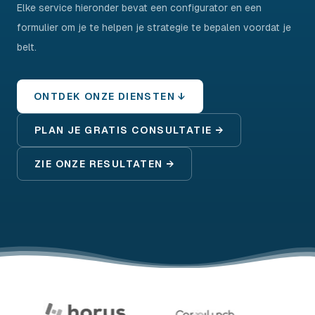
Elke service hieronder bevat een configurator en een
formulier om je te helpen je strategie te bepalen voordat je
belt.
ONTDEK ONZE DIENSTEN ↓
PLAN JE GRATIS CONSULTATIE →
ZIE ONZE RESULTATEN →