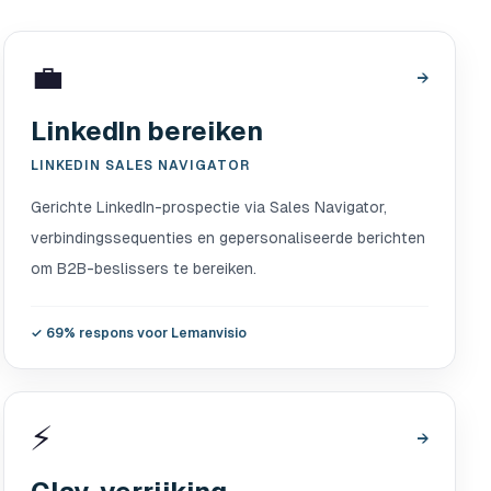
💼
→
LinkedIn bereiken
LINKEDIN SALES NAVIGATOR
Gerichte LinkedIn-prospectie via Sales Navigator,
verbindingssequenties en gepersonaliseerde berichten
om B2B-beslissers te bereiken.
✓
69% respons voor Lemanvisio
⚡
→