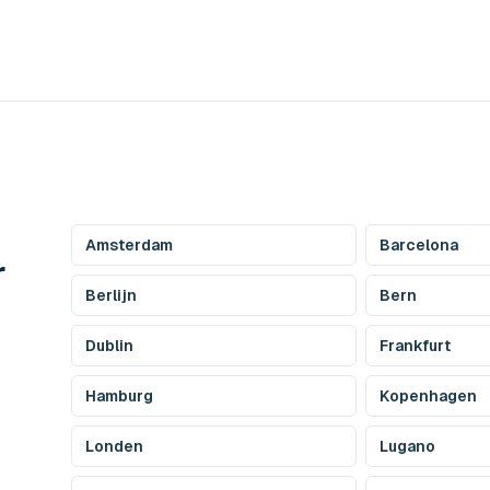
Amsterdam
Barcelona
r
Berlijn
Bern
Dublin
Frankfurt
Hamburg
Kopenhagen
Londen
Lugano