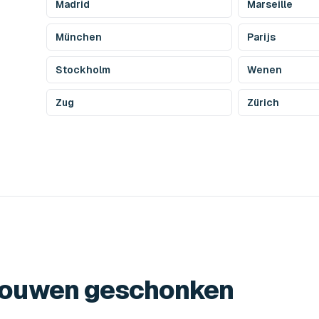
Madrid
Marseille
München
Parijs
Stockholm
Wenen
Zug
Zürich
trouwen geschonken