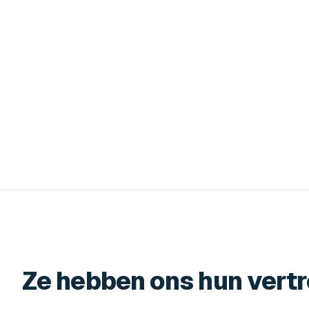
Ze hebben ons hun ver