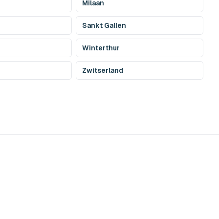
Milaan
Sankt Gallen
Winterthur
Zwitserland