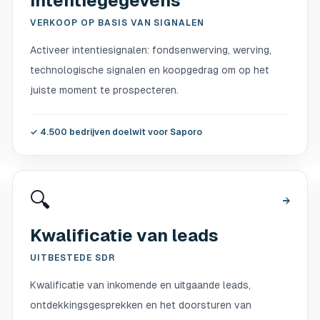
Intentiegegevens
VERKOOP OP BASIS VAN SIGNALEN
Activeer intentiesignalen: fondsenwerving, werving,
technologische signalen en koopgedrag om op het
juiste moment te prospecteren.
✓
4.500 bedrijven doelwit voor Saporo
🔍
→
Kwalificatie van leads
UITBESTEDE SDR
Kwalificatie van inkomende en uitgaande leads,
ontdekkingsgesprekken en het doorsturen van