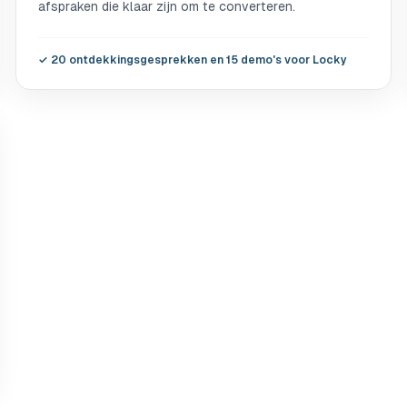
afspraken die klaar zijn om te converteren.
✓
20 ontdekkingsgesprekken en 15 demo's voor Locky