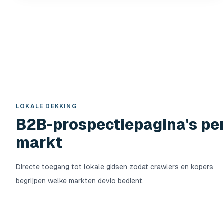
LOKALE DEKKING
B2B-prospectiepagina's pe
markt
Directe toegang tot lokale gidsen zodat crawlers en kopers
begrijpen welke markten devlo bedient.