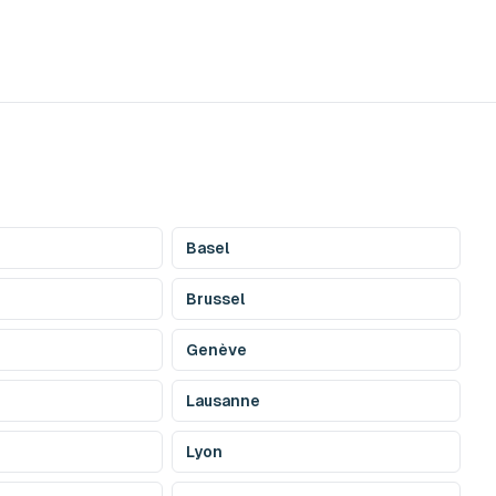
Basel
Brussel
Genève
Lausanne
Lyon