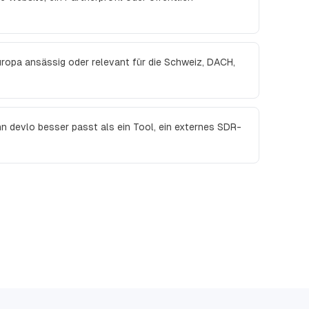
uropa ansässig oder relevant für die Schweiz, DACH,
nn devlo besser passt als ein Tool, ein externes SDR-