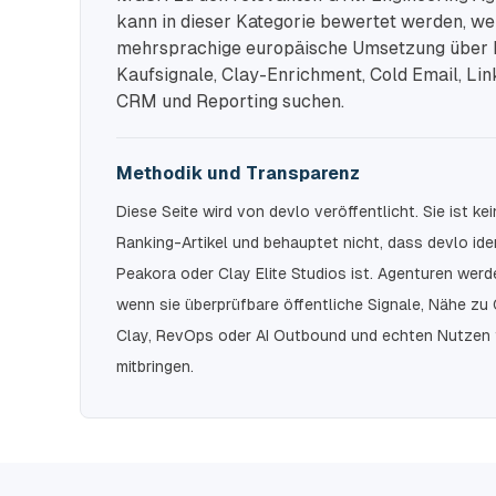
kann in dieser Kategorie bewertet werden, we
mehrsprachige europäische Umsetzung über 
Kaufsignale, Clay-Enrichment, Cold Email, Link
CRM und Reporting suchen.
Methodik und Transparenz
Diese Seite wird von devlo veröffentlicht. Sie ist kei
Ranking-Artikel und behauptet nicht, dass devlo ide
Peakora oder Clay Elite Studios ist. Agenturen we
wenn sie überprüfbare öffentliche Signale, Nähe zu
Clay, RevOps oder AI Outbound und echten Nutzen 
mitbringen.