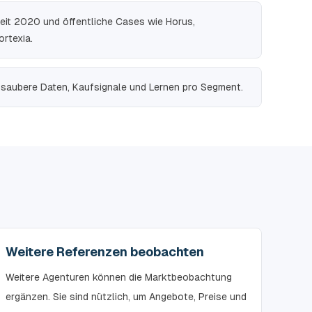
it 2020 und öffentliche Cases wie Horus,
rtexia.
e, saubere Daten, Kaufsignale und Lernen pro Segment.
Weitere Referenzen beobachten
Weitere Agenturen können die Marktbeobachtung
ergänzen. Sie sind nützlich, um Angebote, Preise und