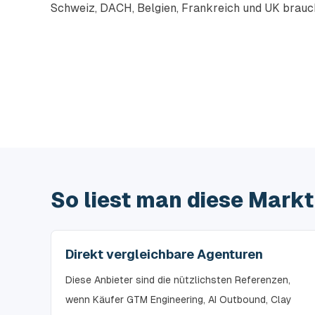
Schweiz, DACH, Belgien, Frankreich und UK brauc
So liest man diese Mark
Direkt vergleichbare Agenturen
Diese Anbieter sind die nützlichsten Referenzen,
wenn Käufer GTM Engineering, AI Outbound, Clay