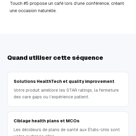
Touch #5 propose un café lors d’une conférence, créant
une occasion naturelle.
Quand utiliser cette séquence
Solutions HealthTech et quality improvement
Votre produit améliore les STAR ratings, la fermeture
des care gaps ou l’expérience patient.
Ciblage health plans et MCOs
Les décideurs de plans de santé aux États-Unis sont