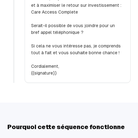
et à maximiser le retour sur investissement :
Care Access Complete
Serait-il possible de vous joindre pour un
bref appel téléphonique ?
Si cela ne vous intéresse pas, je comprends
tout à fait et vous souhaite bonne chance !
Cordialement,
{{signature}}
Pourquoi cette séquence fonctionne