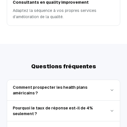
Consultants en quality improvement
Adaptez la séquence à vos propres services
d’amélioration de la qualité.
Questions fréquentes
Comment prospecter les health plans
américains ?
Pourquoi le taux de réponse est-il de 4%
seulement ?