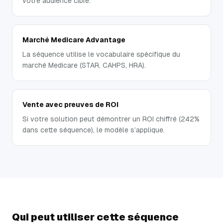
votre audience cible.
Marché Medicare Advantage
La séquence utilise le vocabulaire spécifique du
marché Medicare (STAR, CAHPS, HRA).
Vente avec preuves de ROI
Si votre solution peut démontrer un ROI chiffré (242%
dans cette séquence), le modèle s’applique.
Qui peut utiliser cette séquence