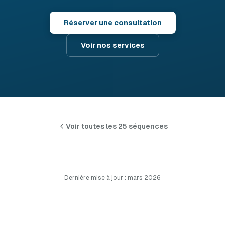
Réserver une consultation
Voir nos services
Voir toutes les 25 séquences
Dernière mise à jour : mars 2026