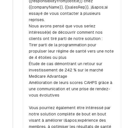
{{responsibilityfromjobtitle}} chez
{{companyName}}, {{salesRep}}, j&apos;ai
essayé de vous contacter à plusieurs
reprises.
Nous avons pensé que vous seriez
intéressé(e) de découvrir comment nos
clients ont tiré parti de notre solution :
Tirer parti de la programmation pour
propulser leur régime de santé vers une note
de 4 étoiles ou plus
Étude de cas démontrant un retour sur
investissement de 242 % sur le marché
Medicare Advantage
Amélioration de leurs scores CAHPS grâce à
une communication et une prise de rendez-
vous évolutives
Vous pourriez également être intéressé par
notre solution complète de bout en bout
visant à améliorer l&apos;expérience des
membres, à optimiser les résultats de santé