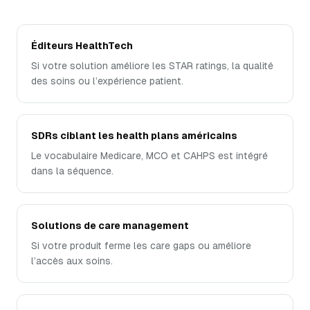
Éditeurs HealthTech
Si votre solution améliore les STAR ratings, la qualité
des soins ou l’expérience patient.
SDRs ciblant les health plans américains
Le vocabulaire Medicare, MCO et CAHPS est intégré
dans la séquence.
Solutions de care management
Si votre produit ferme les care gaps ou améliore
l’accès aux soins.