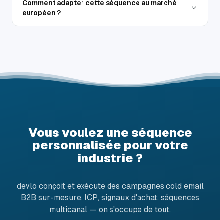
Comment adapter cette séquence au marché
européen ?
Vous voulez une séquence
personnalisée pour votre
industrie ?
devlo conçoit et exécute des campagnes cold email
B2B sur-mesure. ICP, signaux d'achat, séquences
multicanal — on s'occupe de tout.