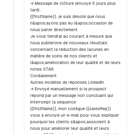
→ Message de clôture (envoyé 5 jours plus
tard) :
{{firstName}}, je suis désolé que nous
n&apos;ayons pas eu l&apos;occasion de
nous parler directement.
Je vous tiendrai au courant à mesure que
nous publierons de nouveaux résultats
concernant la réduction des lacunes en
matière de soins de nos clients et
l&apos;amélioration de leur qualité et de leurs
notes STAR.
Cordialement.
Autres modèles de réponses LinkedIn
→ Envoyé manuellement si le prospect
répond par un message non concluant qui
interrompt la séquence
{{firstName}}, mon collègue {{salesRep}}
vous a envoyé un e-mail pour vous expliquer
pourquoi les clients s&apos;associent à
nous pour améliorer leur qualité et leurs