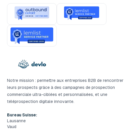
Notre mission : permettre aux entreprises B2B de rencontrer
leurs prospects grâce à des campagnes de prospection
commerciale ultra-ciblées et personnalisées, et une
téléprospection digitale innovante.
Bureau Suisse:
Lausanne
Vaud