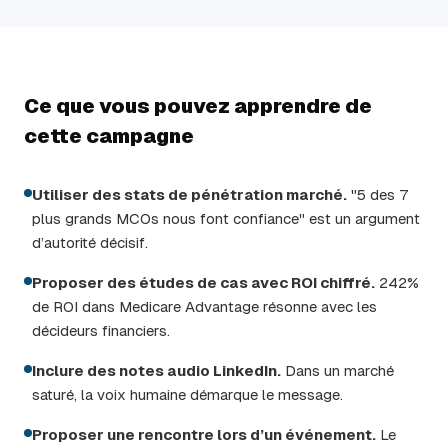
Ce que vous pouvez apprendre de
cette campagne
Utiliser des stats de pénétration marché.
"5 des 7
plus grands MCOs nous font confiance" est un argument
d’autorité décisif.
Proposer des études de cas avec ROI chiffré.
242%
de ROI dans Medicare Advantage résonne avec les
décideurs financiers.
Inclure des notes audio LinkedIn.
Dans un marché
saturé, la voix humaine démarque le message.
Proposer une rencontre lors d’un événement.
Le