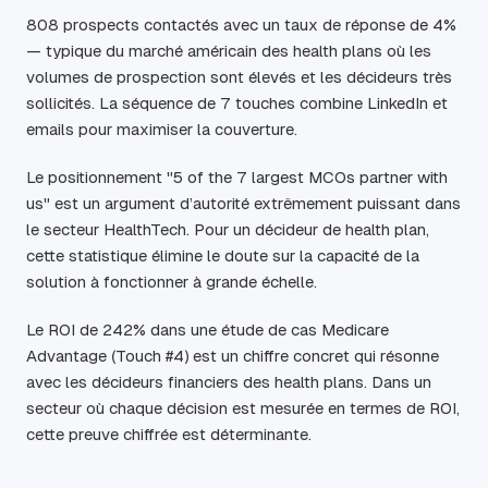
808 prospects contactés avec un taux de réponse de 4%
— typique du marché américain des health plans où les
volumes de prospection sont élevés et les décideurs très
sollicités. La séquence de 7 touches combine LinkedIn et
emails pour maximiser la couverture.
Le positionnement "5 of the 7 largest MCOs partner with
us" est un argument d’autorité extrêmement puissant dans
le secteur HealthTech. Pour un décideur de health plan,
cette statistique élimine le doute sur la capacité de la
solution à fonctionner à grande échelle.
Le ROI de 242% dans une étude de cas Medicare
Advantage (Touch #4) est un chiffre concret qui résonne
avec les décideurs financiers des health plans. Dans un
secteur où chaque décision est mesurée en termes de ROI,
cette preuve chiffrée est déterminante.