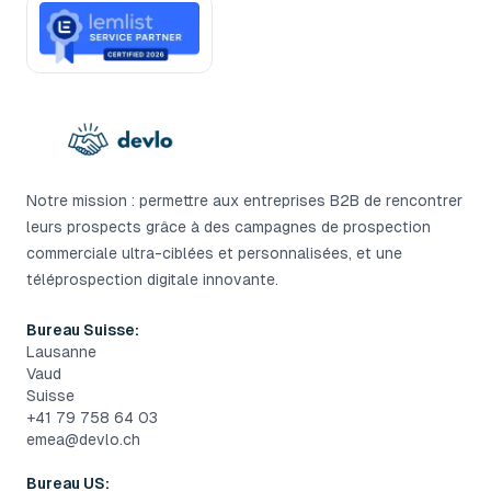
Notre mission : permettre aux entreprises B2B de rencontrer
leurs prospects grâce à des campagnes de prospection
commerciale ultra-ciblées et personnalisées, et une
téléprospection digitale innovante.
Bureau Suisse:
Lausanne
Vaud
Suisse
+41 79 758 64 03
emea@devlo.ch
Bureau US: