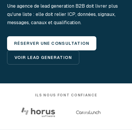
Une agence de lead generation B2B doit livrer plus
qu'une liste : elle doit relier ICP, données, signaux,
messages, canaux et qualification.
RÉSERVER UNE CONSULTATION
VOIR LEAD GENERATION
ILS NOUS FONT CONFIANCE