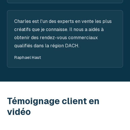
Charles est l'un des experts en vente les plus
créatifs que je connaisse. Il nous a aidés à
obtenir des rendez-vous commerciaux
qualifiés dans la région DACH.
Raphael Haut
Témoignage client en
vidéo