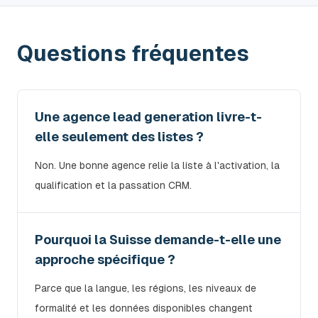
Questions fréquentes
Une agence lead generation livre-t-
elle seulement des listes ?
Non. Une bonne agence relie la liste à l'activation, la
qualification et la passation CRM.
Pourquoi la Suisse demande-t-elle une
approche spécifique ?
Parce que la langue, les régions, les niveaux de
formalité et les données disponibles changent