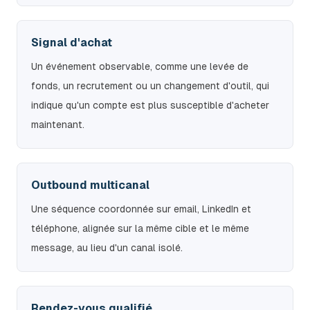
Signal d'achat
Un événement observable, comme une levée de
fonds, un recrutement ou un changement d'outil, qui
indique qu'un compte est plus susceptible d'acheter
maintenant.
Outbound multicanal
Une séquence coordonnée sur email, LinkedIn et
téléphone, alignée sur la même cible et le même
message, au lieu d'un canal isolé.
Rendez-vous qualifié