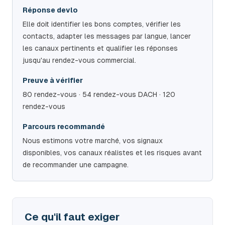
Réponse devlo
Elle doit identifier les bons comptes, vérifier les
contacts, adapter les messages par langue, lancer
les canaux pertinents et qualifier les réponses
jusqu'au rendez-vous commercial.
Preuve à vérifier
80 rendez-vous · 54 rendez-vous DACH · 120
rendez-vous
Parcours recommandé
Nous estimons votre marché, vos signaux
disponibles, vos canaux réalistes et les risques avant
de recommander une campagne.
Ce qu'il faut exiger