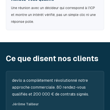
Une réunion avec un décideur qui correspond à l'ICP
et montre un intérêt vérifié, pas un simple clic ni une
réponse polie.
Ce que disent nos clients
devlo a complètement révolutionné notre
approche commerciale. 80 rendez-vous
qualifiés et 200 000 € de contrats signés.
Jérôme Tailleur