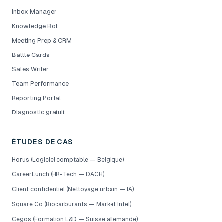
Inbox Manager
Knowledge Bot
Meeting Prep & CRM
Battle Cards
Sales Writer
Team Performance
Reporting Portal
Diagnostic gratuit
ÉTUDES DE CAS
Horus (Logiciel comptable — Belgique)
CareerLunch (HR-Tech — DACH)
Client confidentiel (Nettoyage urbain — IA)
Square Co (Biocarburants — Market Intel)
Cegos (Formation L&D — Suisse allemande)