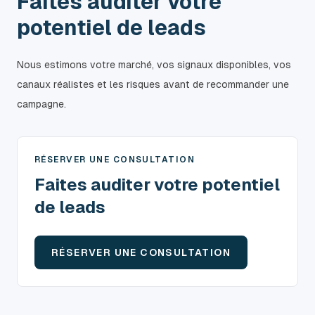
Faites auditer votre
potentiel de leads
Nous estimons votre marché, vos signaux disponibles, vos
canaux réalistes et les risques avant de recommander une
campagne.
RÉSERVER UNE CONSULTATION
Faites auditer votre potentiel
de leads
RÉSERVER UNE CONSULTATION