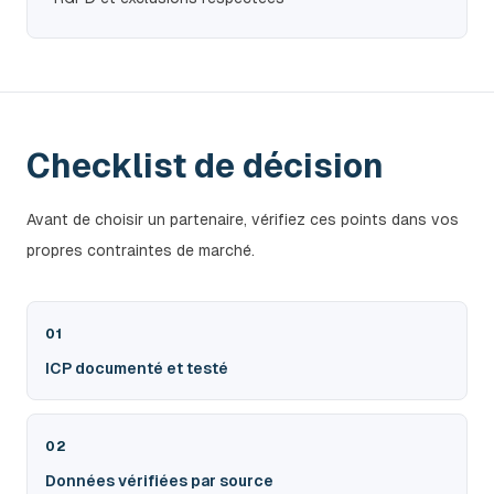
Checklist de décision
Avant de choisir un partenaire, vérifiez ces points dans vos
propres contraintes de marché.
01
ICP documenté et testé
02
Données vérifiées par source