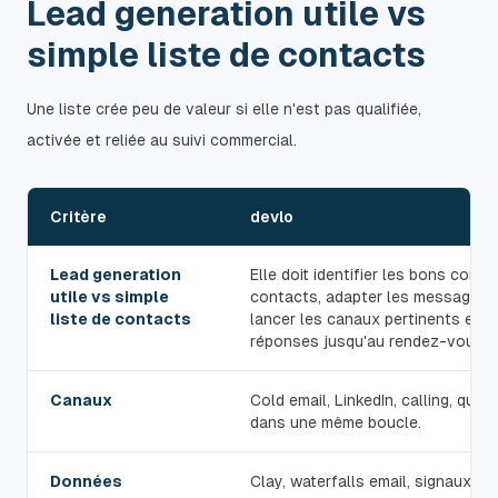
Lead generation utile vs
simple liste de contacts
Une liste crée peu de valeur si elle n'est pas qualifiée,
activée et reliée au suivi commercial.
Critère
devlo
Lead generation
Elle doit identifier les bons compte
utile vs simple
contacts, adapter les messages p
liste de contacts
lancer les canaux pertinents et qu
réponses jusqu'au rendez-vous c
Canaux
Cold email, LinkedIn, calling, qual
dans une même boucle.
Données
Clay, waterfalls email, signaux d'a