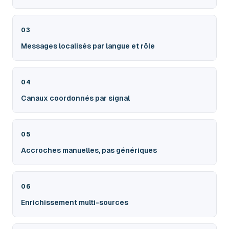
03
Messages localisés par langue et rôle
04
Canaux coordonnés par signal
05
Accroches manuelles, pas génériques
06
Enrichissement multi-sources