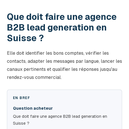
Que doit faire une agence
B2B lead generation en
Suisse ?
Elle doit identifier les bons comptes, vérifier les
contacts, adapter les messages par langue, lancer les
canaux pertinents et qualifier les réponses jusqu'au
rendez-vous commercial.
EN BREF
Question acheteur
Que doit faire une agence B2B lead generation en
Suisse ?