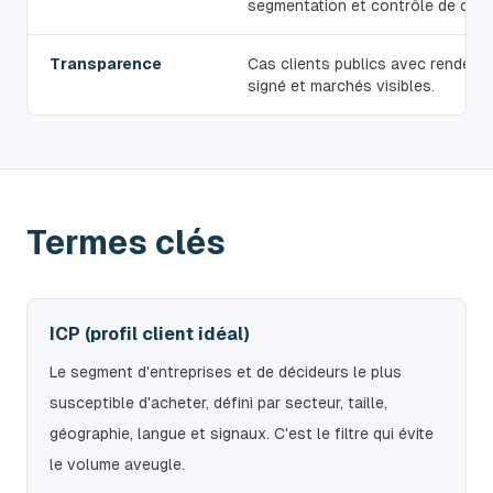
segmentation et contrôle de délivr
Transparence
Cas clients publics avec rendez-
signé et marchés visibles.
Termes clés
ICP (profil client idéal)
Le segment d'entreprises et de décideurs le plus
susceptible d'acheter, défini par secteur, taille,
géographie, langue et signaux. C'est le filtre qui évite
le volume aveugle.