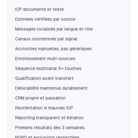
ICP documenté et testé
Données vérifiées par source
Messages localisés par langue et rôle
Canaux coordonnés par signal
Accroches manuelles, pas génériques
Enrichissement multi-sources
Séquence multicanal 5+ touches
Qualification avant transfert
Délivrabilité maintenue durablement
CRM propre et passation
Réorientation si mauvais ICP
Reporting transparent et itération
Premiers résultats dès 3 semaines
RGPD et exclusions respectées