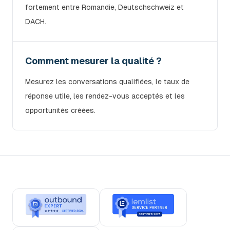
fortement entre Romandie, Deutschschweiz et
DACH.
Comment mesurer la qualité ?
Mesurez les conversations qualifiées, le taux de
réponse utile, les rendez-vous acceptés et les
opportunités créées.