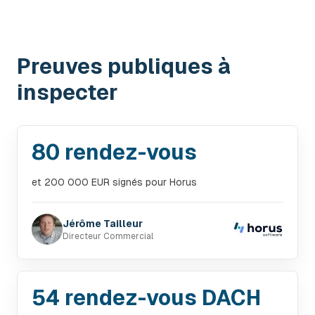
Preuves publiques à
inspecter
80 rendez-vous
et 200 000 EUR signés pour Horus
Jérôme Tailleur
Directeur Commercial
54 rendez-vous DACH