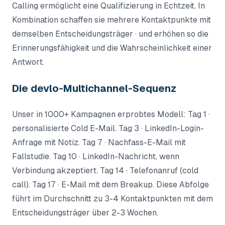
Calling ermöglicht eine Qualifizierung in Echtzeit. In
Kombination schaffen sie mehrere Kontaktpunkte mit
demselben Entscheidungsträger · und erhöhen so die
Erinnerungsfähigkeit und die Wahrscheinlichkeit einer
Antwort.
Die devlo-Multichannel-Sequenz
Unser in 1000+ Kampagnen erprobtes Modell: Tag 1 ·
personalisierte Cold E-Mail. Tag 3 · LinkedIn-Login-
Anfrage mit Notiz. Tag 7 · Nachfass-E-Mail mit
Fallstudie. Tag 10 · LinkedIn-Nachricht, wenn
Verbindung akzeptiert. Tag 14 · Telefonanruf (cold
call). Tag 17 · E-Mail mit dem Breakup. Diese Abfolge
führt im Durchschnitt zu 3-4 Kontaktpunkten mit dem
Entscheidungsträger über 2-3 Wochen.