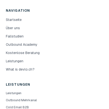
NAVIGATION
Startseite
Über uns
Fallstudien
Outbound Academy
Kostenlose Beratung
Leistungen
What is devlo.ch?
LEISTUNGEN
Leistungen
Outbound Mehrkanal
Cold Email B2B