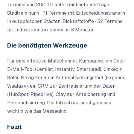
Termine und 200 T€ unterzeichnete Verträge.
Stadtreinigung · 71 Termine mit Entscheidungsträgern
in europäischen Städten. Biokraftstoffe · 52 Termine
mit Industrieunternehmen in 3 Monaten.
Die benötigten Werkzeuge
Für eine effektive Multichannel-Kampagne: ein Cold-
E-Mail-Tool (Lemlist, Instantly, Smartlead), LinkedIn
Sales Navigator + ein Automatisierungstool (Expandi,
Waalaxy), ein CRM zur Zentralisierung der Daten
(HubSpot, Pipedrive), Clay zur Anreicherung und
Personalisierung. Die Infrastruktur ist genauso
wichtig wie das Messaging.
Fazit