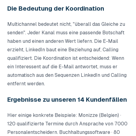
Die Bedeutung der Koordination
Multichannel bedeutet nicht, "überall das Gleiche zu
senden". Jeder Kanal muss eine passende Botschaft
haben und einen anderen Wert liefern. Die E-Mail
erzieht, LinkedIn baut eine Beziehung auf, Calling
qualifiziert. Die Koordination ist entscheidend: Wenn
ein Interessent auf die E-Mail antwortet, muss er
automatisch aus den Sequenzen LinkedIn und Calling
entfernt werden.
Ergebnisse zu unseren 14 Kundenfällen
Hier einige konkrete Beispiele: Monizze (Belgien) ·
120 qualifizierte Termine durch Ansprache von 7000
Personalentscheidern. Buchhaltungssoftware · 80