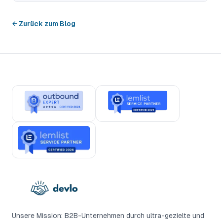
← Zurück zum Blog
Unsere Mission: B2B-Unternehmen durch ultra-gezielte und