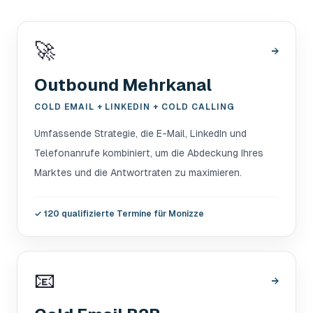
🚀
→
Outbound Mehrkanal
COLD EMAIL + LINKEDIN + COLD CALLING
Umfassende Strategie, die E-Mail, LinkedIn und
Telefonanrufe kombiniert, um die Abdeckung Ihres
Marktes und die Antwortraten zu maximieren.
✓
120 qualifizierte Termine für Monizze
📧
→