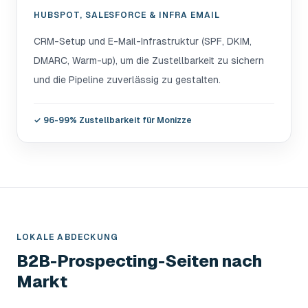
HUBSPOT, SALESFORCE & INFRA EMAIL
CRM-Setup und E-Mail-Infrastruktur (SPF, DKIM,
DMARC, Warm-up), um die Zustellbarkeit zu sichern
und die Pipeline zuverlässig zu gestalten.
✓
96-99% Zustellbarkeit für Monizze
LOKALE ABDECKUNG
B2B-Prospecting-Seiten nach
Markt