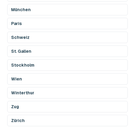
München
Paris
Schweiz
St. Gallen
Stockholm
Wien
Winterthur
Zug
Zürich