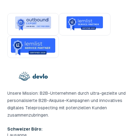
Unsere Mission: B2B-Unternehmen durch ultra-gezielte und
personalisierte B2B-Akquise-Kampagnen und innovatives
digitales Teleprospecting mit potenziellen Kunden
zusammenzubringen.
Schweizer Büro:
Lausanne