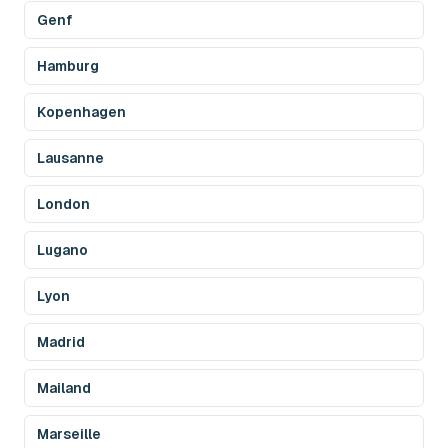
Genf
Hamburg
Kopenhagen
Lausanne
London
Lugano
Lyon
Madrid
Mailand
Marseille