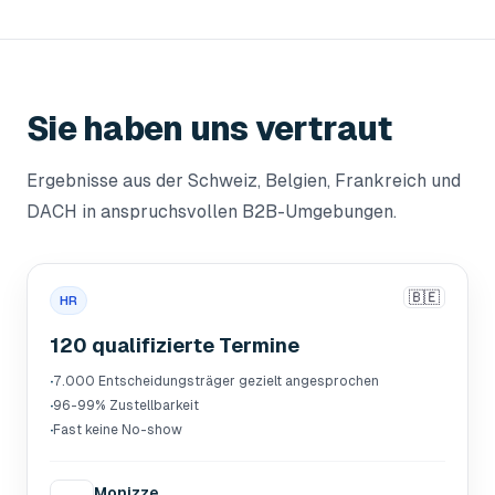
Sie haben uns vertraut
Ergebnisse aus der Schweiz, Belgien, Frankreich und
DACH in anspruchsvollen B2B-Umgebungen.
🇧🇪
HR
120 qualifizierte Termine
·
7.000 Entscheidungsträger gezielt angesprochen
·
96-99% Zustellbarkeit
·
Fast keine No-show
Monizze