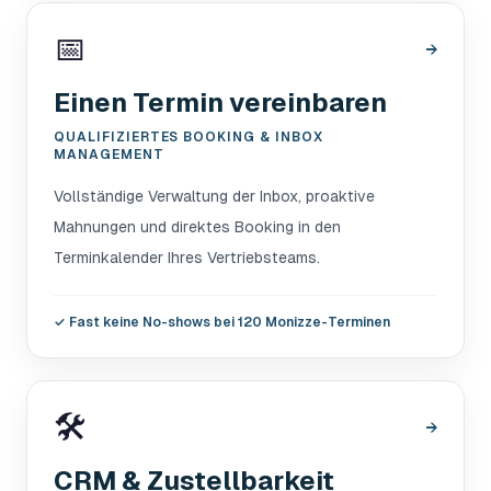
📅
→
Einen Termin vereinbaren
QUALIFIZIERTES BOOKING & INBOX
MANAGEMENT
Vollständige Verwaltung der Inbox, proaktive
Mahnungen und direktes Booking in den
Terminkalender Ihres Vertriebsteams.
✓
Fast keine No-shows bei 120 Monizze-Terminen
🛠️
→
CRM & Zustellbarkeit