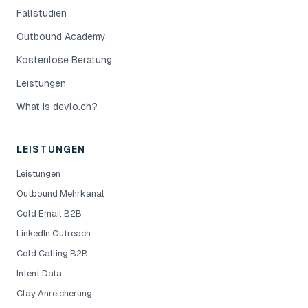
Fallstudien
Outbound Academy
Kostenlose Beratung
Leistungen
What is devlo.ch?
LEISTUNGEN
Leistungen
Outbound Mehrkanal
Cold Email B2B
LinkedIn Outreach
Cold Calling B2B
Intent Data
Clay Anreicherung