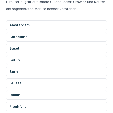
Direkter Zugriff auf lokale Guides, damit Crawler und Käufer
die abgedeckten Märkte besser verstehen.
Amsterdam
Barcelona
Basel
Berlin
Bern
Brüssel
Dublin
Frankfurt