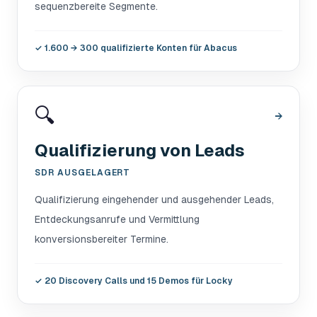
sequenzbereite Segmente.
✓
1.600 → 300 qualifizierte Konten für Abacus
🔍
→
Qualifizierung von Leads
SDR AUSGELAGERT
Qualifizierung eingehender und ausgehender Leads,
Entdeckungsanrufe und Vermittlung
konversionsbereiter Termine.
✓
20 Discovery Calls und 15 Demos für Locky