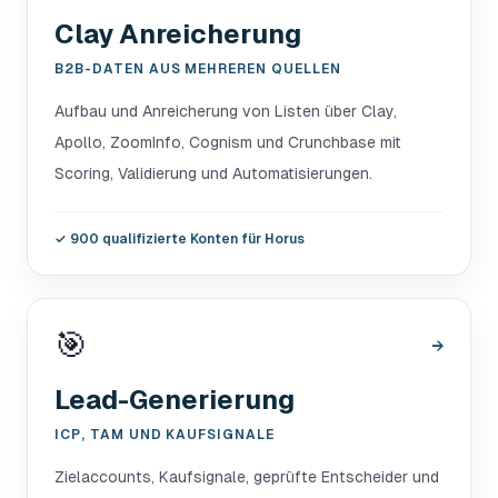
Clay Anreicherung
B2B-DATEN AUS MEHREREN QUELLEN
Aufbau und Anreicherung von Listen über Clay,
Apollo, ZoomInfo, Cognism und Crunchbase mit
Scoring, Validierung und Automatisierungen.
✓
900 qualifizierte Konten für Horus
🎯
→
Lead-Generierung
ICP, TAM UND KAUFSIGNALE
Zielaccounts, Kaufsignale, geprüfte Entscheider und