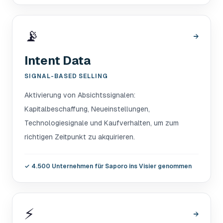
📡
→
Intent Data
SIGNAL-BASED SELLING
Aktivierung von Absichtssignalen:
Kapitalbeschaffung, Neueinstellungen,
Technologiesignale und Kaufverhalten, um zum
richtigen Zeitpunkt zu akquirieren.
✓
4.500 Unternehmen für Saporo ins Visier genommen
⚡
→