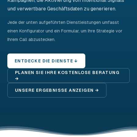
Kampagnen, die Aktivierung von Intentional Signals
und verwertbare Geschäftsdaten zu generieren.
Jede der unten aufgeführten Dienstleistungen umfasst
einen Konfigurator und ein Formular, um Ihre Strategie vor
Ihrem Call abzustecken.
ENTDECKE DIE DIENSTE ↓
PLANEN SIE IHRE KOSTENLOSE BERATUNG
→
UNSERE ERGEBNISSE ANZEIGEN →