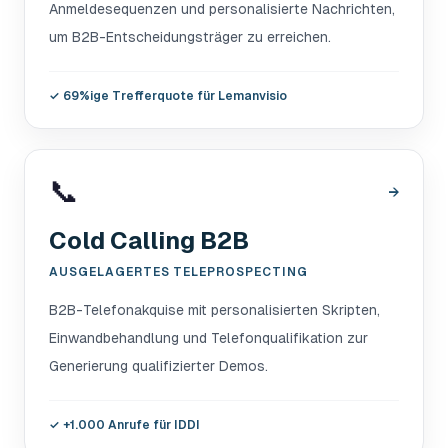
Anmeldesequenzen und personalisierte Nachrichten,
um B2B-Entscheidungsträger zu erreichen.
✓
69%ige Trefferquote für Lemanvisio
📞
→
Cold Calling B2B
AUSGELAGERTES TELEPROSPECTING
B2B-Telefonakquise mit personalisierten Skripten,
Einwandbehandlung und Telefonqualifikation zur
Generierung qualifizierter Demos.
✓
+1.000 Anrufe für IDDI