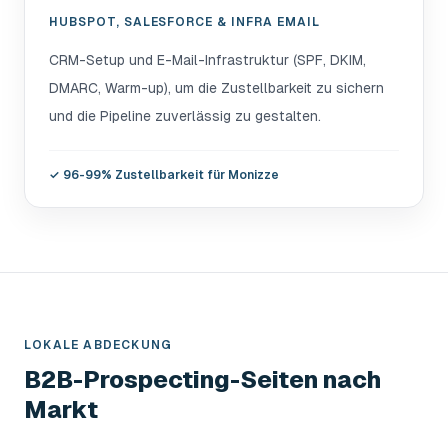
HUBSPOT, SALESFORCE & INFRA EMAIL
CRM-Setup und E-Mail-Infrastruktur (SPF, DKIM,
DMARC, Warm-up), um die Zustellbarkeit zu sichern
und die Pipeline zuverlässig zu gestalten.
✓
96-99% Zustellbarkeit für Monizze
LOKALE ABDECKUNG
B2B-Prospecting-Seiten nach
Markt