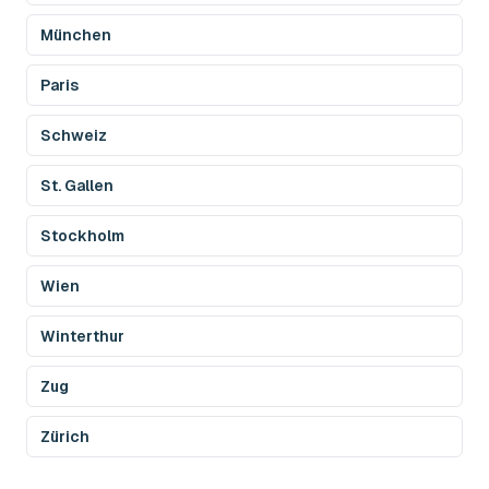
München
Paris
Schweiz
St. Gallen
Stockholm
Wien
Winterthur
Zug
Zürich