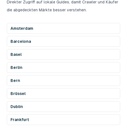
Direkter Zugriff auf lokale Guides, damit Crawler und Käufer
die abgedeckten Märkte besser verstehen.
Amsterdam
Barcelona
Basel
Berlin
Bern
Brüssel
Dublin
Frankfurt