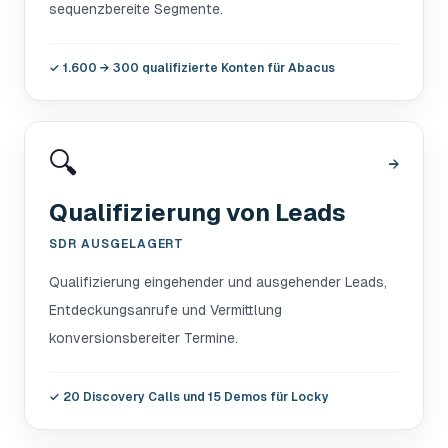
sequenzbereite Segmente.
✓
1.600 → 300 qualifizierte Konten für Abacus
🔍
→
Qualifizierung von Leads
SDR AUSGELAGERT
Qualifizierung eingehender und ausgehender Leads,
Entdeckungsanrufe und Vermittlung
konversionsbereiter Termine.
✓
20 Discovery Calls und 15 Demos für Locky