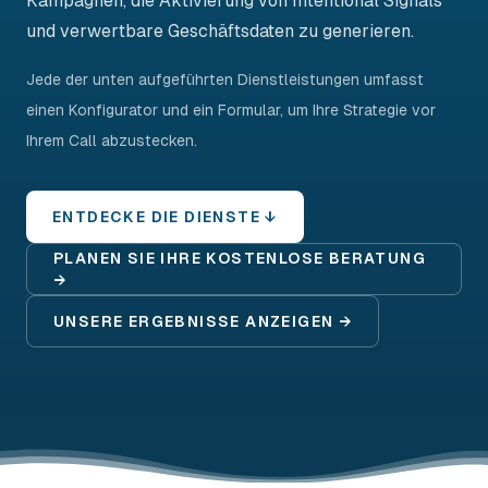
Kampagnen, die Aktivierung von Intentional Signals
und verwertbare Geschäftsdaten zu generieren.
Jede der unten aufgeführten Dienstleistungen umfasst
einen Konfigurator und ein Formular, um Ihre Strategie vor
Ihrem Call abzustecken.
ENTDECKE DIE DIENSTE ↓
PLANEN SIE IHRE KOSTENLOSE BERATUNG
→
UNSERE ERGEBNISSE ANZEIGEN →