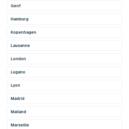
Genf
Hamburg
Kopenhagen
Lausanne
London
Lugano
Lyon
Madrid
Mailand
Marseille