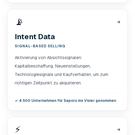
📡
→
Intent Data
SIGNAL-BASED SELLING
Aktivierung von Absichtssignalen:
Kapitalbeschaffung, Neueinstellungen,
Technologiesignale und Kaufverhalten, um zum
richtigen Zeitpunkt zu akquirieren.
✓
4.500 Unternehmen für Saporo ins Visier genommen
⚡
→