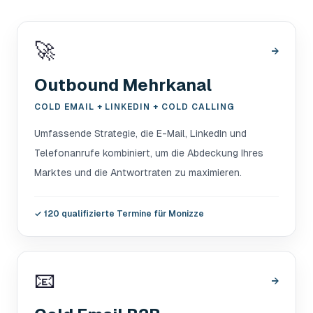
🚀
→
Outbound Mehrkanal
COLD EMAIL + LINKEDIN + COLD CALLING
Umfassende Strategie, die E-Mail, LinkedIn und
Telefonanrufe kombiniert, um die Abdeckung Ihres
Marktes und die Antwortraten zu maximieren.
✓
120 qualifizierte Termine für Monizze
📧
→