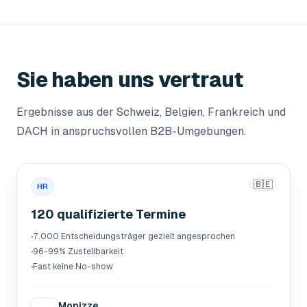
Sie haben uns vertraut
Ergebnisse aus der Schweiz, Belgien, Frankreich und
DACH in anspruchsvollen B2B-Umgebungen.
🇧🇪
HR
120 qualifizierte Termine
·
7.000 Entscheidungsträger gezielt angesprochen
·
96-99% Zustellbarkeit
·
Fast keine No-show
Monizze