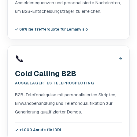
Anmeldesequenzen und personalisierte Nachrichten,
um B2B-Entscheidungsträger zu erreichen.
✓
69%ige Trefferquote für Lemanvisio
📞
→
Cold Calling B2B
AUSGELAGERTES TELEPROSPECTING
B2B-Telefonakquise mit personalisierten Skripten,
Einwandbehandlung und Telefonqualifikation zur
Generierung qualifizierter Demos.
✓
+1.000 Anrufe für IDDI