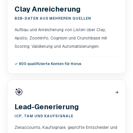
Clay Anreicherung
B2B-DATEN AUS MEHREREN QUELLEN
Aufbau und Anreicherung von Listen über Clay,
Apollo, ZoomInfo, Cognism und Crunchbase mit
Scoring, Validierung und Automatisierungen.
✓
900 qualifizierte Konten für Horus
🎯
→
Lead-Generierung
ICP, TAM UND KAUFSIGNALE
Zielaccounts, Kaufsignale, geprüfte Entscheider und