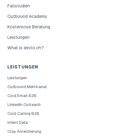
Fallstudien
Outbound Academy
Kostenlose Beratung
Leistungen
What is devlo.ch?
LEISTUNGEN
Leistungen
Outbound Mehrkanal
Cold Email B2B
LinkedIn Outreach
Cold Calling B2B
Intent Data
Clay Anreicherung