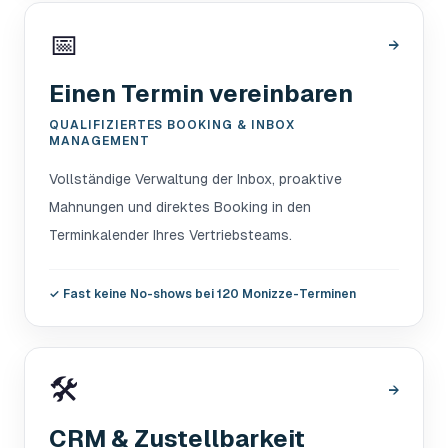
📅
→
Einen Termin vereinbaren
QUALIFIZIERTES BOOKING & INBOX
MANAGEMENT
Vollständige Verwaltung der Inbox, proaktive
Mahnungen und direktes Booking in den
Terminkalender Ihres Vertriebsteams.
✓
Fast keine No-shows bei 120 Monizze-Terminen
🛠️
→
CRM & Zustellbarkeit