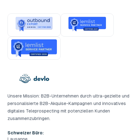
Unsere Mission: B2B-Unternehmen durch ultra-gezielte und
personalisierte B2B-Akquise-Kampagnen und innovatives
digitales Teleprospecting mit potenziellen Kunden
zusammenzubringen.
Schweizer Büro:
Lausanne