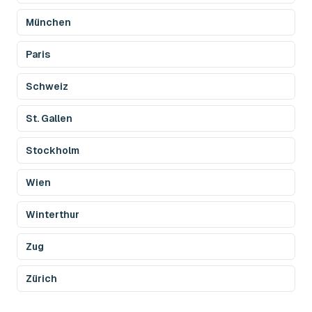
München
Paris
Schweiz
St. Gallen
Stockholm
Wien
Winterthur
Zug
Zürich