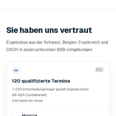
Sie haben uns vertraut
Ergebnisse aus der Schweiz, Belgien, Frankreich und
DACH in anspruchsvollen B2B-Umgebungen.
🇧🇪
HR
120 qualifizierte Termine
·
7.000 Entscheidungsträger gezielt angesprochen
·
96-99% Zustellbarkeit
·
Fast keine No-show
Monizze