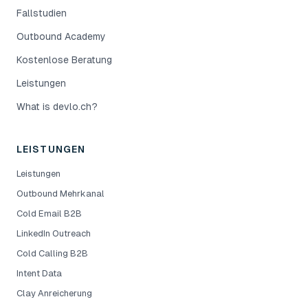
Fallstudien
Outbound Academy
Kostenlose Beratung
Leistungen
What is devlo.ch?
LEISTUNGEN
Leistungen
Outbound Mehrkanal
Cold Email B2B
LinkedIn Outreach
Cold Calling B2B
Intent Data
Clay Anreicherung