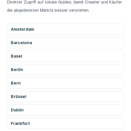
Direkter Zugriff auf lokale Guides, damit Crawler und Käufer
die abgedeckten Märkte besser verstehen.
Amsterdam
Barcelona
Basel
Berlin
Bern
Brüssel
Dublin
Frankfurt