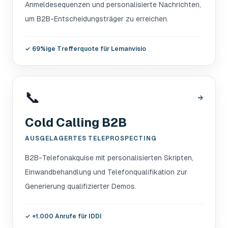
Anmeldesequenzen und personalisierte Nachrichten,
um B2B-Entscheidungsträger zu erreichen.
✓
69%ige Trefferquote für Lemanvisio
📞
→
Cold Calling B2B
AUSGELAGERTES TELEPROSPECTING
B2B-Telefonakquise mit personalisierten Skripten,
Einwandbehandlung und Telefonqualifikation zur
Generierung qualifizierter Demos.
✓
+1.000 Anrufe für IDDI