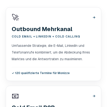
🚀
→
Outbound Mehrkanal
COLD EMAIL + LINKEDIN + COLD CALLING
Umfassende Strategie, die E-Mail, LinkedIn und
Telefonanrufe kombiniert, um die Abdeckung Ihres
Marktes und die Antwortraten zu maximieren.
✓
120 qualifizierte Termine für Monizze
📧
→