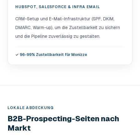
HUBSPOT, SALESFORCE & INFRA EMAIL
CRM-Setup und E-Mail-Infrastruktur (SPF, DKIM,
DMARC, Warm-up), um die Zustellbarkeit zu sichern
und die Pipeline zuverlässig zu gestalten.
✓
96-99% Zustellbarkeit für Monizze
LOKALE ABDECKUNG
B2B-Prospecting-Seiten nach
Markt