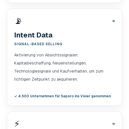
📡
→
Intent Data
SIGNAL-BASED SELLING
Aktivierung von Absichtssignalen:
Kapitalbeschaffung, Neueinstellungen,
Technologiesignale und Kaufverhalten, um zum
richtigen Zeitpunkt zu akquirieren.
✓
4.500 Unternehmen für Saporo ins Visier genommen
⚡
→