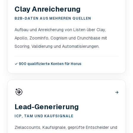
Clay Anreicherung
B2B-DATEN AUS MEHREREN QUELLEN
Aufbau und Anreicherung von Listen über Clay,
Apollo, ZoomInfo, Cognism und Crunchbase mit
Scoring, Validierung und Automatisierungen.
✓
900 qualifizierte Konten für Horus
🎯
→
Lead-Generierung
ICP, TAM UND KAUFSIGNALE
Zielaccounts, Kaufsignale, geprüfte Entscheider und