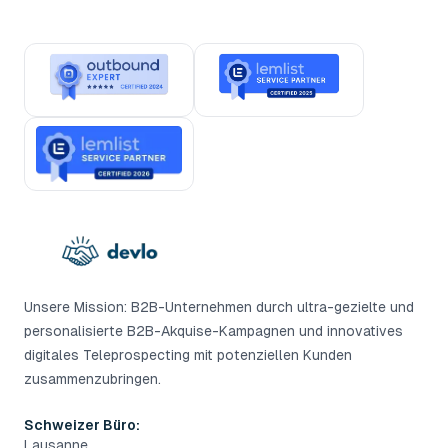
Unsere Mission: B2B-Unternehmen durch ultra-gezielte und
personalisierte B2B-Akquise-Kampagnen und innovatives
digitales Teleprospecting mit potenziellen Kunden
zusammenzubringen.
Schweizer Büro:
Lausanne