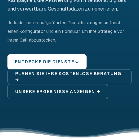
Kampagnen, die Aktivierung von Intentional Signals
und verwertbare Geschäftsdaten zu generieren.
Jede der unten aufgeführten Dienstleistungen umfasst
einen Konfigurator und ein Formular, um Ihre Strategie vor
Ihrem Call abzustecken.
ENTDECKE DIE DIENSTE ↓
PLANEN SIE IHRE KOSTENLOSE BERATUNG
→
UNSERE ERGEBNISSE ANZEIGEN →