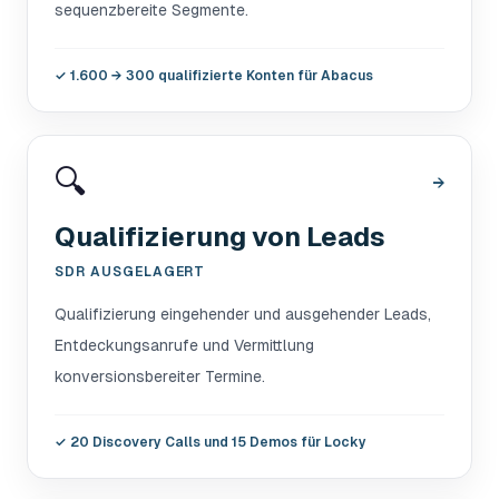
sequenzbereite Segmente.
✓
1.600 → 300 qualifizierte Konten für Abacus
🔍
→
Qualifizierung von Leads
SDR AUSGELAGERT
Qualifizierung eingehender und ausgehender Leads,
Entdeckungsanrufe und Vermittlung
konversionsbereiter Termine.
✓
20 Discovery Calls und 15 Demos für Locky