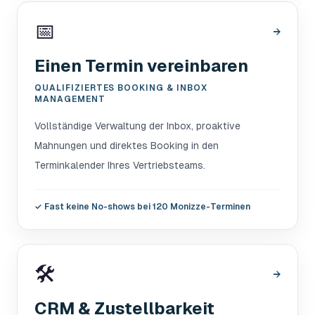
📅
→
Einen Termin vereinbaren
QUALIFIZIERTES BOOKING & INBOX
MANAGEMENT
Vollständige Verwaltung der Inbox, proaktive
Mahnungen und direktes Booking in den
Terminkalender Ihres Vertriebsteams.
✓
Fast keine No-shows bei 120 Monizze-Terminen
🛠️
→
CRM & Zustellbarkeit