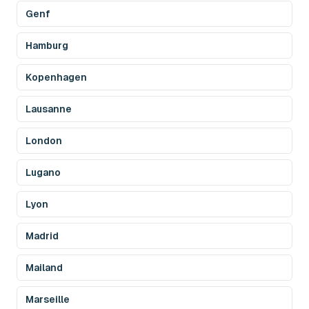
Genf
Hamburg
Kopenhagen
Lausanne
London
Lugano
Lyon
Madrid
Mailand
Marseille