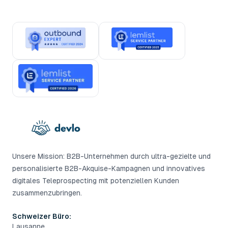
Unsere Mission: B2B-Unternehmen durch ultra-gezielte und
personalisierte B2B-Akquise-Kampagnen und innovatives
digitales Teleprospecting mit potenziellen Kunden
zusammenzubringen.
Schweizer Büro:
Lausanne