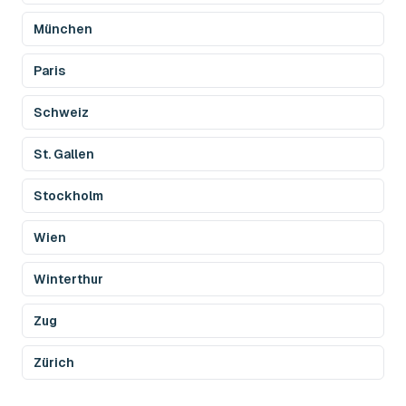
München
Paris
Schweiz
St. Gallen
Stockholm
Wien
Winterthur
Zug
Zürich