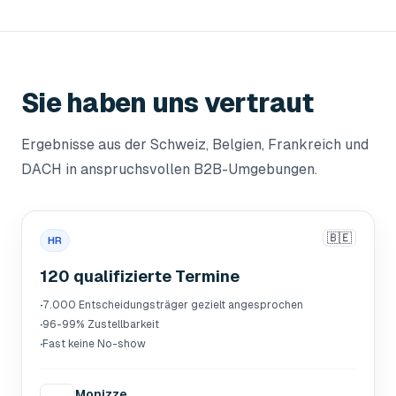
Sie haben uns vertraut
Ergebnisse aus der Schweiz, Belgien, Frankreich und
DACH in anspruchsvollen B2B-Umgebungen.
🇧🇪
HR
120 qualifizierte Termine
·
7.000 Entscheidungsträger gezielt angesprochen
·
96-99% Zustellbarkeit
·
Fast keine No-show
Monizze