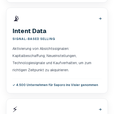
📡
→
Intent Data
SIGNAL-BASED SELLING
Aktivierung von Absichtssignalen:
Kapitalbeschaffung, Neueinstellungen,
Technologiesignale und Kaufverhalten, um zum
richtigen Zeitpunkt zu akquirieren.
✓
4.500 Unternehmen für Saporo ins Visier genommen
⚡
→