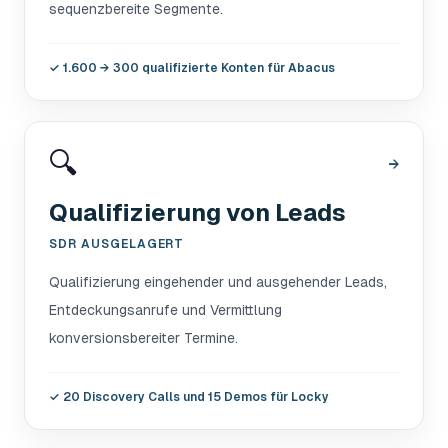
sequenzbereite Segmente.
✓
1.600 → 300 qualifizierte Konten für Abacus
🔍
→
Qualifizierung von Leads
SDR AUSGELAGERT
Qualifizierung eingehender und ausgehender Leads,
Entdeckungsanrufe und Vermittlung
konversionsbereiter Termine.
✓
20 Discovery Calls und 15 Demos für Locky