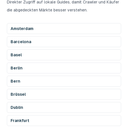
Direkter Zugriff auf lokale Guides, damit Crawler und Käufer
die abgedeckten Märkte besser verstehen.
Amsterdam
Barcelona
Basel
Berlin
Bern
Brüssel
Dublin
Frankfurt