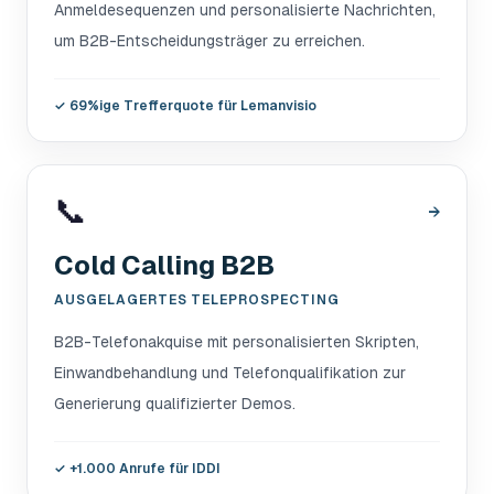
Anmeldesequenzen und personalisierte Nachrichten,
um B2B-Entscheidungsträger zu erreichen.
✓
69%ige Trefferquote für Lemanvisio
📞
→
Cold Calling B2B
AUSGELAGERTES TELEPROSPECTING
B2B-Telefonakquise mit personalisierten Skripten,
Einwandbehandlung und Telefonqualifikation zur
Generierung qualifizierter Demos.
✓
+1.000 Anrufe für IDDI