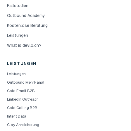
Fallstudien
Outbound Academy
Kostenlose Beratung
Leistungen
What is devlo.ch?
LEISTUNGEN
Leistungen
Outbound Mehrkanal
Cold Email B2B
LinkedIn Outreach
Cold Calling B2B
Intent Data
Clay Anreicherung