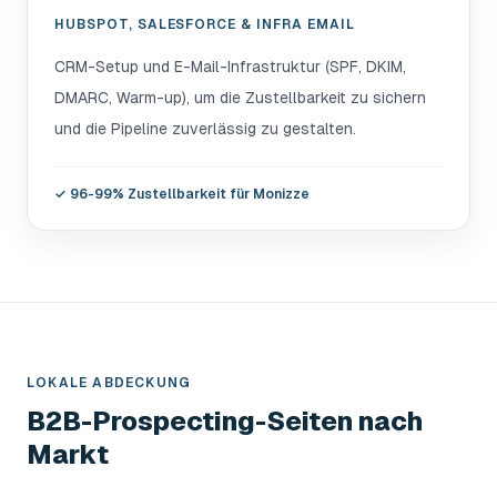
HUBSPOT, SALESFORCE & INFRA EMAIL
CRM-Setup und E-Mail-Infrastruktur (SPF, DKIM,
DMARC, Warm-up), um die Zustellbarkeit zu sichern
und die Pipeline zuverlässig zu gestalten.
✓
96-99% Zustellbarkeit für Monizze
LOKALE ABDECKUNG
B2B-Prospecting-Seiten nach
Markt