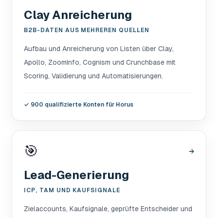
Clay Anreicherung
B2B-DATEN AUS MEHREREN QUELLEN
Aufbau und Anreicherung von Listen über Clay,
Apollo, ZoomInfo, Cognism und Crunchbase mit
Scoring, Validierung und Automatisierungen.
✓
900 qualifizierte Konten für Horus
🎯
→
Lead-Generierung
ICP, TAM UND KAUFSIGNALE
Zielaccounts, Kaufsignale, geprüfte Entscheider und