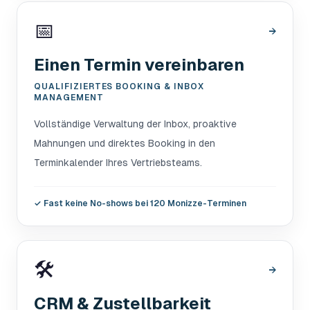
📅
→
Einen Termin vereinbaren
QUALIFIZIERTES BOOKING & INBOX
MANAGEMENT
Vollständige Verwaltung der Inbox, proaktive
Mahnungen und direktes Booking in den
Terminkalender Ihres Vertriebsteams.
✓
Fast keine No-shows bei 120 Monizze-Terminen
🛠️
→
CRM & Zustellbarkeit