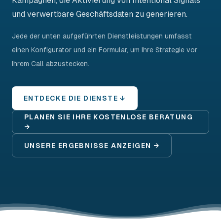
Kampagnen, die Aktivierung von Intentional Signals
und verwertbare Geschäftsdaten zu generieren.
Jede der unten aufgeführten Dienstleistungen umfasst
einen Konfigurator und ein Formular, um Ihre Strategie vor
Ihrem Call abzustecken.
ENTDECKE DIE DIENSTE ↓
PLANEN SIE IHRE KOSTENLOSE BERATUNG
→
UNSERE ERGEBNISSE ANZEIGEN →