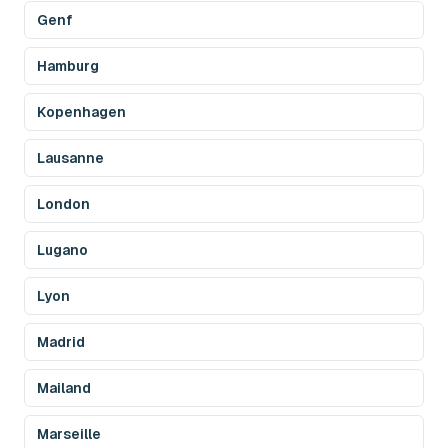
Genf
Hamburg
Kopenhagen
Lausanne
London
Lugano
Lyon
Madrid
Mailand
Marseille