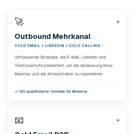
🚀
→
Outbound Mehrkanal
COLD EMAIL + LINKEDIN + COLD CALLING
Umfassende Strategie, die E-Mail, LinkedIn und
Telefonanrufe kombiniert, um die Abdeckung Ihres
Marktes und die Antwortraten zu maximieren.
✓
120 qualifizierte Termine für Monizze
📧
→