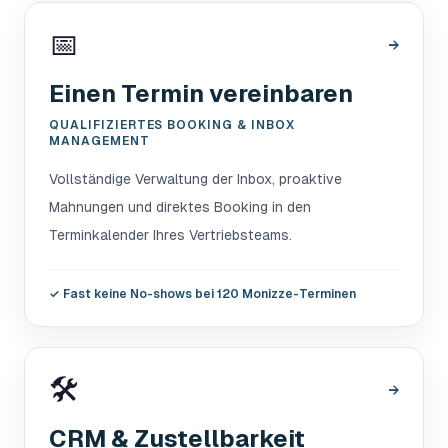
📅
→
Einen Termin vereinbaren
QUALIFIZIERTES BOOKING & INBOX
MANAGEMENT
Vollständige Verwaltung der Inbox, proaktive
Mahnungen und direktes Booking in den
Terminkalender Ihres Vertriebsteams.
✓
Fast keine No-shows bei 120 Monizze-Terminen
🛠️
→
CRM & Zustellbarkeit