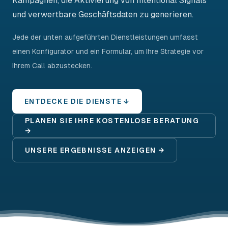
Kampagnen, die Aktivierung von Intentional Signals
und verwertbare Geschäftsdaten zu generieren.
Jede der unten aufgeführten Dienstleistungen umfasst
einen Konfigurator und ein Formular, um Ihre Strategie vor
Ihrem Call abzustecken.
ENTDECKE DIE DIENSTE ↓
PLANEN SIE IHRE KOSTENLOSE BERATUNG
→
UNSERE ERGEBNISSE ANZEIGEN →