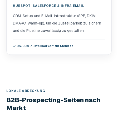
HUBSPOT, SALESFORCE & INFRA EMAIL
CRM-Setup und E-Mail-Infrastruktur (SPF, DKIM,
DMARC, Warm-up), um die Zustellbarkeit zu sichern
und die Pipeline zuverlässig zu gestalten.
✓
96-99% Zustellbarkeit für Monizze
LOKALE ABDECKUNG
B2B-Prospecting-Seiten nach
Markt