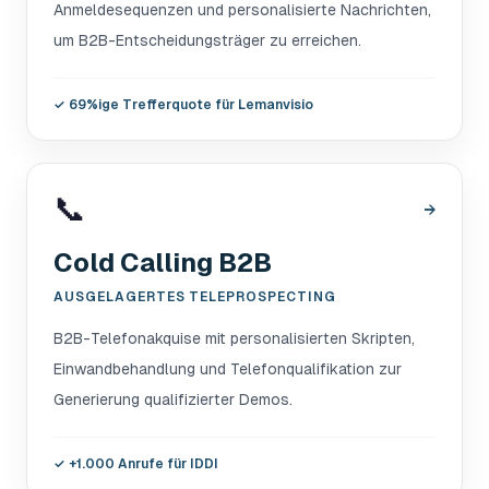
Anmeldesequenzen und personalisierte Nachrichten,
um B2B-Entscheidungsträger zu erreichen.
✓
69%ige Trefferquote für Lemanvisio
📞
→
Cold Calling B2B
AUSGELAGERTES TELEPROSPECTING
B2B-Telefonakquise mit personalisierten Skripten,
Einwandbehandlung und Telefonqualifikation zur
Generierung qualifizierter Demos.
✓
+1.000 Anrufe für IDDI