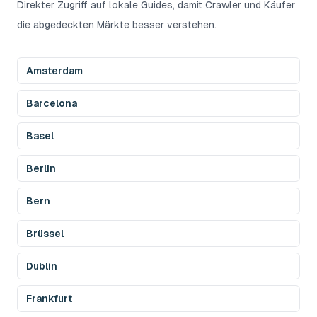
Direkter Zugriff auf lokale Guides, damit Crawler und Käufer
die abgedeckten Märkte besser verstehen.
Amsterdam
Barcelona
Basel
Berlin
Bern
Brüssel
Dublin
Frankfurt