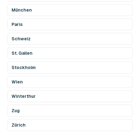
München
Paris
Schweiz
St. Gallen
Stockholm
Wien
Winterthur
Zug
Zürich