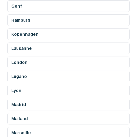
Genf
Hamburg
Kopenhagen
Lausanne
London
Lugano
Lyon
Madrid
Mailand
Marseille