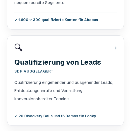
sequenzbereite Segmente.
✓
1.600 → 300 qualifizierte Konten für Abacus
🔍
→
Qualifizierung von Leads
SDR AUSGELAGERT
Qualifizierung eingehender und ausgehender Leads,
Entdeckungsanrufe und Vermittlung
konversionsbereiter Termine.
✓
20 Discovery Calls und 15 Demos für Locky