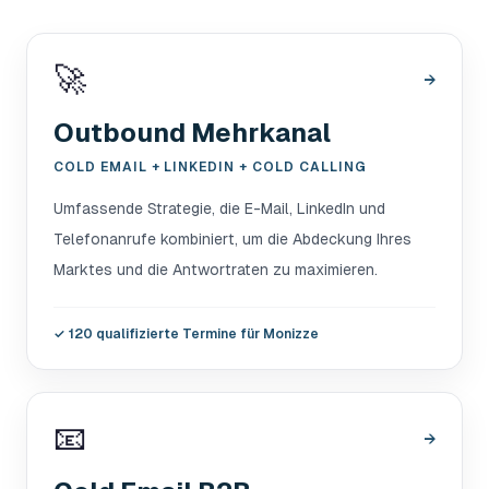
🚀
→
Outbound Mehrkanal
COLD EMAIL + LINKEDIN + COLD CALLING
Umfassende Strategie, die E-Mail, LinkedIn und
Telefonanrufe kombiniert, um die Abdeckung Ihres
Marktes und die Antwortraten zu maximieren.
✓
120 qualifizierte Termine für Monizze
📧
→