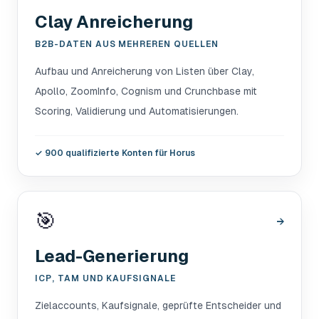
Clay Anreicherung
B2B-DATEN AUS MEHREREN QUELLEN
Aufbau und Anreicherung von Listen über Clay,
Apollo, ZoomInfo, Cognism und Crunchbase mit
Scoring, Validierung und Automatisierungen.
✓
900 qualifizierte Konten für Horus
🎯
→
Lead-Generierung
ICP, TAM UND KAUFSIGNALE
Zielaccounts, Kaufsignale, geprüfte Entscheider und