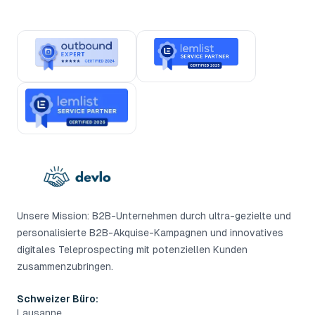
Unsere Mission: B2B-Unternehmen durch ultra-gezielte und
personalisierte B2B-Akquise-Kampagnen und innovatives
digitales Teleprospecting mit potenziellen Kunden
zusammenzubringen.
Schweizer Büro:
Lausanne