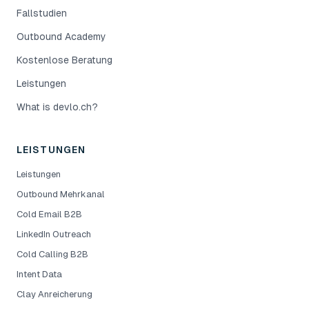
Fallstudien
Outbound Academy
Kostenlose Beratung
Leistungen
What is devlo.ch?
LEISTUNGEN
Leistungen
Outbound Mehrkanal
Cold Email B2B
LinkedIn Outreach
Cold Calling B2B
Intent Data
Clay Anreicherung