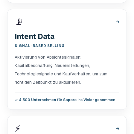
📡
→
Intent Data
SIGNAL-BASED SELLING
Aktivierung von Absichtssignalen:
Kapitalbeschaffung, Neueinstellungen,
Technologiesignale und Kaufverhalten, um zum
richtigen Zeitpunkt zu akquirieren.
✓
4.500 Unternehmen für Saporo ins Visier genommen
⚡
→