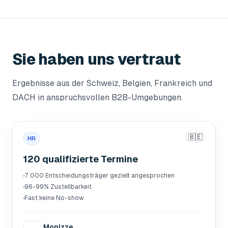
Sie haben uns vertraut
Ergebnisse aus der Schweiz, Belgien, Frankreich und
DACH in anspruchsvollen B2B-Umgebungen.
🇧🇪
HR
120 qualifizierte Termine
·
7.000 Entscheidungsträger gezielt angesprochen
·
96-99% Zustellbarkeit
·
Fast keine No-show
Monizze