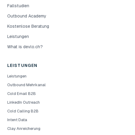
Fallstudien
Outbound Academy
Kostenlose Beratung
Leistungen
What is devlo.ch?
LEISTUNGEN
Leistungen
Outbound Mehrkanal
Cold Email B2B
LinkedIn Outreach
Cold Calling B2B
Intent Data
Clay Anreicherung