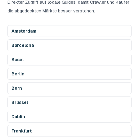
Direkter Zugriff auf lokale Guides, damit Crawler und Käufer
die abgedeckten Märkte besser verstehen.
Amsterdam
Barcelona
Basel
Berlin
Bern
Brüssel
Dublin
Frankfurt