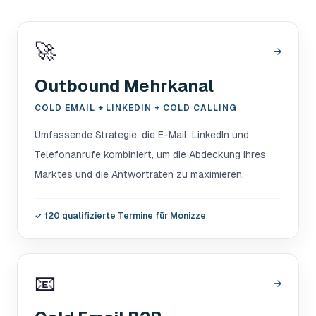
🚀
→
Outbound Mehrkanal
COLD EMAIL + LINKEDIN + COLD CALLING
Umfassende Strategie, die E-Mail, LinkedIn und
Telefonanrufe kombiniert, um die Abdeckung Ihres
Marktes und die Antwortraten zu maximieren.
✓
120 qualifizierte Termine für Monizze
📧
→