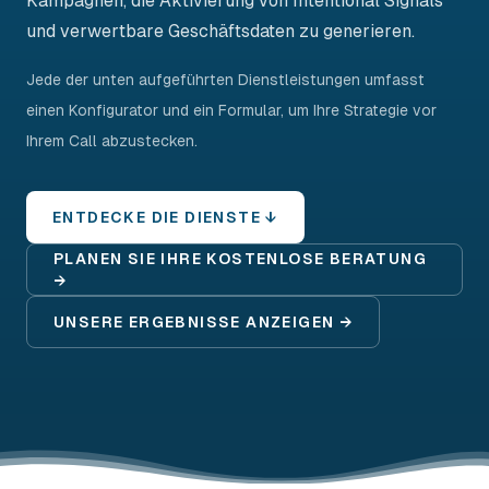
Kampagnen, die Aktivierung von Intentional Signals
und verwertbare Geschäftsdaten zu generieren.
Jede der unten aufgeführten Dienstleistungen umfasst
einen Konfigurator und ein Formular, um Ihre Strategie vor
Ihrem Call abzustecken.
ENTDECKE DIE DIENSTE ↓
PLANEN SIE IHRE KOSTENLOSE BERATUNG
→
UNSERE ERGEBNISSE ANZEIGEN →