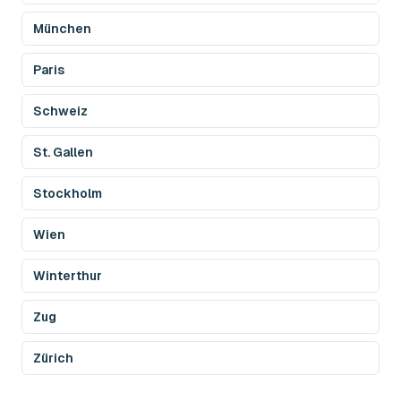
München
Paris
Schweiz
St. Gallen
Stockholm
Wien
Winterthur
Zug
Zürich