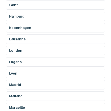
Genf
Hamburg
Kopenhagen
Lausanne
London
Lugano
Lyon
Madrid
Mailand
Marseille