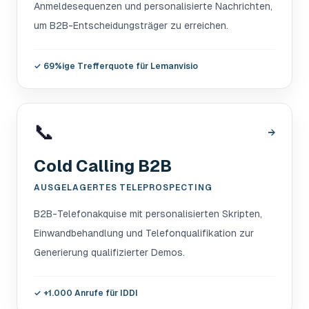
Anmeldesequenzen und personalisierte Nachrichten,
um B2B-Entscheidungsträger zu erreichen.
✓
69%ige Trefferquote für Lemanvisio
📞
→
Cold Calling B2B
AUSGELAGERTES TELEPROSPECTING
B2B-Telefonakquise mit personalisierten Skripten,
Einwandbehandlung und Telefonqualifikation zur
Generierung qualifizierter Demos.
✓
+1.000 Anrufe für IDDI