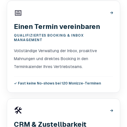
📅
→
Einen Termin vereinbaren
QUALIFIZIERTES BOOKING & INBOX
MANAGEMENT
Vollständige Verwaltung der Inbox, proaktive
Mahnungen und direktes Booking in den
Terminkalender Ihres Vertriebsteams.
✓
Fast keine No-shows bei 120 Monizze-Terminen
🛠️
→
CRM & Zustellbarkeit