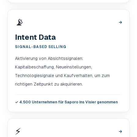
📡
→
Intent Data
SIGNAL-BASED SELLING
Aktivierung von Absichtssignalen:
Kapitalbeschaffung, Neueinstellungen,
Technologiesignale und Kaufverhalten, um zum
richtigen Zeitpunkt zu akquirieren.
✓
4.500 Unternehmen für Saporo ins Visier genommen
⚡
→