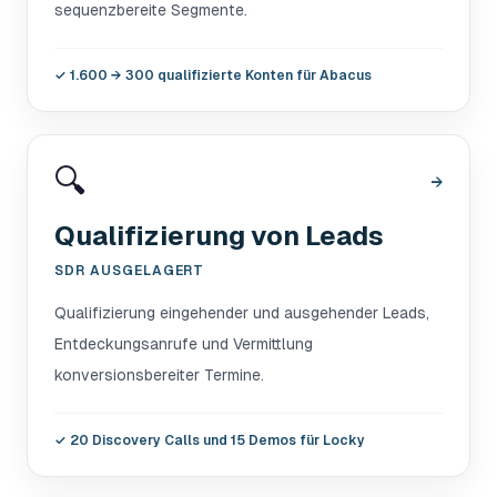
sequenzbereite Segmente.
✓
1.600 → 300 qualifizierte Konten für Abacus
🔍
→
Qualifizierung von Leads
SDR AUSGELAGERT
Qualifizierung eingehender und ausgehender Leads,
Entdeckungsanrufe und Vermittlung
konversionsbereiter Termine.
✓
20 Discovery Calls und 15 Demos für Locky