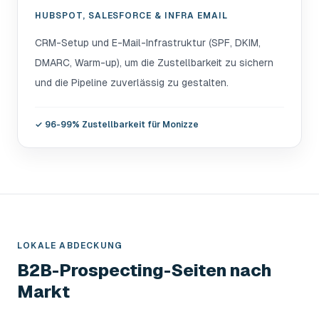
HUBSPOT, SALESFORCE & INFRA EMAIL
CRM-Setup und E-Mail-Infrastruktur (SPF, DKIM,
DMARC, Warm-up), um die Zustellbarkeit zu sichern
und die Pipeline zuverlässig zu gestalten.
✓
96-99% Zustellbarkeit für Monizze
LOKALE ABDECKUNG
B2B-Prospecting-Seiten nach
Markt