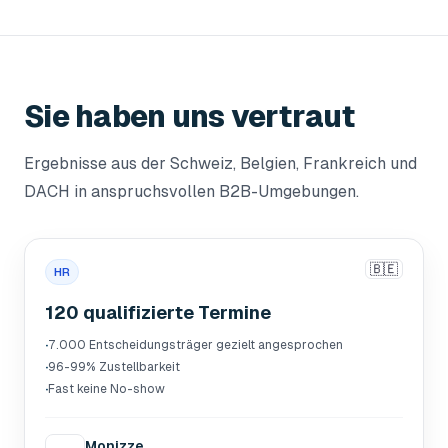
Sie haben uns vertraut
Ergebnisse aus der Schweiz, Belgien, Frankreich und
DACH in anspruchsvollen B2B-Umgebungen.
🇧🇪
HR
120 qualifizierte Termine
·
7.000 Entscheidungsträger gezielt angesprochen
·
96-99% Zustellbarkeit
·
Fast keine No-show
Monizze