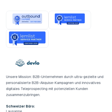
Unsere Mission: B2B-Unternehmen durch ultra-gezielte und
personalisierte B2B-Akquise-Kampagnen und innovatives
digitales Teleprospecting mit potenziellen Kunden
zusammenzubringen.
Schweizer Büro:
Lausanne