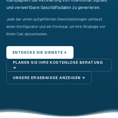
Kampagnen, die Aktivierung von Intentional Signals
und verwertbare Geschäftsdaten zu generieren.
Jede der unten aufgeführten Dienstleistungen umfasst
einen Konfigurator und ein Formular, um Ihre Strategie vor
Ihrem Call abzustecken.
ENTDECKE DIE DIENSTE ↓
PLANEN SIE IHRE KOSTENLOSE BERATUNG
→
UNSERE ERGEBNISSE ANZEIGEN →