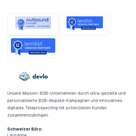
Unsere Mission: B2B-Unternehmen durch ultra-gezielte und
personalisierte B2B-Akquise-Kampagnen und innovatives
digitales Teleprospecting mit potenziellen Kunden
zusammenzubringen.
Schweizer Büro:
Lausanne