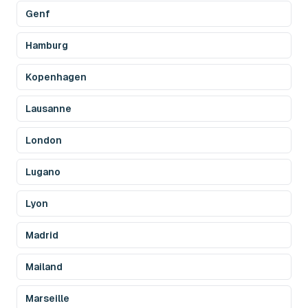
Genf
Hamburg
Kopenhagen
Lausanne
London
Lugano
Lyon
Madrid
Mailand
Marseille