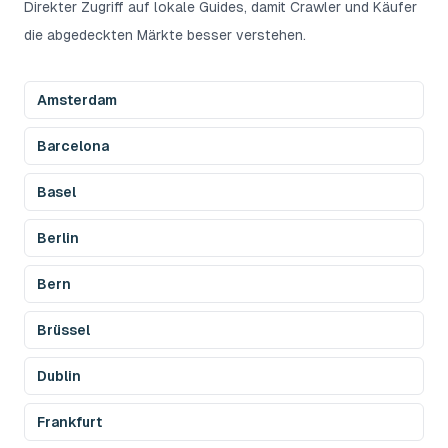
Direkter Zugriff auf lokale Guides, damit Crawler und Käufer
die abgedeckten Märkte besser verstehen.
Amsterdam
Barcelona
Basel
Berlin
Bern
Brüssel
Dublin
Frankfurt