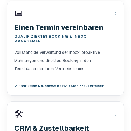
📅
→
Einen Termin vereinbaren
QUALIFIZIERTES BOOKING & INBOX
MANAGEMENT
Vollständige Verwaltung der Inbox, proaktive
Mahnungen und direktes Booking in den
Terminkalender Ihres Vertriebsteams.
✓
Fast keine No-shows bei 120 Monizze-Terminen
🛠️
→
CRM & Zustellbarkeit