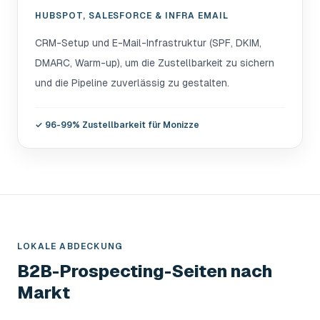
HUBSPOT, SALESFORCE & INFRA EMAIL
CRM-Setup und E-Mail-Infrastruktur (SPF, DKIM,
DMARC, Warm-up), um die Zustellbarkeit zu sichern
und die Pipeline zuverlässig zu gestalten.
✓
96-99% Zustellbarkeit für Monizze
LOKALE ABDECKUNG
B2B-Prospecting-Seiten nach
Markt