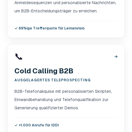
Anmeldesequenzen und personalisierte Nachrichten,
um B2B-Entscheidungsträger zu erreichen.
✓
69%ige Trefferquote für Lemanvisio
📞
→
Cold Calling B2B
AUSGELAGERTES TELEPROSPECTING
B2B-Telefonakquise mit personalisierten Skripten,
Einwandbehandlung und Telefonqualifikation zur
Generierung qualifizierter Demos.
✓
+1.000 Anrufe für IDDI