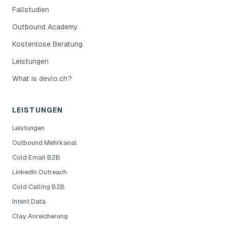
Fallstudien
Outbound Academy
Kostenlose Beratung
Leistungen
What is devlo.ch?
LEISTUNGEN
Leistungen
Outbound Mehrkanal
Cold Email B2B
LinkedIn Outreach
Cold Calling B2B
Intent Data
Clay Anreicherung