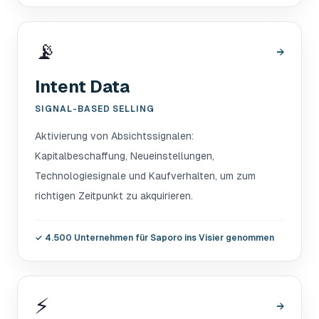
📡
→
Intent Data
SIGNAL-BASED SELLING
Aktivierung von Absichtssignalen:
Kapitalbeschaffung, Neueinstellungen,
Technologiesignale und Kaufverhalten, um zum
richtigen Zeitpunkt zu akquirieren.
✓
4.500 Unternehmen für Saporo ins Visier genommen
⚡
→