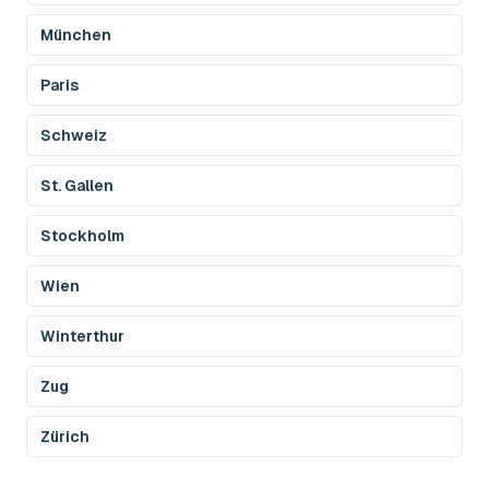
München
Paris
Schweiz
St. Gallen
Stockholm
Wien
Winterthur
Zug
Zürich