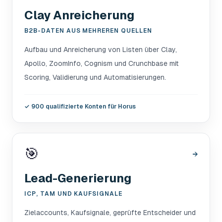
Clay Anreicherung
B2B-DATEN AUS MEHREREN QUELLEN
Aufbau und Anreicherung von Listen über Clay,
Apollo, ZoomInfo, Cognism und Crunchbase mit
Scoring, Validierung und Automatisierungen.
✓
900 qualifizierte Konten für Horus
🎯
→
Lead-Generierung
ICP, TAM UND KAUFSIGNALE
Zielaccounts, Kaufsignale, geprüfte Entscheider und