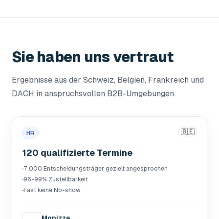
Sie haben uns vertraut
Ergebnisse aus der Schweiz, Belgien, Frankreich und
DACH in anspruchsvollen B2B-Umgebungen.
🇧🇪
HR
120 qualifizierte Termine
·
7.000 Entscheidungsträger gezielt angesprochen
·
96-99% Zustellbarkeit
·
Fast keine No-show
Monizze