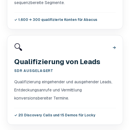
sequenzbereite Segmente.
✓
1.600 → 300 qualifizierte Konten für Abacus
🔍
→
Qualifizierung von Leads
SDR AUSGELAGERT
Qualifizierung eingehender und ausgehender Leads,
Entdeckungsanrufe und Vermittlung
konversionsbereiter Termine.
✓
20 Discovery Calls und 15 Demos für Locky