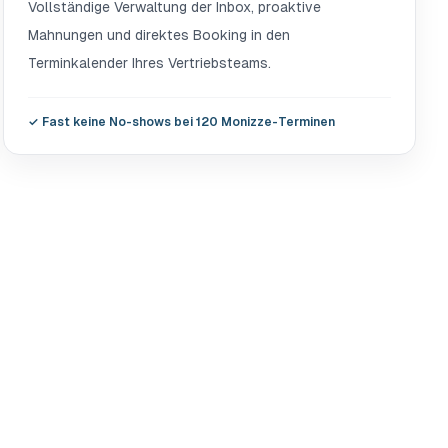
Vollständige Verwaltung der Inbox, proaktive
Mahnungen und direktes Booking in den
Terminkalender Ihres Vertriebsteams.
✓
Fast keine No-shows bei 120 Monizze-Terminen