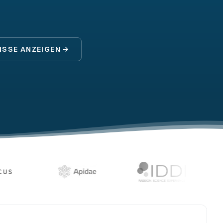
ISSE ANZEIGEN →