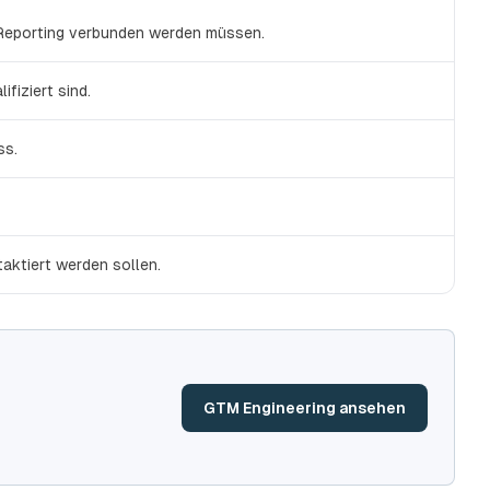
 Reporting verbunden werden müssen.
fiziert sind.
ss.
aktiert werden sollen.
GTM Engineering ansehen