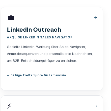
💼
→
LinkedIn Outreach
AKQUISE LINKEDIN SALES NAVIGATOR
Gezielte LinkedIn-Werbung über Sales Navigator,
Anmeldesequenzen und personalisierte Nachrichten,
um B2B-Entscheidungsträger zu erreichen.
✓
69%ige Trefferquote für Lemanvisio
⚡
→