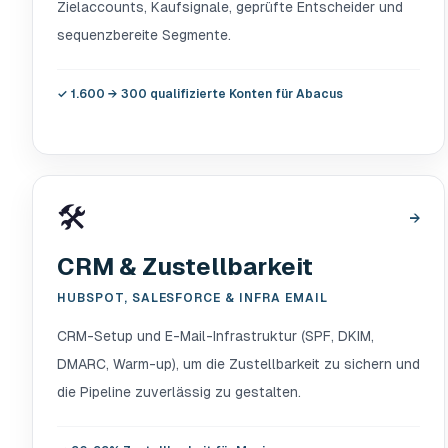
Zielaccounts, Kaufsignale, geprüfte Entscheider und
sequenzbereite Segmente.
✓
1.600 → 300 qualifizierte Konten für Abacus
🛠️
→
CRM & Zustellbarkeit
HUBSPOT, SALESFORCE & INFRA EMAIL
CRM-Setup und E-Mail-Infrastruktur (SPF, DKIM,
DMARC, Warm-up), um die Zustellbarkeit zu sichern und
die Pipeline zuverlässig zu gestalten.