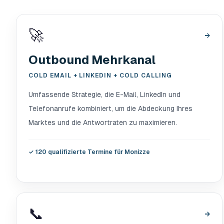
🚀
→
Outbound Mehrkanal
COLD EMAIL + LINKEDIN + COLD CALLING
Umfassende Strategie, die E-Mail, LinkedIn und
Telefonanrufe kombiniert, um die Abdeckung Ihres
Marktes und die Antwortraten zu maximieren.
✓
120 qualifizierte Termine für Monizze
📞
→