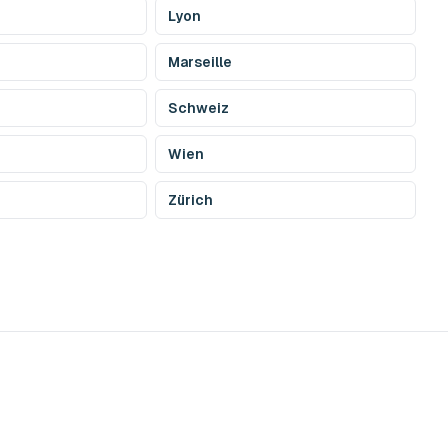
Lyon
Marseille
Schweiz
Wien
Zürich