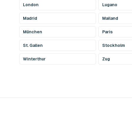
London
Lugano
Madrid
Mailand
München
Paris
St. Gallen
Stockholm
Winterthur
Zug