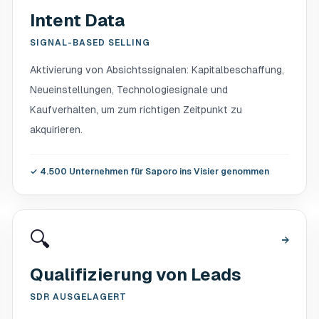
Intent Data
SIGNAL-BASED SELLING
Aktivierung von Absichtssignalen: Kapitalbeschaffung,
Neueinstellungen, Technologiesignale und
Kaufverhalten, um zum richtigen Zeitpunkt zu
akquirieren.
✓
4.500 Unternehmen für Saporo ins Visier genommen
🔍
→
Qualifizierung von Leads
SDR AUSGELAGERT