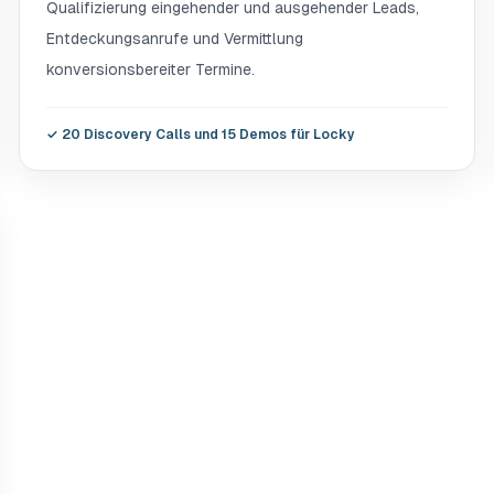
Qualifizierung eingehender und ausgehender Leads,
Entdeckungsanrufe und Vermittlung
konversionsbereiter Termine.
✓
20 Discovery Calls und 15 Demos für Locky