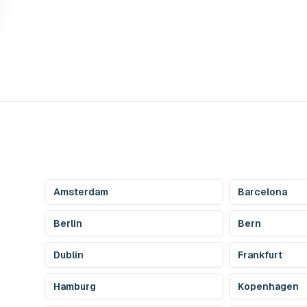
Amsterdam
Barcelona
Berlin
Bern
Dublin
Frankfurt
Hamburg
Kopenhagen