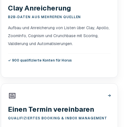
Clay Anreicherung
B2B-DATEN AUS MEHREREN QUELLEN
Aufbau und Anreicherung von Listen über Clay, Apollo,
ZoomInfo, Cognism und Crunchbase mit Scoring,
Validierung und Automatisierungen.
✓
900 qualifizierte Konten für Horus
📅
→
Einen Termin vereinbaren
QUALIFIZIERTES BOOKING & INBOX MANAGEMENT