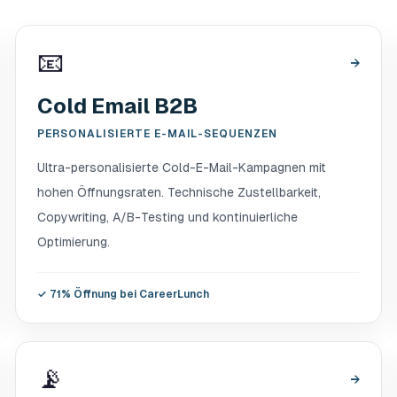
📧
→
Cold Email B2B
PERSONALISIERTE E-MAIL-SEQUENZEN
Ultra-personalisierte Cold-E-Mail-Kampagnen mit
hohen Öffnungsraten. Technische Zustellbarkeit,
Copywriting, A/B-Testing und kontinuierliche
Optimierung.
✓
71% Öffnung bei CareerLunch
📡
→