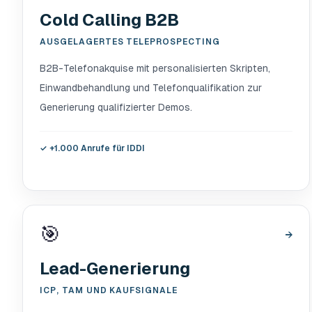
Cold Calling B2B
AUSGELAGERTES TELEPROSPECTING
B2B-Telefonakquise mit personalisierten Skripten,
Einwandbehandlung und Telefonqualifikation zur
Generierung qualifizierter Demos.
✓
+1.000 Anrufe für IDDI
🎯
→
Lead-Generierung
ICP, TAM UND KAUFSIGNALE