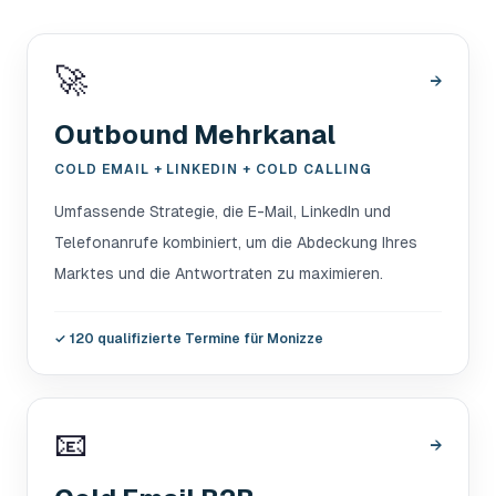
🚀
→
Outbound Mehrkanal
COLD EMAIL + LINKEDIN + COLD CALLING
Umfassende Strategie, die E-Mail, LinkedIn und
Telefonanrufe kombiniert, um die Abdeckung Ihres
Marktes und die Antwortraten zu maximieren.
✓
120 qualifizierte Termine für Monizze
📧
→