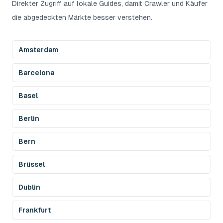
Direkter Zugriff auf lokale Guides, damit Crawler und Käufer
die abgedeckten Märkte besser verstehen.
Amsterdam
Barcelona
Basel
Berlin
Bern
Brüssel
Dublin
Frankfurt