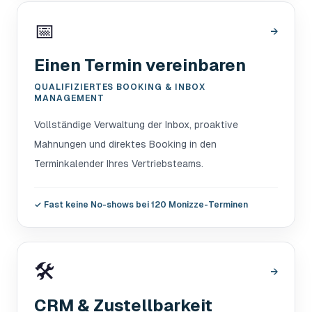
📅
→
Einen Termin vereinbaren
QUALIFIZIERTES BOOKING & INBOX
MANAGEMENT
Vollständige Verwaltung der Inbox, proaktive
Mahnungen und direktes Booking in den
Terminkalender Ihres Vertriebsteams.
✓
Fast keine No-shows bei 120 Monizze-Terminen
🛠️
→
CRM & Zustellbarkeit