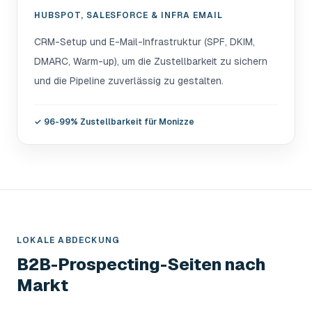
HUBSPOT, SALESFORCE & INFRA EMAIL
CRM-Setup und E-Mail-Infrastruktur (SPF, DKIM,
DMARC, Warm-up), um die Zustellbarkeit zu sichern
und die Pipeline zuverlässig zu gestalten.
✓
96-99% Zustellbarkeit für Monizze
LOKALE ABDECKUNG
B2B-Prospecting-Seiten nach
Markt