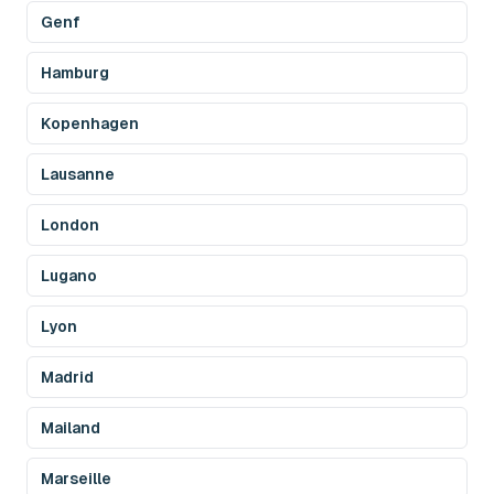
Genf
Hamburg
Kopenhagen
Lausanne
London
Lugano
Lyon
Madrid
Mailand
Marseille