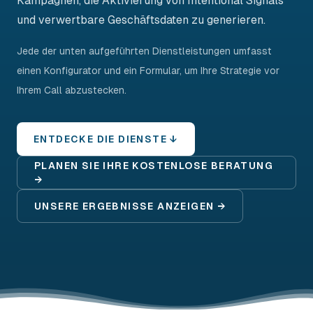
Kampagnen, die Aktivierung von Intentional Signals
und verwertbare Geschäftsdaten zu generieren.
Jede der unten aufgeführten Dienstleistungen umfasst
einen Konfigurator und ein Formular, um Ihre Strategie vor
Ihrem Call abzustecken.
ENTDECKE DIE DIENSTE ↓
PLANEN SIE IHRE KOSTENLOSE BERATUNG
→
UNSERE ERGEBNISSE ANZEIGEN →