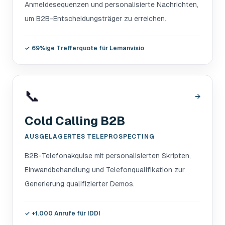
Anmeldesequenzen und personalisierte Nachrichten,
um B2B-Entscheidungsträger zu erreichen.
✓
69%ige Trefferquote für Lemanvisio
📞
→
Cold Calling B2B
AUSGELAGERTES TELEPROSPECTING
B2B-Telefonakquise mit personalisierten Skripten,
Einwandbehandlung und Telefonqualifikation zur
Generierung qualifizierter Demos.
✓
+1.000 Anrufe für IDDI