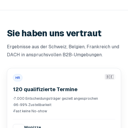
Sie haben uns vertraut
Ergebnisse aus der Schweiz, Belgien, Frankreich und
DACH in anspruchsvollen B2B-Umgebungen.
🇧🇪
HR
120 qualifizierte Termine
·
7.000 Entscheidungsträger gezielt angesprochen
·
96-99% Zustellbarkeit
·
Fast keine No-show
Monizze