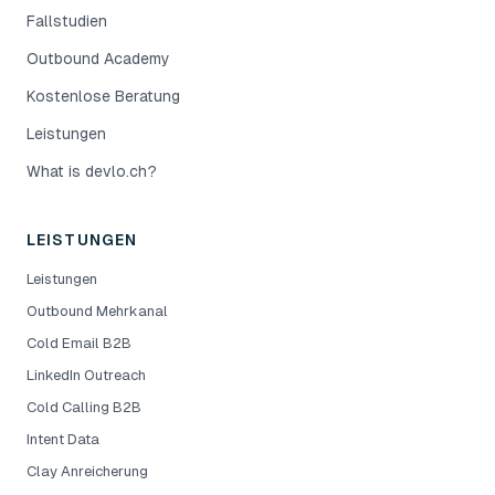
Fallstudien
Outbound Academy
Kostenlose Beratung
Leistungen
What is devlo.ch?
LEISTUNGEN
Leistungen
Outbound Mehrkanal
Cold Email B2B
LinkedIn Outreach
Cold Calling B2B
Intent Data
Clay Anreicherung