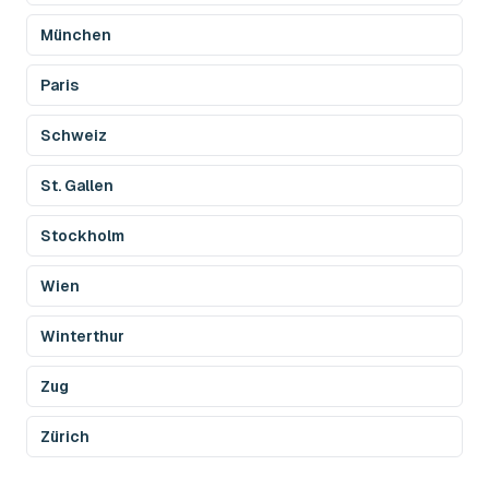
München
Paris
Schweiz
St. Gallen
Stockholm
Wien
Winterthur
Zug
Zürich