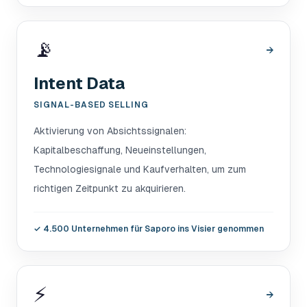
📡
→
Intent Data
SIGNAL-BASED SELLING
Aktivierung von Absichtssignalen:
Kapitalbeschaffung, Neueinstellungen,
Technologiesignale und Kaufverhalten, um zum
richtigen Zeitpunkt zu akquirieren.
✓
4.500 Unternehmen für Saporo ins Visier genommen
⚡
→