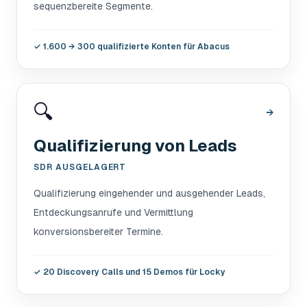
sequenzbereite Segmente.
✓
1.600 → 300 qualifizierte Konten für Abacus
🔍
→
Qualifizierung von Leads
SDR AUSGELAGERT
Qualifizierung eingehender und ausgehender Leads,
Entdeckungsanrufe und Vermittlung
konversionsbereiter Termine.
✓
20 Discovery Calls und 15 Demos für Locky