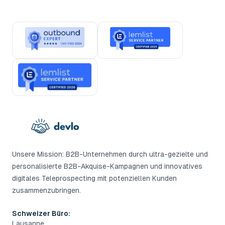
Unsere Mission: B2B-Unternehmen durch ultra-gezielte und
personalisierte B2B-Akquise-Kampagnen und innovatives
digitales Teleprospecting mit potenziellen Kunden
zusammenzubringen.
Schweizer Büro:
Lausanne