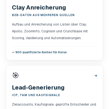
Clay Anreicherung
B2B-DATEN AUS MEHREREN QUELLEN
Aufbau und Anreicherung von Listen über Clay,
Apollo, ZoomInfo, Cognism und Crunchbase mit
Scoring, Validierung und Automatisierungen.
✓
900 qualifizierte Konten für Horus
🎯
→
Lead-Generierung
ICP, TAM UND KAUFSIGNALE
Zielaccounts, Kaufsignale, geprüfte Entscheider und