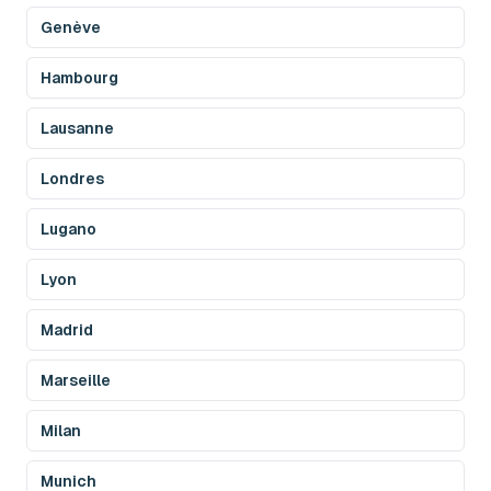
Genève
Hambourg
Lausanne
Londres
Lugano
Lyon
Madrid
Marseille
Milan
Munich