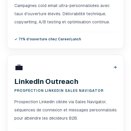
Campagnes cold email ultra-personnalisées avec
taux d'ouverture élevés. Délivrabilité technique,
copywriting, A/B testing et optimisation continue.
✓
71% d'ouverture chez CareerLunch
💼
→
LinkedIn Outreach
PROSPECTION LINKEDIN SALES NAVIGATOR
Prospection LinkedIn ciblée via Sales Navigator,
séquences de connexion et messages personnalisés
pour atteindre les décideurs B2B.