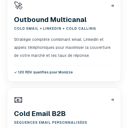
🚀
→
Outbound Multicanal
COLD EMAIL + LINKEDIN + COLD CALLING
Stratégie complète combinant email, LinkedIn et
appels téléphoniques pour maximiser la couverture
de votre marché et les taux de réponse.
✓
120 RDV qualifiés pour Monizze
📧
→
Cold Email B2B
SÉQUENCES EMAIL PERSONNALISÉES