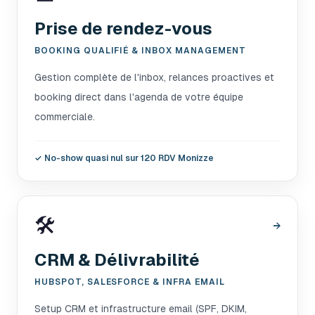
Prise de rendez-vous
BOOKING QUALIFIÉ & INBOX MANAGEMENT
Gestion complète de l'inbox, relances proactives et
booking direct dans l'agenda de votre équipe
commerciale.
✓
No-show quasi nul sur 120 RDV Monizze
🛠️
→
CRM & Délivrabilité
HUBSPOT, SALESFORCE & INFRA EMAIL
Setup CRM et infrastructure email (SPF, DKIM,