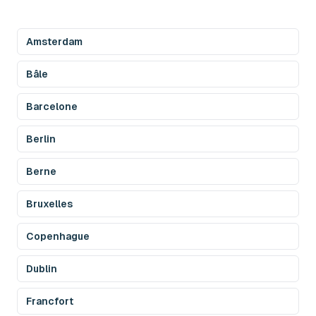
Amsterdam
Bâle
Barcelone
Berlin
Berne
Bruxelles
Copenhague
Dublin
Francfort