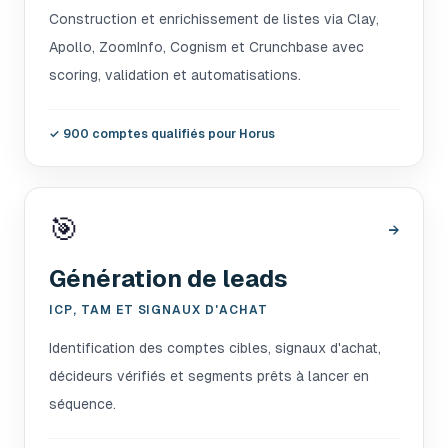
Construction et enrichissement de listes via Clay,
Apollo, ZoomInfo, Cognism et Crunchbase avec
scoring, validation et automatisations.
✓
900 comptes qualifiés pour Horus
🎯
→
Génération de leads
ICP, TAM ET SIGNAUX D'ACHAT
Identification des comptes cibles, signaux d'achat,
décideurs vérifiés et segments prêts à lancer en
séquence.