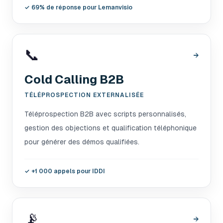
✓
69% de réponse pour Lemanvisio
📞
→
Cold Calling B2B
TÉLÉPROSPECTION EXTERNALISÉE
Téléprospection B2B avec scripts personnalisés,
gestion des objections et qualification téléphonique
pour générer des démos qualifiées.
✓
+1 000 appels pour IDDI
📡
→