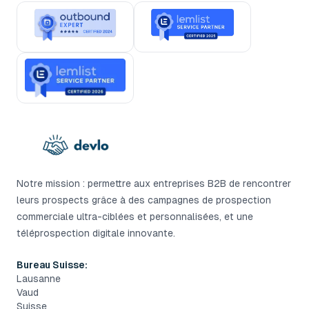
Notre mission : permettre aux entreprises B2B de rencontrer
leurs prospects grâce à des campagnes de prospection
commerciale ultra-ciblées et personnalisées, et une
téléprospection digitale innovante.
Bureau Suisse:
Lausanne
Vaud
Suisse