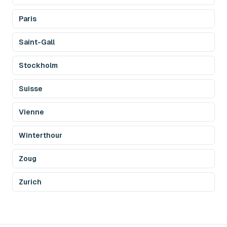
Paris
Saint-Gall
Stockholm
Suisse
Vienne
Winterthour
Zoug
Zurich