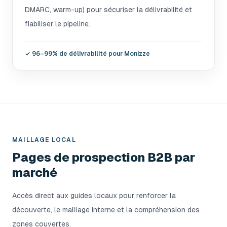
DMARC, warm-up) pour sécuriser la délivrabilité et
fiabiliser le pipeline.
✓
96–99% de délivrabilité pour Monizze
MAILLAGE LOCAL
Pages de prospection B2B par
marché
Accès direct aux guides locaux pour renforcer la
découverte, le maillage interne et la compréhension des
zones couvertes.