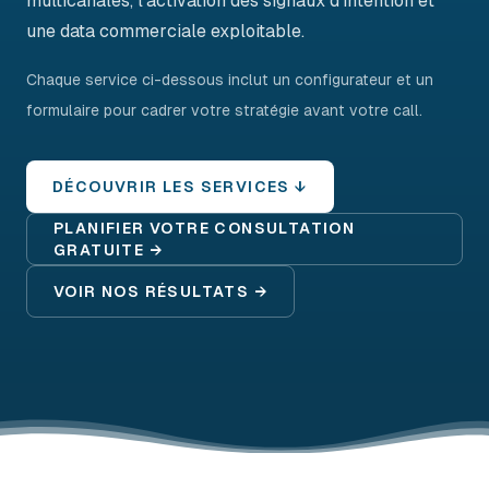
multicanales, l'activation des signaux d'intention et
une data commerciale exploitable.
Chaque service ci-dessous inclut un configurateur et un
formulaire pour cadrer votre stratégie avant votre call.
DÉCOUVRIR LES SERVICES ↓
PLANIFIER VOTRE CONSULTATION
GRATUITE →
VOIR NOS RÉSULTATS →