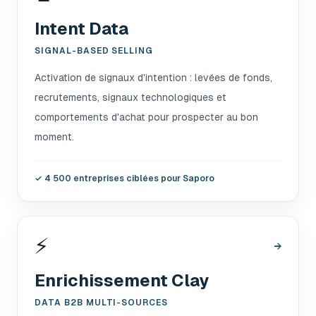
Intent Data
SIGNAL-BASED SELLING
Activation de signaux d'intention : levées de fonds,
recrutements, signaux technologiques et
comportements d'achat pour prospecter au bon
moment.
✓
4 500 entreprises ciblées pour Saporo
⚡
→
Enrichissement Clay
DATA B2B MULTI-SOURCES