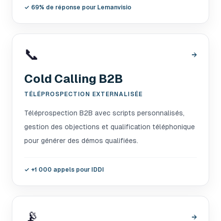
✓
69% de réponse pour Lemanvisio
📞
→
Cold Calling B2B
TÉLÉPROSPECTION EXTERNALISÉE
Téléprospection B2B avec scripts personnalisés,
gestion des objections et qualification téléphonique
pour générer des démos qualifiées.
✓
+1 000 appels pour IDDI
📡
→