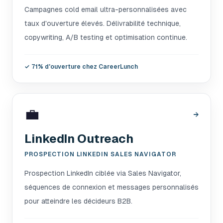
Campagnes cold email ultra-personnalisées avec
taux d'ouverture élevés. Délivrabilité technique,
copywriting, A/B testing et optimisation continue.
✓
71% d'ouverture chez CareerLunch
💼
→
LinkedIn Outreach
PROSPECTION LINKEDIN SALES NAVIGATOR
Prospection LinkedIn ciblée via Sales Navigator,
séquences de connexion et messages personnalisés
pour atteindre les décideurs B2B.