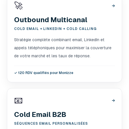
🚀
→
Outbound Multicanal
COLD EMAIL + LINKEDIN + COLD CALLING
Stratégie complète combinant email, LinkedIn et
appels téléphoniques pour maximiser la couverture
de votre marché et les taux de réponse.
✓
120 RDV qualifiés pour Monizze
📧
→
Cold Email B2B
SÉQUENCES EMAIL PERSONNALISÉES