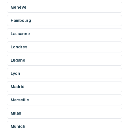
Genève
Hambourg
Lausanne
Londres
Lugano
Lyon
Madrid
Marseille
Milan
Munich