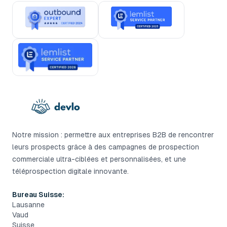
Notre mission : permettre aux entreprises B2B de rencontrer
leurs prospects grâce à des campagnes de prospection
commerciale ultra-ciblées et personnalisées, et une
téléprospection digitale innovante.
Bureau Suisse:
Lausanne
Vaud
Suisse