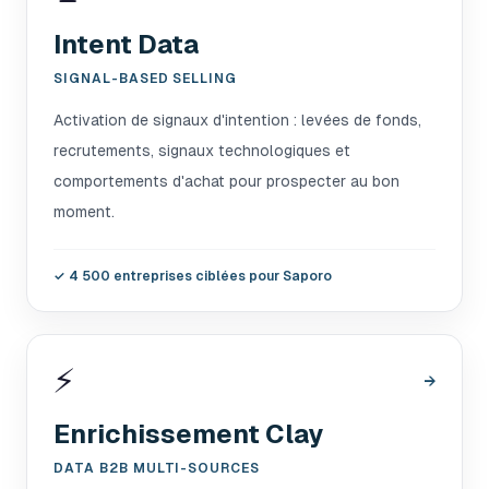
Intent Data
SIGNAL-BASED SELLING
Activation de signaux d'intention : levées de fonds,
recrutements, signaux technologiques et
comportements d'achat pour prospecter au bon
moment.
✓
4 500 entreprises ciblées pour Saporo
⚡
→
Enrichissement Clay
DATA B2B MULTI-SOURCES