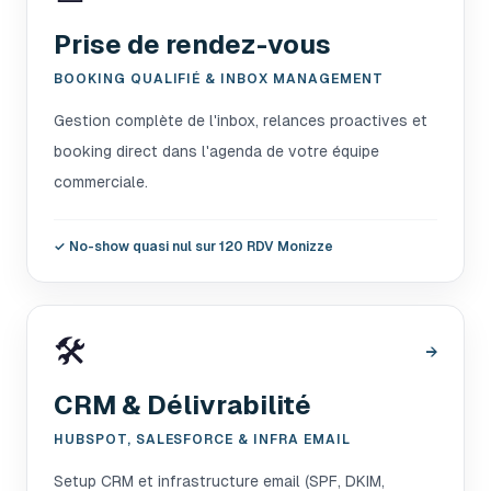
Prise de rendez-vous
BOOKING QUALIFIÉ & INBOX MANAGEMENT
Gestion complète de l'inbox, relances proactives et
booking direct dans l'agenda de votre équipe
commerciale.
✓
No-show quasi nul sur 120 RDV Monizze
🛠️
→
CRM & Délivrabilité
HUBSPOT, SALESFORCE & INFRA EMAIL
Setup CRM et infrastructure email (SPF, DKIM,