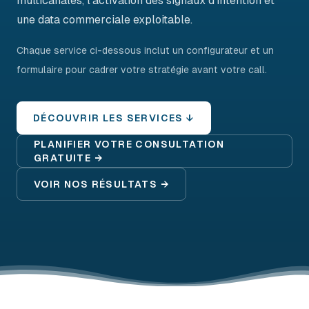
multicanales, l'activation des signaux d'intention et
une data commerciale exploitable.
Chaque service ci-dessous inclut un configurateur et un
formulaire pour cadrer votre stratégie avant votre call.
DÉCOUVRIR LES SERVICES ↓
PLANIFIER VOTRE CONSULTATION
GRATUITE →
VOIR NOS RÉSULTATS →