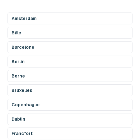
Amsterdam
Bâle
Barcelone
Berlin
Berne
Bruxelles
Copenhague
Dublin
Francfort