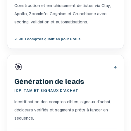
Construction et enrichissement de listes via Clay,
Apollo, ZoomInfo, Cognism et Crunchbase avec
scoring, validation et automatisations.
✓
900 comptes qualifiés pour Horus
🎯
→
Génération de leads
ICP, TAM ET SIGNAUX D'ACHAT
Identification des comptes cibles, signaux d'achat,
décideurs vérifiés et segments prêts à lancer en
séquence.