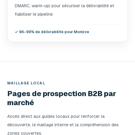
DMARC, warm-up) pour sécuriser la délivrabilité et
fiabiliser le pipeline.
✓
96–99% de délivrabilité pour Monizze
MAILLAGE LOCAL
Pages de prospection B2B par
marché
Accès direct aux guides locaux pour renforcer la
découverte, le maillage interne et la compréhension des
zones couvertes.