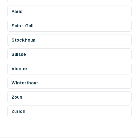
Paris
Saint-Gall
Stockholm
Suisse
Vienne
Winterthour
Zoug
Zurich