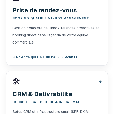
Prise de rendez-vous
BOOKING QUALIFIÉ & INBOX MANAGEMENT
Gestion complète de l'inbox, relances proactives et
booking direct dans l'agenda de votre équipe
commerciale.
✓
No-show quasi nul sur 120 RDV Monizze
🛠️
→
CRM & Délivrabilité
HUBSPOT, SALESFORCE & INFRA EMAIL
Setup CRM et infrastructure email (SPF, DKIM,