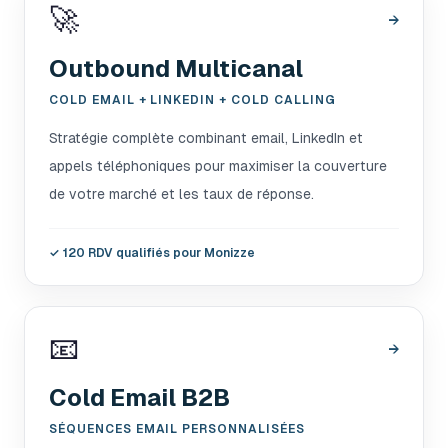
🚀
→
Outbound Multicanal
COLD EMAIL + LINKEDIN + COLD CALLING
Stratégie complète combinant email, LinkedIn et
appels téléphoniques pour maximiser la couverture
de votre marché et les taux de réponse.
✓
120 RDV qualifiés pour Monizze
📧
→
Cold Email B2B
SÉQUENCES EMAIL PERSONNALISÉES