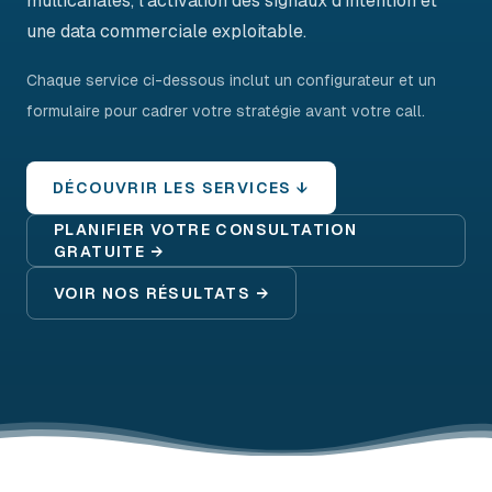
multicanales, l'activation des signaux d'intention et
une data commerciale exploitable.
Chaque service ci-dessous inclut un configurateur et un
formulaire pour cadrer votre stratégie avant votre call.
DÉCOUVRIR LES SERVICES ↓
PLANIFIER VOTRE CONSULTATION
GRATUITE →
VOIR NOS RÉSULTATS →