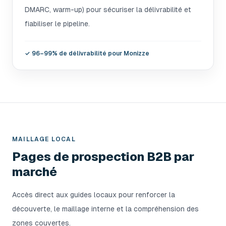
DMARC, warm-up) pour sécuriser la délivrabilité et
fiabiliser le pipeline.
✓
96–99% de délivrabilité pour Monizze
MAILLAGE LOCAL
Pages de prospection B2B par
marché
Accès direct aux guides locaux pour renforcer la
découverte, le maillage interne et la compréhension des
zones couvertes.