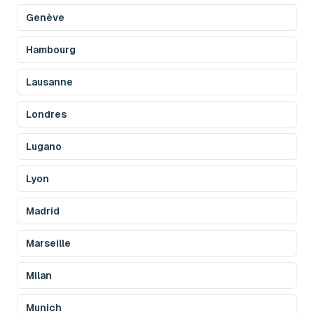
Genève
Hambourg
Lausanne
Londres
Lugano
Lyon
Madrid
Marseille
Milan
Munich