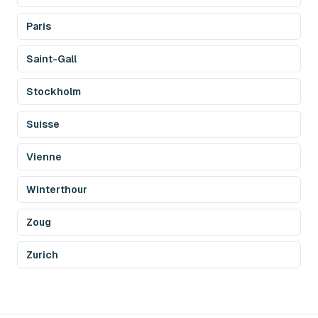
Paris
Saint-Gall
Stockholm
Suisse
Vienne
Winterthour
Zoug
Zurich