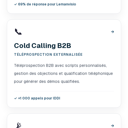
✓
69% de réponse pour Lemanvisio
📞
→
Cold Calling B2B
TÉLÉPROSPECTION EXTERNALISÉE
Téléprospection B2B avec scripts personnalisés,
gestion des objections et qualification téléphonique
pour générer des démos qualifiées.
✓
+1 000 appels pour IDDI
📡
→