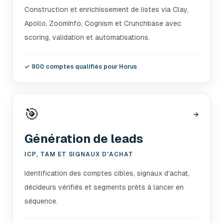
Construction et enrichissement de listes via Clay,
Apollo, ZoomInfo, Cognism et Crunchbase avec
scoring, validation et automatisations.
✓
900 comptes qualifiés pour Horus
🎯
→
Génération de leads
ICP, TAM ET SIGNAUX D'ACHAT
Identification des comptes cibles, signaux d'achat,
décideurs vérifiés et segments prêts à lancer en
séquence.