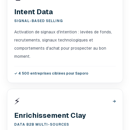
Intent Data
SIGNAL-BASED SELLING
Activation de signaux d'intention : levées de fonds,
recrutements, signaux technologiques et
comportements d'achat pour prospecter au bon
moment.
✓
4 500 entreprises ciblées pour Saporo
⚡
→
Enrichissement Clay
DATA B2B MULTI-SOURCES