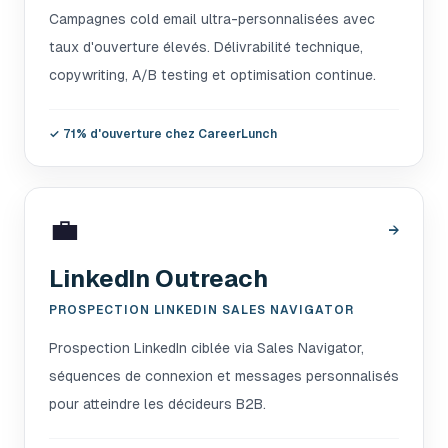
Campagnes cold email ultra-personnalisées avec
taux d'ouverture élevés. Délivrabilité technique,
copywriting, A/B testing et optimisation continue.
✓
71% d'ouverture chez CareerLunch
💼
→
LinkedIn Outreach
PROSPECTION LINKEDIN SALES NAVIGATOR
Prospection LinkedIn ciblée via Sales Navigator,
séquences de connexion et messages personnalisés
pour atteindre les décideurs B2B.