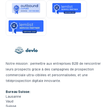
Notre mission : permettre aux entreprises B2B de rencontrer
leurs prospects grâce à des campagnes de prospection
commerciale ultra-ciblées et personnalisées, et une
téléprospection digitale innovante.
Bureau Suisse:
Lausanne
Vaud
Suisse