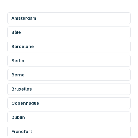
Amsterdam
Bâle
Barcelone
Berlin
Berne
Bruxelles
Copenhague
Dublin
Francfort