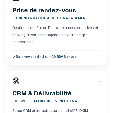
Prise de rendez-vous
BOOKING QUALIFIÉ & INBOX MANAGEMENT
Gestion complète de l'inbox, relances proactives et
booking direct dans l'agenda de votre équipe
commerciale.
✓
No-show quasi nul sur 120 RDV Monizze
🛠️
→
CRM & Délivrabilité
HUBSPOT, SALESFORCE & INFRA EMAIL
Setup CRM et infrastructure email (SPF, DKIM,