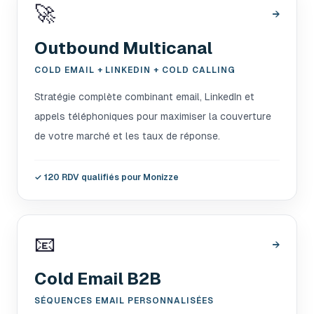
🚀
→
Outbound Multicanal
COLD EMAIL + LINKEDIN + COLD CALLING
Stratégie complète combinant email, LinkedIn et
appels téléphoniques pour maximiser la couverture
de votre marché et les taux de réponse.
✓
120 RDV qualifiés pour Monizze
📧
→
Cold Email B2B
SÉQUENCES EMAIL PERSONNALISÉES