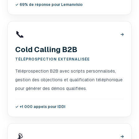
✓
69% de réponse pour Lemanvisio
📞
→
Cold Calling B2B
TÉLÉPROSPECTION EXTERNALISÉE
Téléprospection B2B avec scripts personnalisés,
gestion des objections et qualification téléphonique
pour générer des démos qualifiées.
✓
+1 000 appels pour IDDI
📡
→