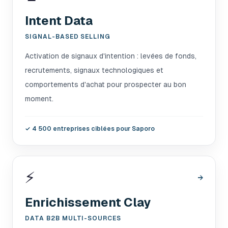
Intent Data
SIGNAL-BASED SELLING
Activation de signaux d'intention : levées de fonds,
recrutements, signaux technologiques et
comportements d'achat pour prospecter au bon
moment.
✓
4 500 entreprises ciblées pour Saporo
⚡
→
Enrichissement Clay
DATA B2B MULTI-SOURCES