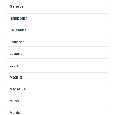
Genève
Hambourg
Lausanne
Londres
Lugano
Lyon
Madrid
Marseille
Milan
Munich