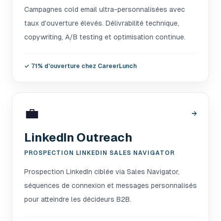
Campagnes cold email ultra-personnalisées avec
taux d'ouverture élevés. Délivrabilité technique,
copywriting, A/B testing et optimisation continue.
✓
71% d'ouverture chez CareerLunch
💼
→
LinkedIn Outreach
PROSPECTION LINKEDIN SALES NAVIGATOR
Prospection LinkedIn ciblée via Sales Navigator,
séquences de connexion et messages personnalisés
pour atteindre les décideurs B2B.