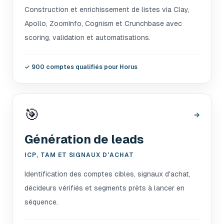
Construction et enrichissement de listes via Clay,
Apollo, ZoomInfo, Cognism et Crunchbase avec
scoring, validation et automatisations.
✓
900 comptes qualifiés pour Horus
🎯
→
Génération de leads
ICP, TAM ET SIGNAUX D'ACHAT
Identification des comptes cibles, signaux d'achat,
décideurs vérifiés et segments prêts à lancer en
séquence.