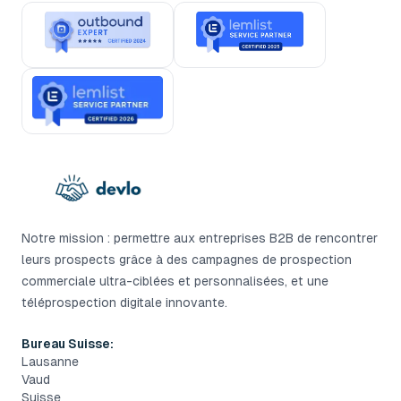
Notre mission : permettre aux entreprises B2B de rencontrer
leurs prospects grâce à des campagnes de prospection
commerciale ultra-ciblées et personnalisées, et une
téléprospection digitale innovante.
Bureau Suisse:
Lausanne
Vaud
Suisse