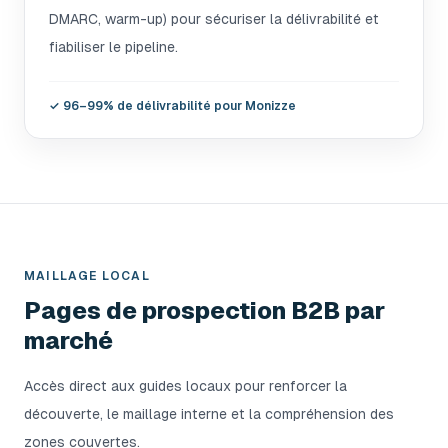
DMARC, warm-up) pour sécuriser la délivrabilité et
fiabiliser le pipeline.
✓
96–99% de délivrabilité pour Monizze
MAILLAGE LOCAL
Pages de prospection B2B par
marché
Accès direct aux guides locaux pour renforcer la
découverte, le maillage interne et la compréhension des
zones couvertes.