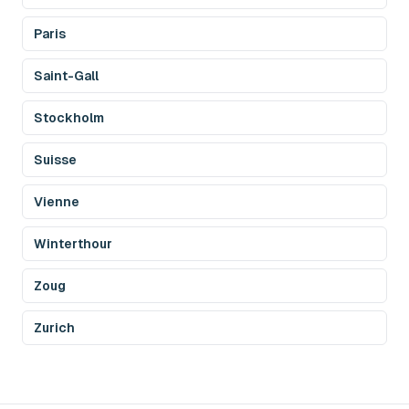
Paris
Saint-Gall
Stockholm
Suisse
Vienne
Winterthour
Zoug
Zurich