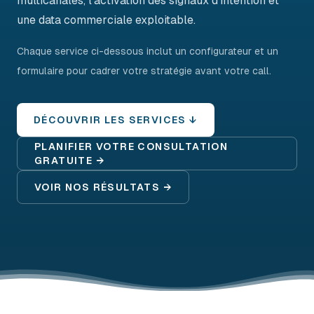
multicanales, l'activation des signaux d'intention et
une data commerciale exploitable.
Chaque service ci-dessous inclut un configurateur et un
formulaire pour cadrer votre stratégie avant votre call.
DÉCOUVRIR LES SERVICES ↓
PLANIFIER VOTRE CONSULTATION
GRATUITE →
VOIR NOS RÉSULTATS →