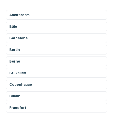
Amsterdam
Bâle
Barcelone
Berlin
Berne
Bruxelles
Copenhague
Dublin
Francfort