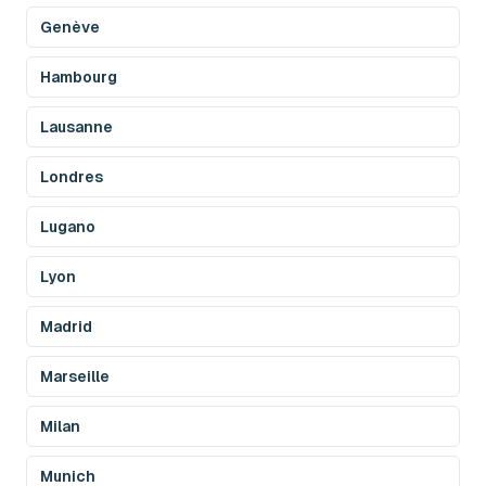
Genève
Hambourg
Lausanne
Londres
Lugano
Lyon
Madrid
Marseille
Milan
Munich