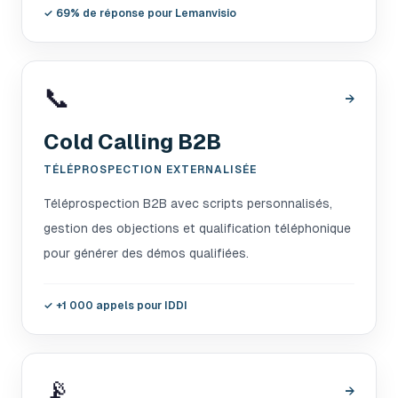
✓
69% de réponse pour Lemanvisio
📞
→
Cold Calling B2B
TÉLÉPROSPECTION EXTERNALISÉE
Téléprospection B2B avec scripts personnalisés,
gestion des objections et qualification téléphonique
pour générer des démos qualifiées.
✓
+1 000 appels pour IDDI
📡
→