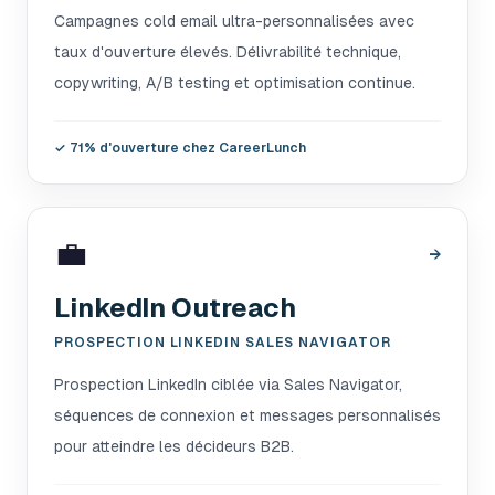
Campagnes cold email ultra-personnalisées avec
taux d'ouverture élevés. Délivrabilité technique,
copywriting, A/B testing et optimisation continue.
✓
71% d'ouverture chez CareerLunch
💼
→
LinkedIn Outreach
PROSPECTION LINKEDIN SALES NAVIGATOR
Prospection LinkedIn ciblée via Sales Navigator,
séquences de connexion et messages personnalisés
pour atteindre les décideurs B2B.