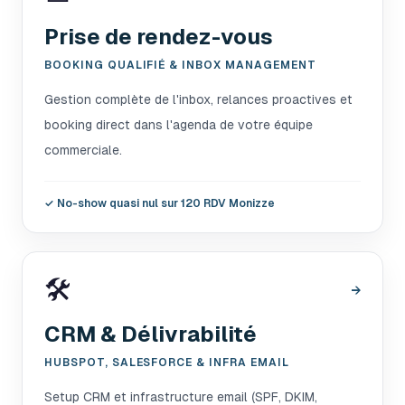
Prise de rendez-vous
BOOKING QUALIFIÉ & INBOX MANAGEMENT
Gestion complète de l'inbox, relances proactives et
booking direct dans l'agenda de votre équipe
commerciale.
✓
No-show quasi nul sur 120 RDV Monizze
🛠️
→
CRM & Délivrabilité
HUBSPOT, SALESFORCE & INFRA EMAIL
Setup CRM et infrastructure email (SPF, DKIM,