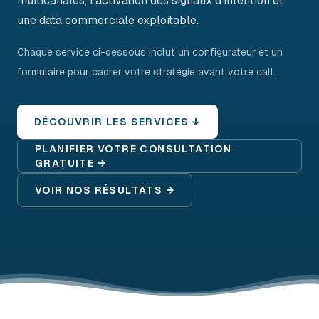
multicanales, l'activation des signaux d'intention et
une data commerciale exploitable.
Chaque service ci-dessous inclut un configurateur et un
formulaire pour cadrer votre stratégie avant votre call.
DÉCOUVRIR LES SERVICES ↓
PLANIFIER VOTRE CONSULTATION
GRATUITE →
VOIR NOS RÉSULTATS →