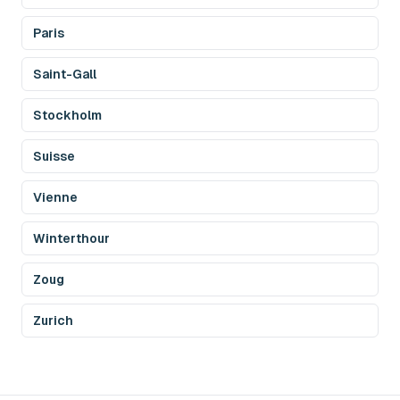
Paris
Saint-Gall
Stockholm
Suisse
Vienne
Winterthour
Zoug
Zurich