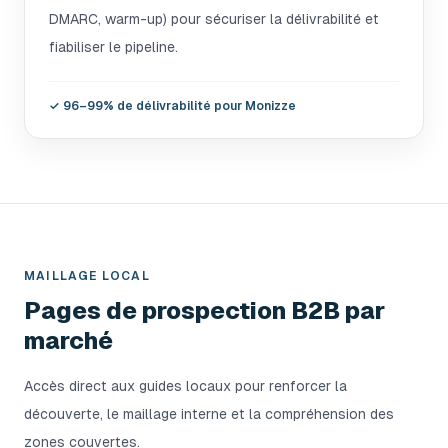
DMARC, warm-up) pour sécuriser la délivrabilité et
fiabiliser le pipeline.
✓
96–99% de délivrabilité pour Monizze
MAILLAGE LOCAL
Pages de prospection B2B par
marché
Accès direct aux guides locaux pour renforcer la
découverte, le maillage interne et la compréhension des
zones couvertes.