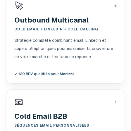
🚀
→
Outbound Multicanal
COLD EMAIL + LINKEDIN + COLD CALLING
Stratégie complète combinant email, LinkedIn et
appels téléphoniques pour maximiser la couverture
de votre marché et les taux de réponse.
✓
120 RDV qualifiés pour Monizze
📧
→
Cold Email B2B
SÉQUENCES EMAIL PERSONNALISÉES