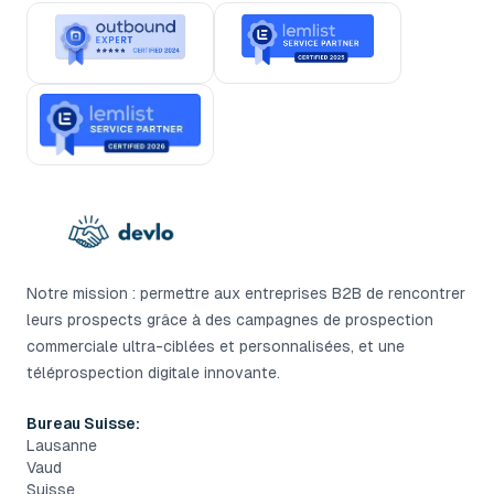
Notre mission : permettre aux entreprises B2B de rencontrer
leurs prospects grâce à des campagnes de prospection
commerciale ultra-ciblées et personnalisées, et une
téléprospection digitale innovante.
Bureau Suisse:
Lausanne
Vaud
Suisse