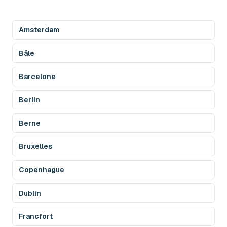
Amsterdam
Bâle
Barcelone
Berlin
Berne
Bruxelles
Copenhague
Dublin
Francfort