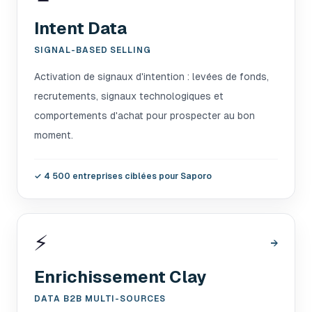
Intent Data
SIGNAL-BASED SELLING
Activation de signaux d'intention : levées de fonds,
recrutements, signaux technologiques et
comportements d'achat pour prospecter au bon
moment.
✓
4 500 entreprises ciblées pour Saporo
⚡
→
Enrichissement Clay
DATA B2B MULTI-SOURCES