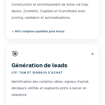
Construction et enrichissement de listes via Clay,
Apollo, ZoomInfo, Cognism et Crunchbase avec
scoring, validation et automatisations.
✓
900 comptes qualifiés pour Horus
🎯
→
Génération de leads
ICP, TAM ET SIGNAUX D'ACHAT
Identification des comptes cibles, signaux d'achat,
décideurs vérifiés et segments prêts à lancer en
séquence.